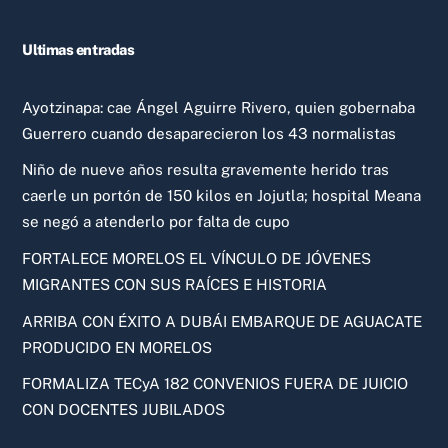
Ultimas entradas
Ayotzinapa: cae Ángel Aguirre Rivero, quien gobernaba
Guerrero cuando desaparecieron los 43 normalistas
Niño de nueve años resulta gravemente herido tras
caerle un portón de 150 kilos en Jojutla; hospital Meana
se negó a atenderlo por falta de cupo
FORTALECE MORELOS EL VÍNCULO DE JÓVENES
MIGRANTES CON SUS RAÍCES E HISTORIA
ARRIBA CON ÉXITO A DUBÁI EMBARQUE DE AGUACATE
PRODUCIDO EN MORELOS
FORMALIZA TECyA 182 CONVENIOS FUERA DE JUICIO
CON DOCENTES JUBILADOS