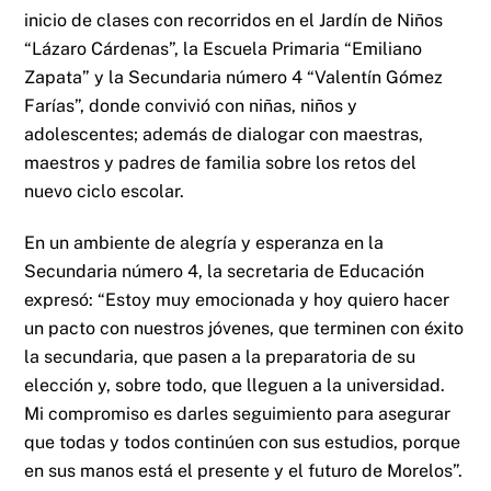
inicio de clases con recorridos en el Jardín de Niños
“Lázaro Cárdenas”, la Escuela Primaria “Emiliano
Zapata” y la Secundaria número 4 “Valentín Gómez
Farías”, donde convivió con niñas, niños y
adolescentes; además de dialogar con maestras,
maestros y padres de familia sobre los retos del
nuevo ciclo escolar.
En un ambiente de alegría y esperanza en la
Secundaria número 4, la secretaria de Educación
expresó: “Estoy muy emocionada y hoy quiero hacer
un pacto con nuestros jóvenes, que terminen con éxito
la secundaria, que pasen a la preparatoria de su
elección y, sobre todo, que lleguen a la universidad.
Mi compromiso es darles seguimiento para asegurar
que todas y todos continúen con sus estudios, porque
en sus manos está el presente y el futuro de Morelos”.