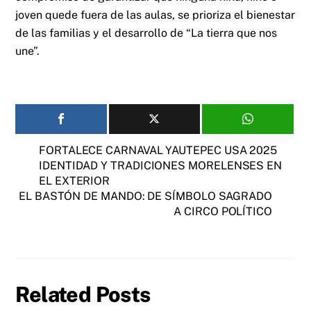
joven quede fuera de las aulas, se prioriza el bienestar
de las familias y el desarrollo de “La tierra que nos
une”.
FORTALECE CARNAVAL YAUTEPEC USA 2025
IDENTIDAD Y TRADICIONES MORELENSES EN
EL EXTERIOR
EL BASTÓN DE MANDO: DE SÍMBOLO SAGRADO
A CIRCO POLÍTICO
Related Posts