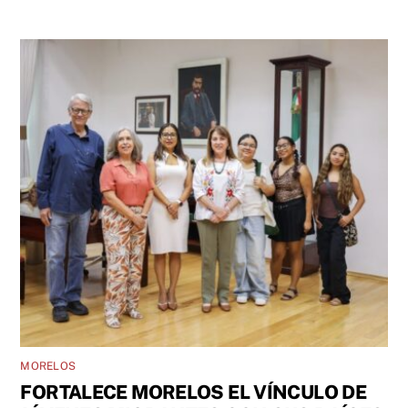
MORELOS
FORTALECE MORELOS EL VÍNCULO DE