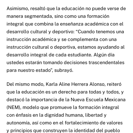
Asimismo, resaltó que la educación no puede verse de
manera segmentada, sino como una formación
integral que combina la enseñanza académica con el
desarrollo cultural y deportivo: “Cuando tenemos una
instrucción académica y se complementa con una
instrucción cultural o deportiva, estamos ayudando al
desarrollo integral de cada estudiante. Algún día
ustedes estarán tomando decisiones trascendentales
para nuestro estado”, subrayó.
Del mismo modo, Karla Aline Herrera Alonso, reiteró
que la educación es un derecho para todas y todos, y
destacó la importancia de la Nueva Escuela Mexicana
(NEM), modelo que promueve la formación integral
con énfasis en la dignidad humana, libertad y
autonomía, así como en el fortalecimiento de valores
y principios que construyen la identidad del pueblo