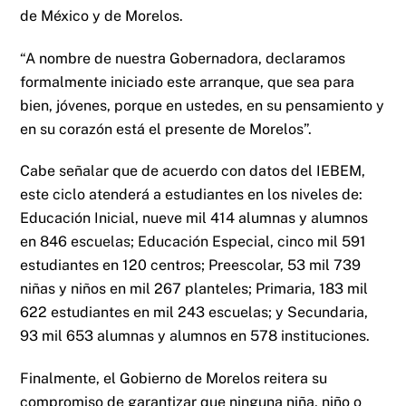
de México y de Morelos.
“A nombre de nuestra Gobernadora, declaramos
formalmente iniciado este arranque, que sea para
bien, jóvenes, porque en ustedes, en su pensamiento y
en su corazón está el presente de Morelos”.
Cabe señalar que de acuerdo con datos del IEBEM,
este ciclo atenderá a estudiantes en los niveles de:
Educación Inicial, nueve mil 414 alumnas y alumnos
en 846 escuelas; Educación Especial, cinco mil 591
estudiantes en 120 centros; Preescolar, 53 mil 739
niñas y niños en mil 267 planteles; Primaria, 183 mil
622 estudiantes en mil 243 escuelas; y Secundaria,
93 mil 653 alumnas y alumnos en 578 instituciones.
Finalmente, el Gobierno de Morelos reitera su
compromiso de garantizar que ninguna niña, niño o