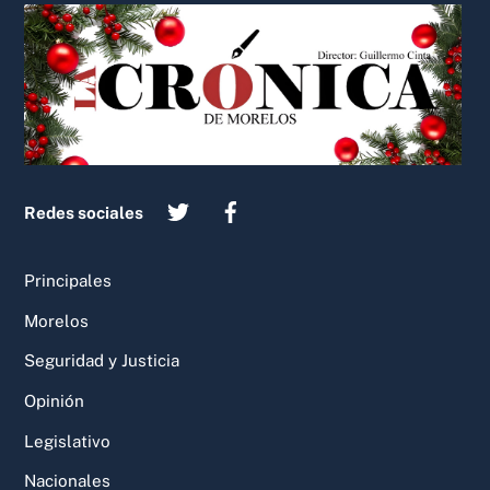
Back
To
Top
Redes sociales
Principales
Morelos
Seguridad y Justicia
Opinión
Legislativo
Nacionales