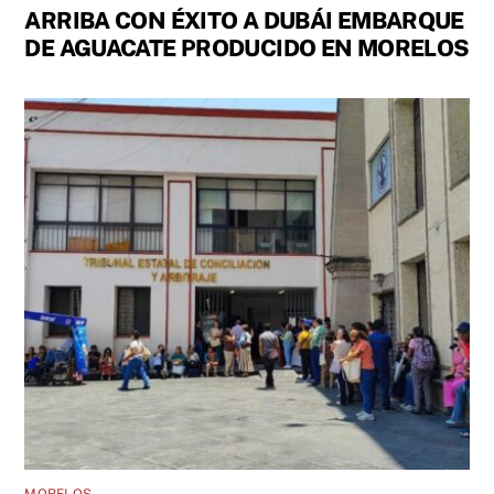
ARRIBA CON ÉXITO A DUBÁI EMBARQUE
DE AGUACATE PRODUCIDO EN MORELOS