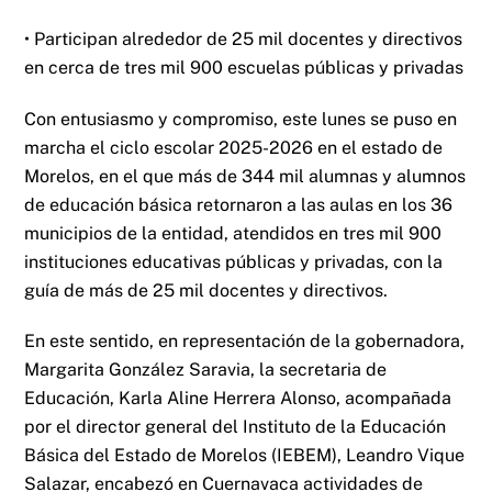
• Participan alrededor de 25 mil docentes y directivos
en cerca de tres mil 900 escuelas públicas y privadas
Con entusiasmo y compromiso, este lunes se puso en
marcha el ciclo escolar 2025-2026 en el estado de
Morelos, en el que más de 344 mil alumnas y alumnos
de educación básica retornaron a las aulas en los 36
municipios de la entidad, atendidos en tres mil 900
instituciones educativas públicas y privadas, con la
guía de más de 25 mil docentes y directivos.
En este sentido, en representación de la gobernadora,
Margarita González Saravia, la secretaria de
Educación, Karla Aline Herrera Alonso, acompañada
por el director general del Instituto de la Educación
Básica del Estado de Morelos (IEBEM), Leandro Vique
Salazar, encabezó en Cuernavaca actividades de