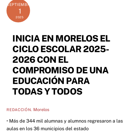
SEPTIEMBRE
1
2025
INICIA EN MORELOS EL
CICLO ESCOLAR 2025-
2026 CON EL
COMPROMISO DE UNA
EDUCACIÓN PARA
TODAS Y TODOS
Morelos
REDACCIÓN.
• Más de 344 mil alumnas y alumnos regresaron a las
aulas en los 36 municipios del estado