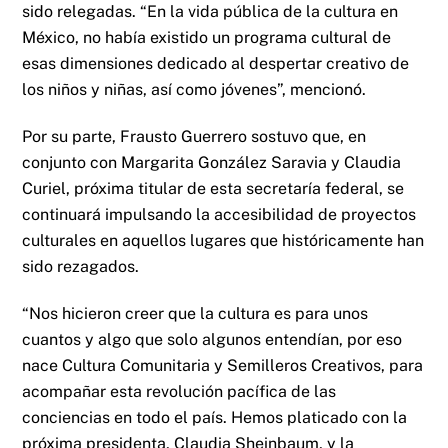
sido relegadas. “En la vida pública de la cultura en
México, no había existido un programa cultural de
esas dimensiones dedicado al despertar creativo de
los niños y niñas, así como jóvenes”, mencionó.
Por su parte, Frausto Guerrero sostuvo que, en
conjunto con Margarita González Saravia y Claudia
Curiel, próxima titular de esta secretaría federal, se
continuará impulsando la accesibilidad de proyectos
culturales en aquellos lugares que históricamente han
sido rezagados.
“Nos hicieron creer que la cultura es para unos
cuantos y algo que solo algunos entendían, por eso
nace Cultura Comunitaria y Semilleros Creativos, para
acompañar esta revolución pacífica de las
conciencias en todo el país. Hemos platicado con la
próxima presidenta, Claudia Sheinbaum, y la