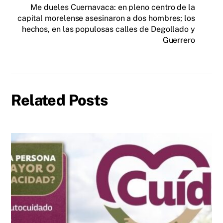
Me dueles Cuernavaca: en pleno centro de la
capital morelense asesinaron a dos hombres; los
hechos, en las populosas calles de Degollado y
Guerrero
Related Posts