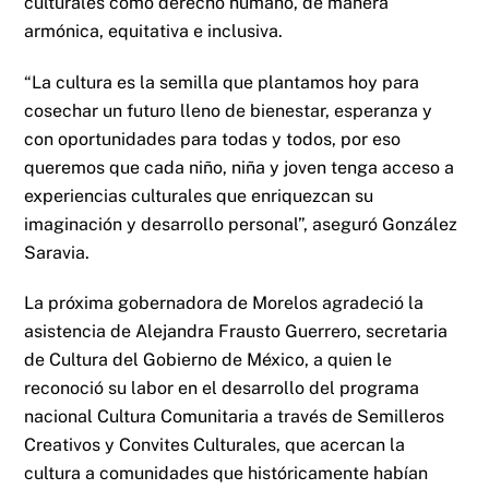
culturales como derecho humano, de manera
armónica, equitativa e inclusiva.
“La cultura es la semilla que plantamos hoy para
cosechar un futuro lleno de bienestar, esperanza y
con oportunidades para todas y todos, por eso
queremos que cada niño, niña y joven tenga acceso a
experiencias culturales que enriquezcan su
imaginación y desarrollo personal”, aseguró González
Saravia.
La próxima gobernadora de Morelos agradeció la
asistencia de Alejandra Frausto Guerrero, secretaria
de Cultura del Gobierno de México, a quien le
reconoció su labor en el desarrollo del programa
nacional Cultura Comunitaria a través de Semilleros
Creativos y Convites Culturales, que acercan la
cultura a comunidades que históricamente habían