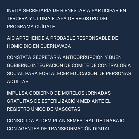
INVITA SECRETARÍA DE BIENESTAR A PARTICIPAR EN
TERCERA Y ÚLTIMA ETAPA DE REGISTRO DEL
PROGRAMA CUÍDATE
AIC APREHENDE A PROBABLE RESPONSABLE DE
HOMICIDIO EN CUERNAVACA
CONSTATA SECRETARÍA ANTICORRUPCIÓN Y BUEN
GOBIERNO INTEGRACIÓN DE COMITÉ DE CONTRALORÍA
SOCIAL PARA FORTALECER EDUCACIÓN DE PERSONAS
ADULTAS
IMPULSA GOBIERNO DE MORELOS JORNADAS
GRATUITAS DE ESTERILIZACIÓN MEDIANTE EL
REGISTRO ÚNICO DE MASCOTAS
CONSOLIDA ATDEM PLAN SEMESTRAL DE TRABAJO
CON AGENTES DE TRANSFORMACIÓN DIGITAL