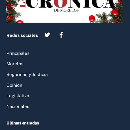
Redes sociales
Principales
Morelos
Seguridad y Justicia
Opinión
Legislativo
Nacionales
Ultimas entradas