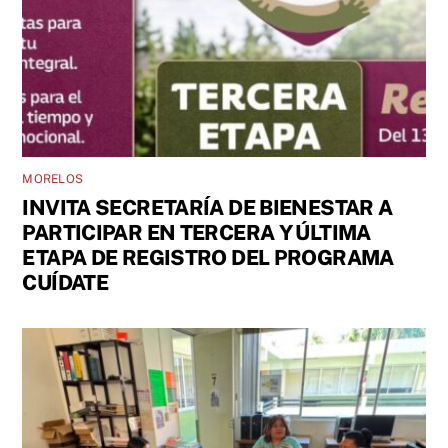
MORELOS
INVITA SECRETARÍA DE BIENESTAR A
PARTICIPAR EN TERCERA Y ÚLTIMA
ETAPA DE REGISTRO DEL PROGRAMA
CUÍDATE