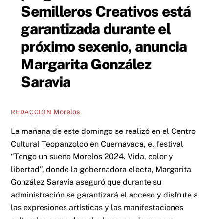
Semilleros Creativos está
garantizada durante el
próximo sexenio, anuncia
Margarita González
Saravia
Morelos
REDACCIÓN
La mañana de este domingo se realizó en el Centro
Cultural Teopanzolco en Cuernavaca, el festival
“Tengo un sueño Morelos 2024. Vida, color y
libertad”, donde la gobernadora electa, Margarita
González Saravia aseguró que durante su
administración se garantizará el acceso y disfrute a
las expresiones artísticas y las manifestaciones