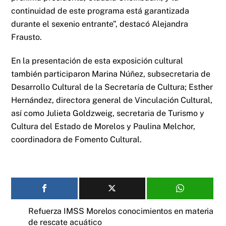
continuidad de este programa está garantizada
durante el sexenio entrante”, destacó Alejandra
Frausto.
En la presentación de esta exposición cultural
también participaron Marina Núñez, subsecretaria de
Desarrollo Cultural de la Secretaría de Cultura; Esther
Hernández, directora general de Vinculación Cultural,
así como Julieta Goldzweig, secretaria de Turismo y
Cultura del Estado de Morelos y Paulina Melchor,
coordinadora de Fomento Cultural.
Refuerza IMSS Morelos conocimientos en materia
de rescate acuático