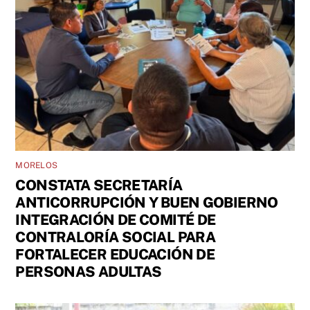
MORELOS
CONSTATA SECRETARÍA
ANTICORRUPCIÓN Y BUEN GOBIERNO
INTEGRACIÓN DE COMITÉ DE
CONTRALORÍA SOCIAL PARA
FORTALECER EDUCACIÓN DE
PERSONAS ADULTAS