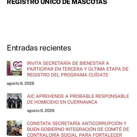
REGISTRO ÚNICO DE MASCOTAS
Entradas recientes
INVITA SECRETARÍA DE BIENESTAR A
PARTICIPAR EN TERCERA Y ÚLTIMA ETAPA DE
REGISTRO DEL PROGRAMA CUÍDATE
agosto 6, 2026
AIC APREHENDE A PROBABLE RESPONSABLE
DE HOMICIDIO EN CUERNAVACA
agosto 6, 2026
CONSTATA SECRETARÍA ANTICORRUPCIÓN Y
BUEN GOBIERNO INTEGRACIÓN DE COMITÉ DE
CONTRALORÍA SOCIAL PARA FORTALECER