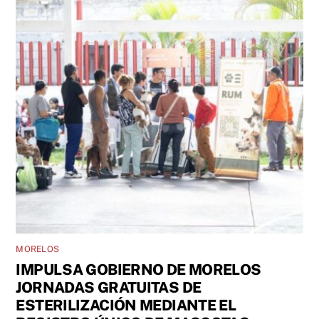
MORELOS
IMPULSA GOBIERNO DE MORELOS
JORNADAS GRATUITAS DE
ESTERILIZACIÓN MEDIANTE EL