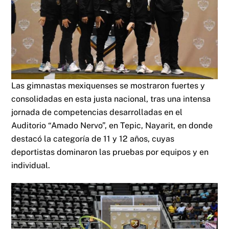
Las gimnastas mexiquenses se mostraron fuertes y
consolidadas en esta justa nacional, tras una intensa
jornada de competencias desarrolladas en el
Auditorio “Amado Nervo”, en Tepic, Nayarit, en donde
destacó la categoría de 11 y 12 años, cuyas
deportistas dominaron las pruebas por equipos y en
individual.