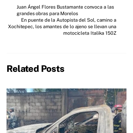
Juan Ángel Flores Bustamante convoca a las
grandes obras para Morelos
En puente de la Autopista del Sol, camino a
Xochitepec, los amantes de lo ajeno se llevan una
motocicleta Italika 150Z
Related Posts