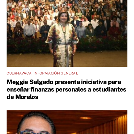
CUERNAVACA
,
INFORMACIÓN GENERAL
Meggie Salgado presenta iniciativa para
enseñar finanzas personales a estudiantes
de Morelos