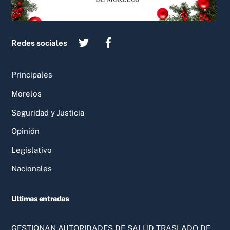
Redes sociales
Principales
Morelos
Seguridad y Justicia
Opinión
Legislativo
Nacionales
Ultimas entradas
GESTIONAN AUTORIDADES DE SALUD TRASLADO DE