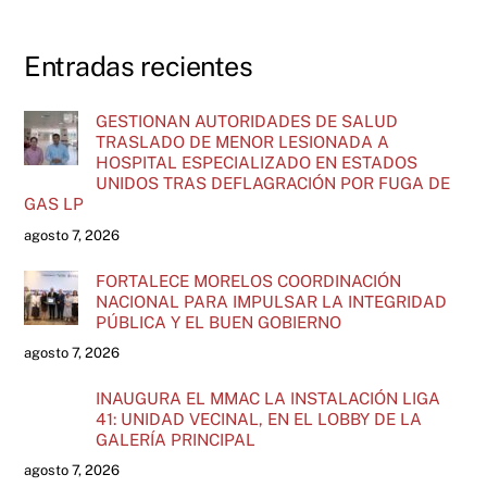
Entradas recientes
GESTIONAN AUTORIDADES DE SALUD
TRASLADO DE MENOR LESIONADA A
HOSPITAL ESPECIALIZADO EN ESTADOS
UNIDOS TRAS DEFLAGRACIÓN POR FUGA DE
GAS LP
agosto 7, 2026
FORTALECE MORELOS COORDINACIÓN
NACIONAL PARA IMPULSAR LA INTEGRIDAD
PÚBLICA Y EL BUEN GOBIERNO
agosto 7, 2026
INAUGURA EL MMAC LA INSTALACIÓN LIGA
41: UNIDAD VECINAL, EN EL LOBBY DE LA
GALERÍA PRINCIPAL
agosto 7, 2026