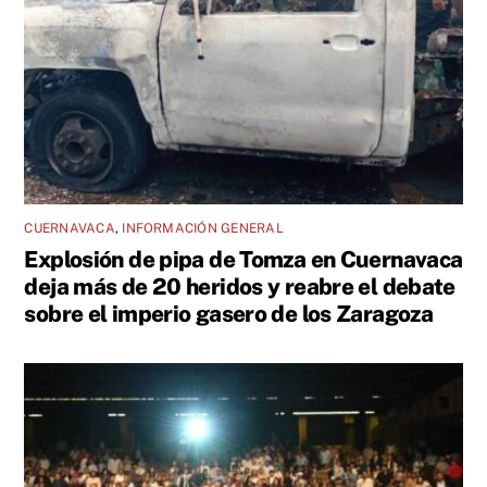
CUERNAVACA
,
INFORMACIÓN GENERAL
Explosión de pipa de Tomza en Cuernavaca
deja más de 20 heridos y reabre el debate
sobre el imperio gasero de los Zaragoza