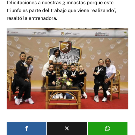
felicitaciones a nuestras gimnastas porque este
triunfo es parte del trabajo que viene realizando”,
resaltó la entrenadora.