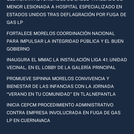
MENOR LESIONADA A HOSPITAL ESPECIALIZADO EN
ESTADOS UNIDOS TRAS DEFLAGRACIÓN POR FUGA DE
GAS LP
FORTALECE MORELOS COORDINACIÓN NACIONAL
PARA IMPULSAR LA INTEGRIDAD PÚBLICA Y EL BUEN
GOBIERNO
INAUGURA EL MMAC LA INSTALACIÓN LIGA 41: UNIDAD
VECINAL, EN EL LOBBY DE LA GALERÍA PRINCIPAL
PROMUEVE SIPINNA MORELOS CONVIVENCIA Y
BIENESTAR DE LAS INFANCIAS CON LA JORNADA
“VERANO EN TU COMUNIDAD” EN TLALNEPANTLA
INICIA CEPCM PROCEDIMIENTO ADMINISTRATIVO
CONTRA EMPRESA INVOLUCRADA EN FUGA DE GAS
LP EN CUERNAVACA