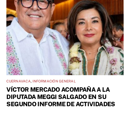
CUERNAVACA
,
INFORMACIÓN GENERAL
VÍCTOR MERCADO ACOMPAÑA A LA
DIPUTADA MEGGI SALGADO EN SU
SEGUNDO INFORME DE ACTIVIDADES