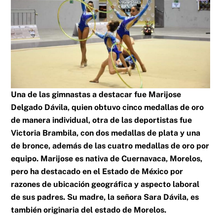
Una de las gimnastas a destacar fue Marijose
Delgado Dávila, quien obtuvo cinco medallas de oro
de manera individual, otra de las deportistas fue
Victoria Brambila, con dos medallas de plata y una
de bronce, además de las cuatro medallas de oro por
equipo. Marijose es nativa de Cuernavaca, Morelos,
pero ha destacado en el Estado de México por
razones de ubicación geográfica y aspecto laboral
de sus padres. Su madre, la señora Sara Dávila, es
también originaria del estado de Morelos.