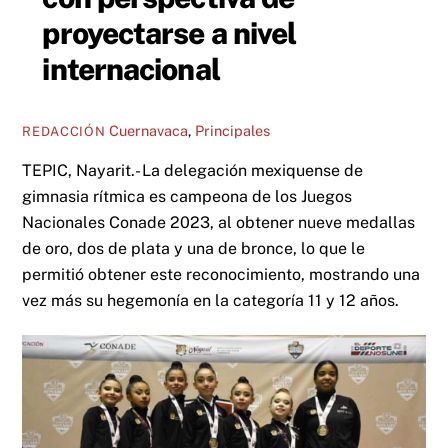
proyectarse a nivel
internacional
Cuernavaca
,
Principales
REDACCIÓN
TEPIC, Nayarit.- La delegación mexiquense de
gimnasia rítmica es campeona de los Juegos
Nacionales Conade 2023, al obtener nueve medallas
de oro, dos de plata y una de bronce, lo que le
permitió obtener este reconocimiento, mostrando una
vez más su hegemonía en la categoría 11 y 12 años.