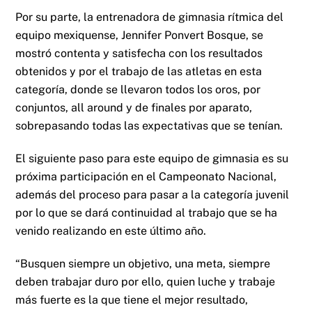
Por su parte, la entrenadora de gimnasia rítmica del
equipo mexiquense, Jennifer Ponvert Bosque, se
mostró contenta y satisfecha con los resultados
obtenidos y por el trabajo de las atletas en esta
categoría, donde se llevaron todos los oros, por
conjuntos, all around y de finales por aparato,
sobrepasando todas las expectativas que se tenían.
El siguiente paso para este equipo de gimnasia es su
próxima participación en el Campeonato Nacional,
además del proceso para pasar a la categoría juvenil
por lo que se dará continuidad al trabajo que se ha
venido realizando en este último año.
“Busquen siempre un objetivo, una meta, siempre
deben trabajar duro por ello, quien luche y trabaje
más fuerte es la que tiene el mejor resultado,