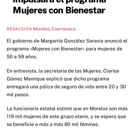
Mujeres con Bienestar
Morelos
,
Cuernavaca
REDACCIÓN
El gobierno de Margarita González Saravia anunció el
programa «Mujeres con Bienestar» para mujeres de
50 a 59 años.
En entrevista, la secretaria de las Mujeres, Clarisa
Gómez Manrique explicó que dicho programa
entregará una póliza de seguro de vida entre 20 y 30
mil pesos.
La funcionaria estatal estimó que en Morelos son más
119 mil mujeres de este grupo etario, y se espera que
se beneficie a más a más 80 mil féminas.