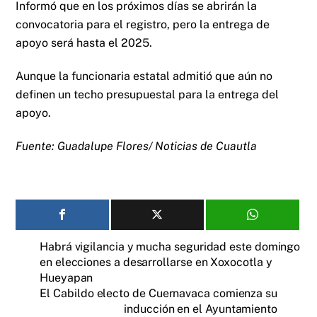
Informó que en los próximos días se abrirán la
convocatoria para el registro, pero la entrega de
apoyo será hasta el 2025.
Aunque la funcionaria estatal admitió que aún no
definen un techo presupuestal para la entrega del
apoyo.
Fuente: Guadalupe Flores/ Noticias de Cuautla
Habrá vigilancia y mucha seguridad este domingo
en elecciones a desarrollarse en Xoxocotla y
Hueyapan
El Cabildo electo de Cuernavaca comienza su
inducción en el Ayuntamiento