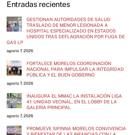
Entradas recientes
GESTIONAN AUTORIDADES DE SALUD
TRASLADO DE MENOR LESIONADA A
HOSPITAL ESPECIALIZADO EN ESTADOS
UNIDOS TRAS DEFLAGRACIÓN POR FUGA DE
GAS LP
agosto 7, 2026
FORTALECE MORELOS COORDINACIÓN
NACIONAL PARA IMPULSAR LA INTEGRIDAD
PÚBLICA Y EL BUEN GOBIERNO
agosto 7, 2026
INAUGURA EL MMAC LA INSTALACIÓN LIGA
41: UNIDAD VECINAL, EN EL LOBBY DE LA
GALERÍA PRINCIPAL
agosto 7, 2026
PROMUEVE SIPINNA MORELOS CONVIVENCIA
Y BIENESTAR DE LAS INFANCIAS CON LA