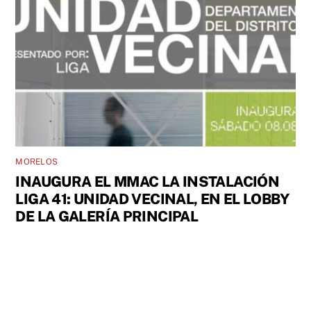
MORELOS
INAUGURA EL MMAC LA INSTALACIÓN
LIGA 41: UNIDAD VECINAL, EN EL LOBBY
DE LA GALERÍA PRINCIPAL