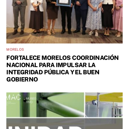
MORELOS
FORTALECE MORELOS COORDINACIÓN
NACIONAL PARA IMPULSAR LA
INTEGRIDAD PÚBLICA Y EL BUEN
GOBIERNO