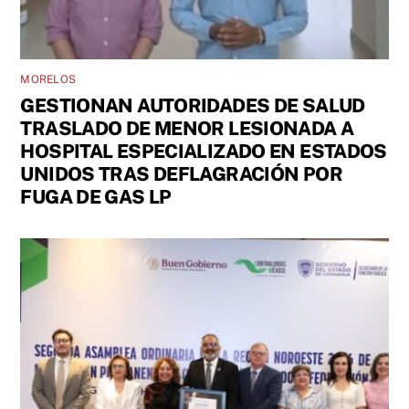
MORELOS
GESTIONAN AUTORIDADES DE SALUD
TRASLADO DE MENOR LESIONADA A
HOSPITAL ESPECIALIZADO EN ESTADOS
UNIDOS TRAS DEFLAGRACIÓN POR
FUGA DE GAS LP