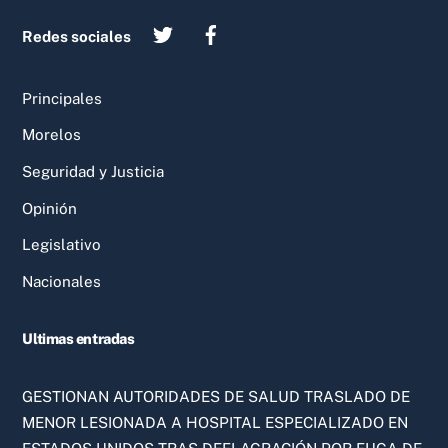
Redes sociales
Principales
Morelos
Seguridad y Justicia
Opinión
Legislativo
Nacionales
Ultimas entradas
GESTIONAN AUTORIDADES DE SALUD TRASLADO DE
MENOR LESIONADA A HOSPITAL ESPECIALIZADO EN