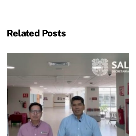
Related Posts