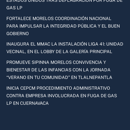
ESTADOS UNIDOS TRAS DEFLAGRACIÓN POR FUGA DE
GAS LP
FORTALECE MORELOS COORDINACIÓN NACIONAL
PARA IMPULSAR LA INTEGRIDAD PÚBLICA Y EL BUEN
GOBIERNO
INAUGURA EL MMAC LA INSTALACIÓN LIGA 41: UNIDAD
VECINAL, EN EL LOBBY DE LA GALERÍA PRINCIPAL
PROMUEVE SIPINNA MORELOS CONVIVENCIA Y
BIENESTAR DE LAS INFANCIAS CON LA JORNADA
“VERANO EN TU COMUNIDAD” EN TLALNEPANTLA
INICIA CEPCM PROCEDIMIENTO ADMINISTRATIVO
CONTRA EMPRESA INVOLUCRADA EN FUGA DE GAS
LP EN CUERNAVACA