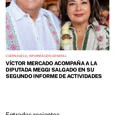
CUERNAVACA
,
INFORMACIÓN GENERAL
VÍCTOR MERCADO ACOMPAÑA A LA
DIPUTADA MEGGI SALGADO EN SU
SEGUNDO INFORME DE ACTIVIDADES
Entradas recientes