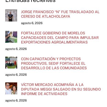
JORGE FRANCISCO “N” FUE TRASLADADO AL
CERESO DE ATLACHOLOAYA
agosto 6, 2026
FORTALECE GOBIERNO DE MORELOS
CAPACIDADES DEL CAMPO PARA IMPULSAR
EXPORTACIONES AGROALIMENTARIAS
agosto 6, 2026
CON CAPACITACIÓN Y PROYECTOS
PRODUCTIVOS, SEDIF FORTALECE EL
DESARROLLO DE LAS COMUNIDADES
agosto 6, 2026
VÍCTOR MERCADO ACOMPAÑA A LA
DIPUTADA MEGGI SALGADO EN SU SEGUNDO
INFORME DE ACTIVIDADES
agosto 6, 2026