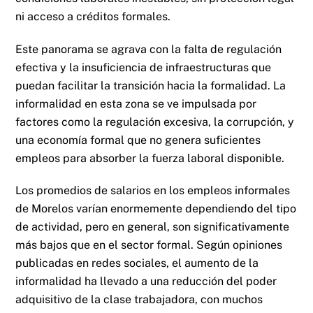
ni acceso a créditos formales.
Este panorama se agrava con la falta de regulación
efectiva y la insuficiencia de infraestructuras que
puedan facilitar la transición hacia la formalidad. La
informalidad en esta zona se ve impulsada por
factores como la regulación excesiva, la corrupción, y
una economía formal que no genera suficientes
empleos para absorber la fuerza laboral disponible.
Los promedios de salarios en los empleos informales
de Morelos varían enormemente dependiendo del tipo
de actividad, pero en general, son significativamente
más bajos que en el sector formal. Según opiniones
publicadas en redes sociales, el aumento de la
informalidad ha llevado a una reducción del poder
adquisitivo de la clase trabajadora, con muchos