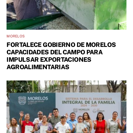
MORELOS
FORTALECE GOBIERNO DE MORELOS
CAPACIDADES DEL CAMPO PARA
IMPULSAR EXPORTACIONES
AGROALIMENTARIAS