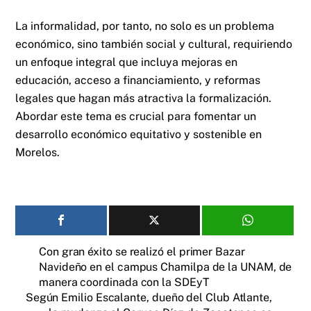
La informalidad, por tanto, no solo es un problema
económico, sino también social y cultural, requiriendo
un enfoque integral que incluya mejoras en
educación, acceso a financiamiento, y reformas
legales que hagan más atractiva la formalización.
Abordar este tema es crucial para fomentar un
desarrollo económico equitativo y sostenible en
Morelos.
Con gran éxito se realizó el primer Bazar
Navideño en el campus Chamilpa de la UNAM, de
manera coordinada con la SDEyT
Según Emilio Escalante, dueño del Club Atlante,