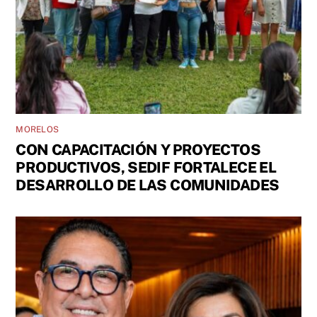
MORELOS
CON CAPACITACIÓN Y PROYECTOS
PRODUCTIVOS, SEDIF FORTALECE EL
DESARROLLO DE LAS COMUNIDADES