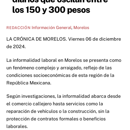
los 150 y 300 pesos
Información General
,
Morelos
REDACCIÓN
LA CRÓNICA DE MORELOS. Viernes 06 de diciembre
de 2024.
La informalidad laboral en Morelos se presenta como
un fenómeno complejo y arraigado, reflejo de las
condiciones socioeconómicas de esta región de la
República Mexicana.
Según investigaciones, la informalidad abarca desde
el comercio callejero hasta servicios como la
reparación de vehículos o la construcción, sin la
protección de contratos formales o beneficios
laborales.