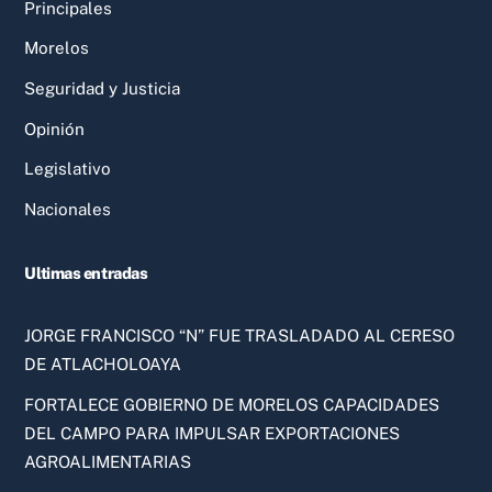
Principales
Morelos
Seguridad y Justicia
Opinión
Legislativo
Nacionales
Ultimas entradas
JORGE FRANCISCO “N” FUE TRASLADADO AL CERESO
DE ATLACHOLOAYA
FORTALECE GOBIERNO DE MORELOS CAPACIDADES
DEL CAMPO PARA IMPULSAR EXPORTACIONES
AGROALIMENTARIAS