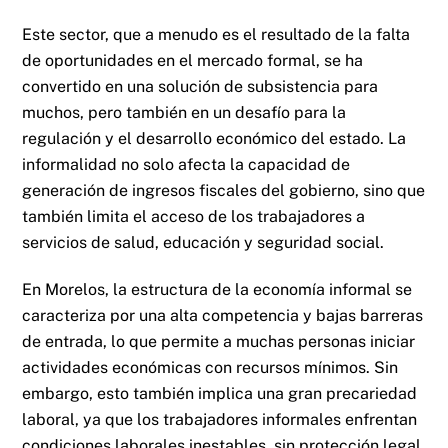
Este sector, que a menudo es el resultado de la falta
de oportunidades en el mercado formal, se ha
convertido en una solución de subsistencia para
muchos, pero también en un desafío para la
regulación y el desarrollo económico del estado. La
informalidad no solo afecta la capacidad de
generación de ingresos fiscales del gobierno, sino que
también limita el acceso de los trabajadores a
servicios de salud, educación y seguridad social.
En Morelos, la estructura de la economía informal se
caracteriza por una alta competencia y bajas barreras
de entrada, lo que permite a muchas personas iniciar
actividades económicas con recursos mínimos. Sin
embargo, esto también implica una gran precariedad
laboral, ya que los trabajadores informales enfrentan
condiciones laborales inestables, sin protección legal