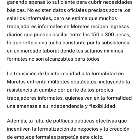
ganando apenas lo suficiente para cubrir necesidades
básicas. No existen datos oficiales precisos sobre los
salarios informales, pero se estima que muchos
trabajadores informales en Morelos reciben ingresos
diarios que pueden oscilar entre los 150 a 300 pesos,
lo que refleja una lucha constante por la subsistencia
en un mercado laboral donde los salarios mínimos
formales no son alcanzables para todos.
La transición de la informalidad a la formalidad en
Morelos enfrenta múltiples obstáculos, incluyendo la
resistencia al cambio por parte de los propios
trabajadores informales, quienes ven en la formalidad
una amenaza a su independencia y flexibilidad.
Además, la falta de políticas públicas efectivas que
incentiven la formalización de negocios y la creación
de empleos formales perpetúa este ciclo.