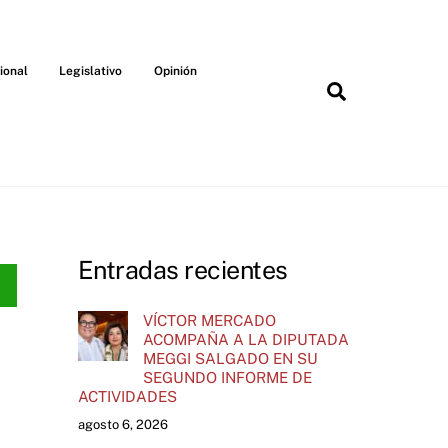
ional
Legislativo
Opinión
Search
Entradas recientes
VÍCTOR MERCADO
ACOMPAÑA A LA DIPUTADA
MEGGI SALGADO EN SU
SEGUNDO INFORME DE
ACTIVIDADES
agosto 6, 2026