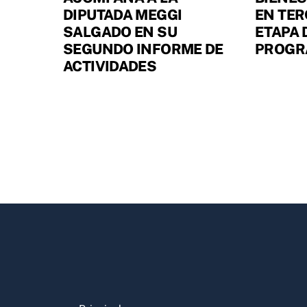
DIPUTADA MEGGI
EN TER
SALGADO EN SU
ETAPA 
SEGUNDO INFORME DE
PROGR
ACTIVIDADES