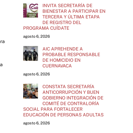
INVITA SECRETARÍA DE
BIENESTAR A PARTICIPAR EN
TERCERA Y ÚLTIMA ETAPA
DE REGISTRO DEL
PROGRAMA CUÍDATE
agosto 6, 2026
era
AIC APREHENDE A
PROBABLE RESPONSABLE
DE HOMICIDIO EN
ta
CUERNAVACA
agosto 6, 2026
CONSTATA SECRETARÍA
ANTICORRUPCIÓN Y BUEN
GOBIERNO INTEGRACIÓN DE
COMITÉ DE CONTRALORÍA
SOCIAL PARA FORTALECER
EDUCACIÓN DE PERSONAS ADULTAS
agosto 6, 2026