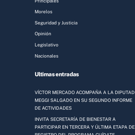
Principales
Morelos
Seguridad y Justicia
Opinión
Legislativo
Nacionales
Ultimas entradas
VÍCTOR MERCADO ACOMPAÑA A LA DIPUTA
MEGGI SALGADO EN SU SEGUNDO INFORME
DE ACTIVIDADES
INVITA SECRETARÍA DE BIENESTAR A
PARTICIPAR EN TERCERA Y ÚLTIMA ETAPA DE
REGISTRO DEL PROGRAMA CUÍDATE