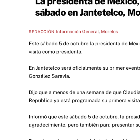
La presidenta de México
sábado en Jantetelco, Mo
Información General
,
Morelos
REDACCIÓN
Este sábado 5 de octubre la presidenta de Méxi
visita como presidenta.
En Jantetelco será oficialmente su primer even
González Saravia.
Dijo que a menos de una semana de que Claudi
República ya está programada su primera visita
Informó que este sábado 5 de octubre, la presi
agradecimiento, pero también para presentar su