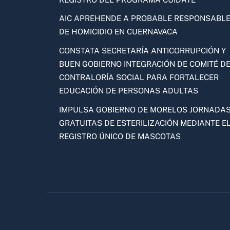
AIC APREHENDE A PROBABLE RESPONSABL
DE HOMICIDIO EN CUERNAVACA
CONSTATA SECRETARÍA ANTICORRUPCIÓN Y
BUEN GOBIERNO INTEGRACIÓN DE COMITÉ D
CONTRALORÍA SOCIAL PARA FORTALECER
EDUCACIÓN DE PERSONAS ADULTAS
IMPULSA GOBIERNO DE MORELOS JORNADA
GRATUITAS DE ESTERILIZACIÓN MEDIANTE E
REGISTRO ÚNICO DE MASCOTAS