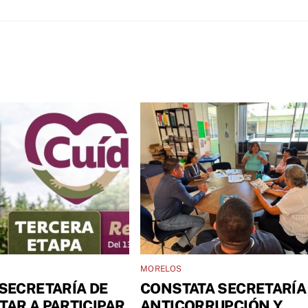
MORELOS
 SECRETARÍA DE
CONSTATA SECRETARÍA
TAR A PARTICIPAR
ANTICORRUPCIÓN Y