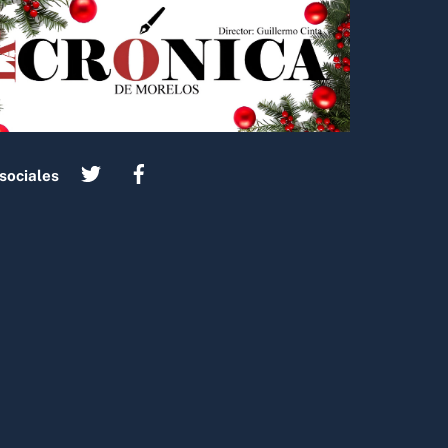
sociales