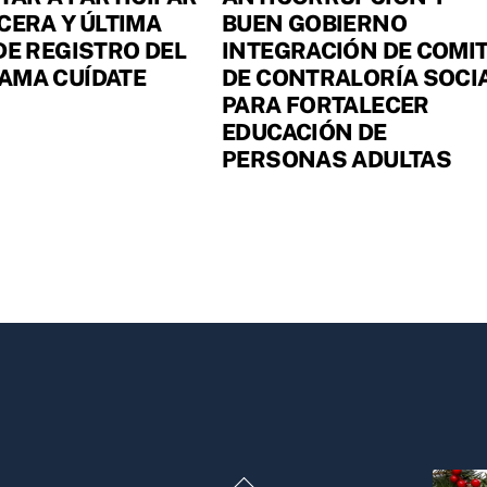
CERA Y ÚLTIMA
BUEN GOBIERNO
DE REGISTRO DEL
INTEGRACIÓN DE COMI
AMA CUÍDATE
DE CONTRALORÍA SOCI
PARA FORTALECER
EDUCACIÓN DE
PERSONAS ADULTAS
Back