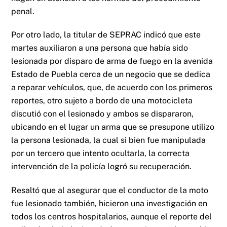
penal.
Por otro lado, la titular de SEPRAC indicó que este
martes auxiliaron a una persona que había sido
lesionada por disparo de arma de fuego en la avenida
Estado de Puebla cerca de un negocio que se dedica
a reparar vehículos, que, de acuerdo con los primeros
reportes, otro sujeto a bordo de una motocicleta
discutió con el lesionado y ambos se dispararon,
ubicando en el lugar un arma que se presupone utilizo
la persona lesionada, la cual si bien fue manipulada
por un tercero que intento ocultarla, la correcta
intervención de la policía logró su recuperación.
Resaltó que al asegurar que el conductor de la moto
fue lesionado también, hicieron una investigación en
todos los centros hospitalarios, aunque el reporte del