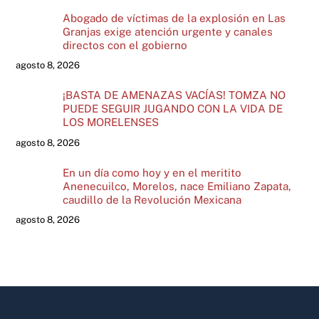
Abogado de víctimas de la explosión en Las
Granjas exige atención urgente y canales
directos con el gobierno
agosto 8, 2026
¡BASTA DE AMENAZAS VACÍAS! TOMZA NO
PUEDE SEGUIR JUGANDO CON LA VIDA DE
LOS MORELENSES
agosto 8, 2026
En un día como hoy y en el meritito
Anenecuilco, Morelos, nace Emiliano Zapata,
caudillo de la Revolución Mexicana
agosto 8, 2026