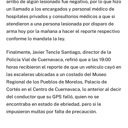
arribo de algún lesionado fue negativo, por lo que hizo
un llamado a los encargados y personal médico de
hospitales privados y consultorios médicos a que si
atendieron a una persona lesionada por disparo de
arma hoy por la mañana a hacer el reporte respectivo
conforme lo mandata la ley.
Finalmente, Javier Tencle Santiago, director de la
Policía Vial de Cuernavaca, refirió que a las 19:00
horas recibieron el reporte de que un vehículo cayó en
las escaleras ubicadas a un costado del Museo
Regional de los Pueblos de Morelos, Palacio de
Cortés en el Centro de Cuernavaca, lo anterior al decir
del conductor que su GPS falló, quien no se
encontraba en estado de ebriedad, pero si le
impusieron multas por falta de precaución.