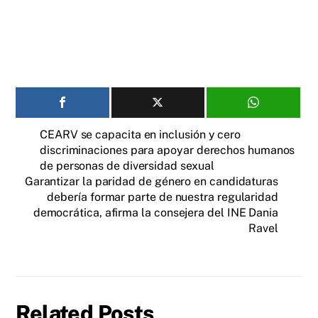
CEARV se capacita en inclusión y cero
discriminaciones para apoyar derechos humanos
de personas de diversidad sexual
Garantizar la paridad de género en candidaturas
debería formar parte de nuestra regularidad
democrática, afirma la consejera del INE Dania
Ravel
Related Posts