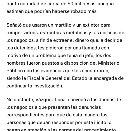
por la cantidad de cerca de 50 mil pesos, aunque
estiman que podrían haberse robado más.
Señaló que usaron un martillo y un extintor para
romper vidrios, estructuras metálicas y las cortinas de
los negocios, a fin de extraer el dinero que, a decir de
los detenidos, les pidieron por una llamada con
motivo de un problema que tenía su jefe; los dos
hombres fueron puestos a disposición del Ministerio
Público con las evidencias que les encontraron,
siendo la Fiscalía General del Estado la encargada de
continuar la investigación.
No obstante, Vázquez Luna, convocó a los dueños de
los negocios a que presenten las denuncias
correspondientes para que de esta manera las
personas que deban responder por este ilícito lo
hagan en atención a las normas del procedimiento