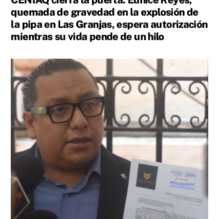
quemada de gravedad en la explosión de
la pipa en Las Granjas, espera autorización
mientras su vida pende de un hilo