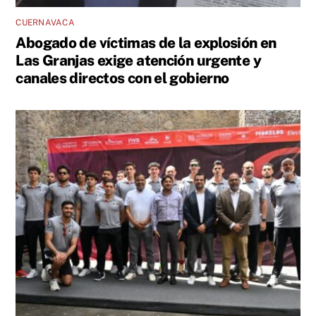
CUERNAVACA
Abogado de víctimas de la explosión en
Las Granjas exige atención urgente y
canales directos con el gobierno