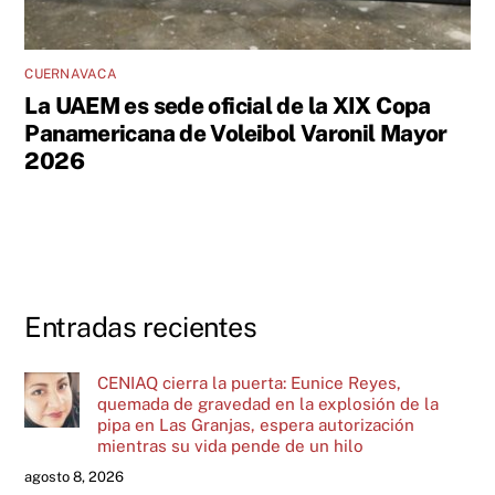
CUERNAVACA
La UAEM es sede oficial de la XIX Copa
Panamericana de Voleibol Varonil Mayor
2026
Entradas recientes
CENIAQ cierra la puerta: Eunice Reyes,
quemada de gravedad en la explosión de la
pipa en Las Granjas, espera autorización
mientras su vida pende de un hilo
agosto 8, 2026