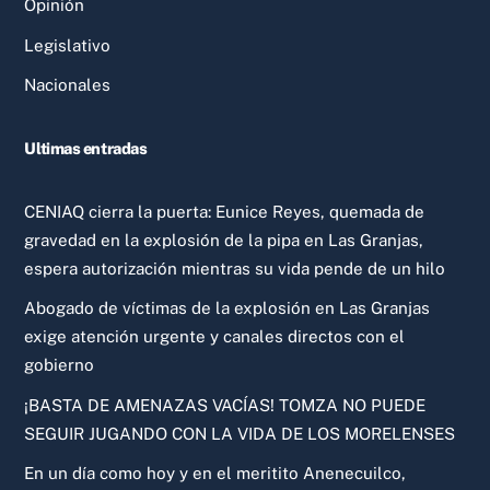
Opinión
Legislativo
Nacionales
Ultimas entradas
CENIAQ cierra la puerta: Eunice Reyes, quemada de
gravedad en la explosión de la pipa en Las Granjas,
espera autorización mientras su vida pende de un hilo
Abogado de víctimas de la explosión en Las Granjas
exige atención urgente y canales directos con el
gobierno
¡BASTA DE AMENAZAS VACÍAS! TOMZA NO PUEDE
SEGUIR JUGANDO CON LA VIDA DE LOS MORELENSES
En un día como hoy y en el meritito Anenecuilco,