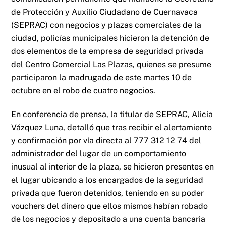
de Protección y Auxilio Ciudadano de Cuernavaca
(SEPRAC) con negocios y plazas comerciales de la
ciudad, policías municipales hicieron la detención de
dos elementos de la empresa de seguridad privada
del Centro Comercial Las Plazas, quienes se presume
participaron la madrugada de este martes 10 de
octubre en el robo de cuatro negocios.
En conferencia de prensa, la titular de SEPRAC, Alicia
Vázquez Luna, detalló que tras recibir el alertamiento
y confirmación por vía directa al 777 312 12 74 del
administrador del lugar de un comportamiento
inusual al interior de la plaza, se hicieron presentes en
el lugar ubicando a los encargados de la seguridad
privada que fueron detenidos, teniendo en su poder
vouchers del dinero que ellos mismos habían robado
de los negocios y depositado a una cuenta bancaria