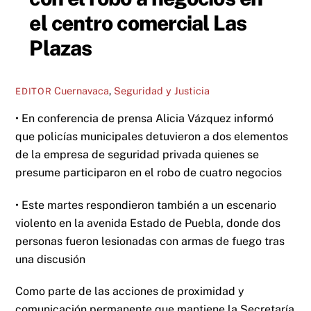
el centro comercial Las
Plazas
Cuernavaca
,
Seguridad y Justicia
EDITOR
• En conferencia de prensa Alicia Vázquez informó
que policías municipales detuvieron a dos elementos
de la empresa de seguridad privada quienes se
presume participaron en el robo de cuatro negocios
• Este martes respondieron también a un escenario
violento en la avenida Estado de Puebla, donde dos
personas fueron lesionadas con armas de fuego tras
una discusión
Como parte de las acciones de proximidad y
comunicación permanente que mantiene la Secretaría