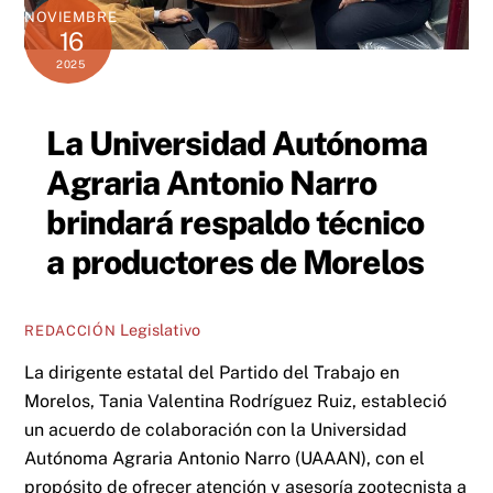
NOVIEMBRE
16
2025
La Universidad Autónoma
Agraria Antonio Narro
brindará respaldo técnico
a productores de Morelos
Legislativo
REDACCIÓN
La dirigente estatal del Partido del Trabajo en
Morelos, Tania Valentina Rodríguez Ruiz, estableció
un acuerdo de colaboración con la Universidad
Autónoma Agraria Antonio Narro (UAAAN), con el
propósito de ofrecer atención y asesoría zootecnista a