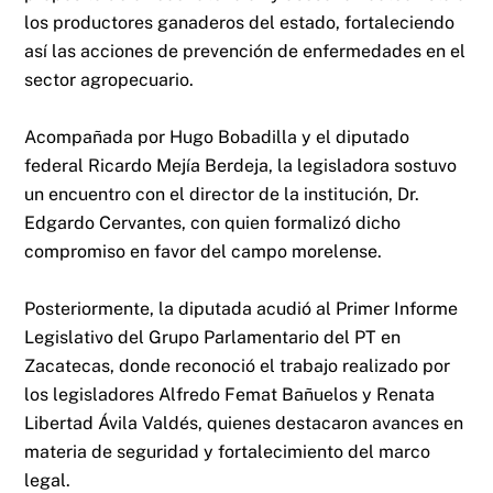
los productores ganaderos del estado, fortaleciendo
así las acciones de prevención de enfermedades en el
sector agropecuario.
Acompañada por Hugo Bobadilla y el diputado
federal Ricardo Mejía Berdeja, la legisladora sostuvo
un encuentro con el director de la institución, Dr.
Edgardo Cervantes, con quien formalizó dicho
compromiso en favor del campo morelense.
Posteriormente, la diputada acudió al Primer Informe
Legislativo del Grupo Parlamentario del PT en
Zacatecas, donde reconoció el trabajo realizado por
los legisladores Alfredo Femat Bañuelos y Renata
Libertad Ávila Valdés, quienes destacaron avances en
materia de seguridad y fortalecimiento del marco
legal.