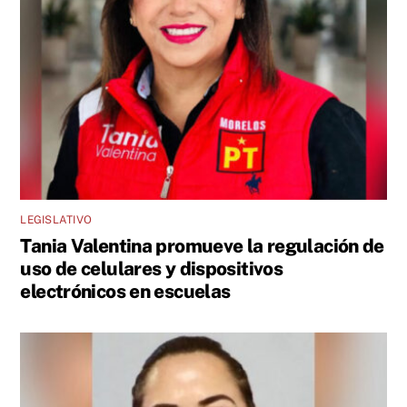
LEGISLATIVO
Tania Valentina promueve la regulación de
uso de celulares y dispositivos
electrónicos en escuelas