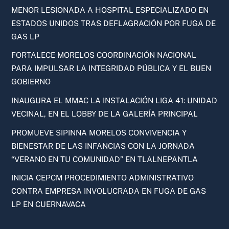
MENOR LESIONADA A HOSPITAL ESPECIALIZADO EN
ESTADOS UNIDOS TRAS DEFLAGRACIÓN POR FUGA DE
GAS LP
FORTALECE MORELOS COORDINACIÓN NACIONAL
PARA IMPULSAR LA INTEGRIDAD PÚBLICA Y EL BUEN
GOBIERNO
INAUGURA EL MMAC LA INSTALACIÓN LIGA 41: UNIDAD
VECINAL, EN EL LOBBY DE LA GALERÍA PRINCIPAL
PROMUEVE SIPINNA MORELOS CONVIVENCIA Y
BIENESTAR DE LAS INFANCIAS CON LA JORNADA
“VERANO EN TU COMUNIDAD” EN TLALNEPANTLA
INICIA CEPCM PROCEDIMIENTO ADMINISTRATIVO
CONTRA EMPRESA INVOLUCRADA EN FUGA DE GAS
LP EN CUERNAVACA