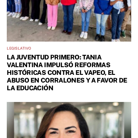
LEGISLATIVO
LA JUVENTUD PRIMERO: TANIA
VALENTINA IMPULSÓ REFORMAS
HISTÓRICAS CONTRA EL VAPEO, EL
ABUSO EN CORRALONES Y A FAVOR DE
LA EDUCACIÓN