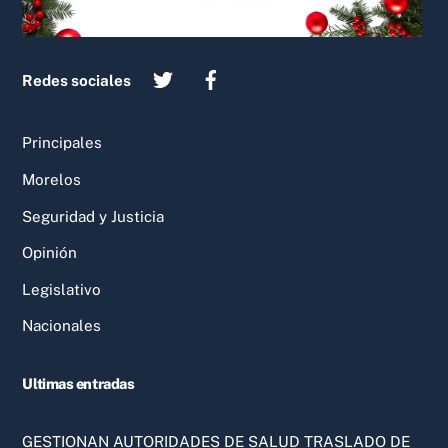
Redes sociales
Principales
Morelos
Seguridad y Justicia
Opinión
Legislativo
Nacionales
Ultimas entradas
GESTIONAN AUTORIDADES DE SALUD TRASLADO DE