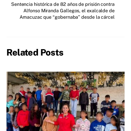
Sentencia histórica de 82 años de prisión contra
Alfonso Miranda Gallegos, el exalcalde de
Amacuzac que “gobernaba” desde la cárcel
Related Posts