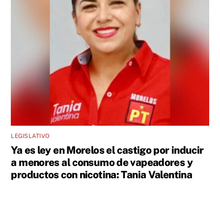
LEGISLATIVO
Ya es ley en Morelos el castigo por inducir
a menores al consumo de vapeadores y
productos con nicotina: Tania Valentina