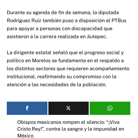
Durante su agenda de fin de semana, la diputada
Rodríguez Ruiz también puso a disposición el PTBus
para apoyar a personas con discapacidad que
asistieron a la carrera realizada en Jiutepec.
La dirigente estatal señaló que el progreso social y
político en Morelos se fundamenta en el respaldo a
los distintos sectores que requieren acompañamiento
institucional, reafirmando su compromiso con la
atención a las necesidades de la población.
Obispos mexicanos rompen el silencio: “¡Viva
Cristo Rey!”, contra la sangre y la impunidad en
México