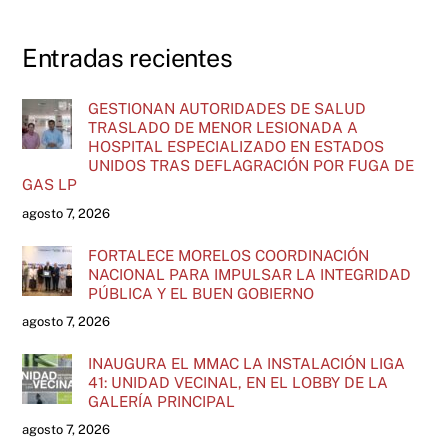
Entradas recientes
GESTIONAN AUTORIDADES DE SALUD
TRASLADO DE MENOR LESIONADA A
HOSPITAL ESPECIALIZADO EN ESTADOS
UNIDOS TRAS DEFLAGRACIÓN POR FUGA DE
GAS LP
agosto 7, 2026
FORTALECE MORELOS COORDINACIÓN
NACIONAL PARA IMPULSAR LA INTEGRIDAD
PÚBLICA Y EL BUEN GOBIERNO
agosto 7, 2026
INAUGURA EL MMAC LA INSTALACIÓN LIGA
41: UNIDAD VECINAL, EN EL LOBBY DE LA
GALERÍA PRINCIPAL
agosto 7, 2026