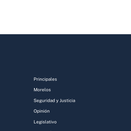
Principales
Morelos
Seguridad y Justicia
Opinión
Legislativo