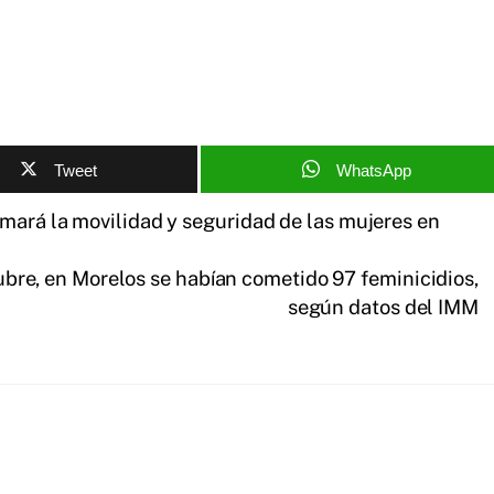
Tweet
WhatsApp
rmará la movilidad y seguridad de las mujeres en
ubre, en Morelos se habían cometido 97 feminicidios,
según datos del IMM