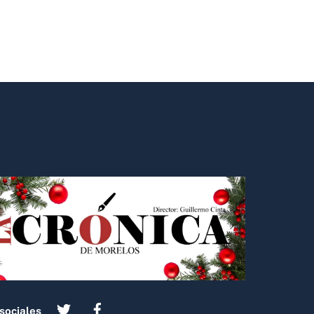
sociales