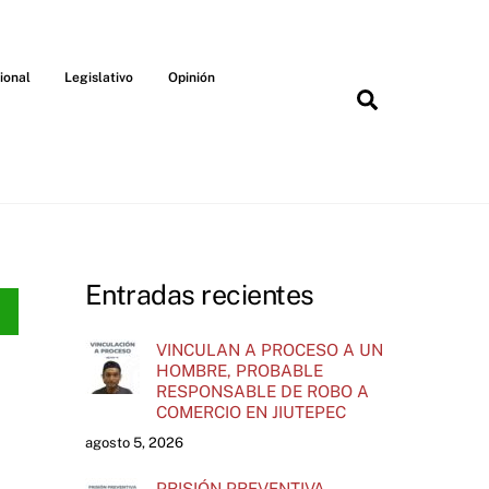
ional
Legislativo
Opinión
Search
Entradas recientes
VINCULAN A PROCESO A UN
HOMBRE, PROBABLE
RESPONSABLE DE ROBO A
COMERCIO EN JIUTEPEC
agosto 5, 2026
PRISIÓN PREVENTIVA