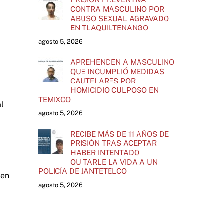
CONTRA MASCULINO POR
ABUSO SEXUAL AGRAVADO
EN TLAQUILTENANGO
agosto 5, 2026
APREHENDEN A MASCULINO
QUE INCUMPLIÓ MEDIDAS
CAUTELARES POR
HOMICIDIO CULPOSO EN
TEMIXCO
al
agosto 5, 2026
RECIBE MÁS DE 11 AÑOS DE
PRISIÓN TRAS ACEPTAR
HABER INTENTADO
QUITARLE LA VIDA A UN
POLICÍA DE JANTETELCO
 en
agosto 5, 2026