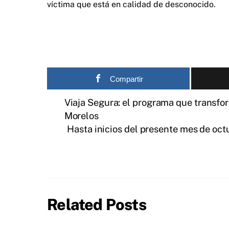
víctima que está en calidad de desconocido.
Compartir
Viaja Segura: el programa que transfo
Morelos
Hasta inicios del presente mes de oct
Related Posts