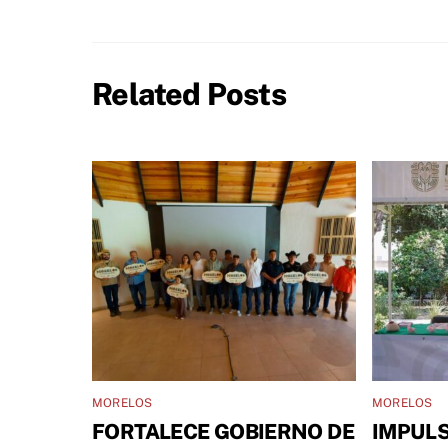
Related Posts
MORELOS
MORELOS
FORTALECE GOBIERNO DE
IMPULS