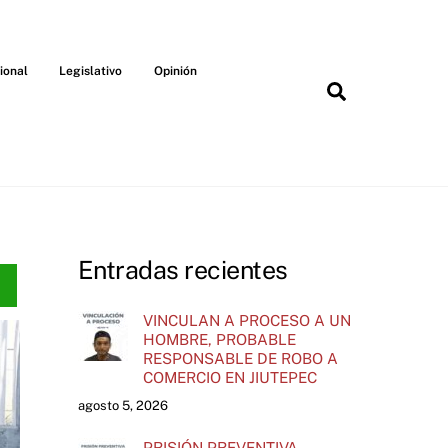
ional
Legislativo
Opinión
Search
Entradas recientes
VINCULAN A PROCESO A UN
HOMBRE, PROBABLE
RESPONSABLE DE ROBO A
COMERCIO EN JIUTEPEC
agosto 5, 2026
PRISIÓN PREVENTIVA