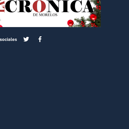
sociales