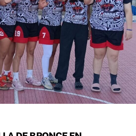
LA DE BRONCE EN