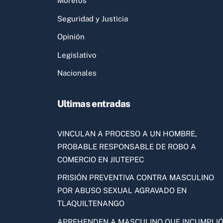
Morelos
Seguridad y Justicia
Opinión
Legislativo
Nacionales
Ultimas entradas
VINCULAN A PROCESO A UN HOMBRE,
PROBABLE RESPONSABLE DE ROBO A
COMERCIO EN JIUTEPEC
PRISIÓN PREVENTIVA CONTRA MASCULINO
POR ABUSO SEXUAL AGRAVADO EN
TLAQUILTENANGO
APREHENDEN A MASCULINO QUE INCUMPLI