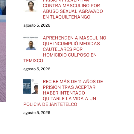
CONTRA MASCULINO POR
ABUSO SEXUAL AGRAVADO
EN TLAQUILTENANGO
agosto 5, 2026
APREHENDEN A MASCULINO
QUE INCUMPLIÓ MEDIDAS
CAUTELARES POR
HOMICIDIO CULPOSO EN
TEMIXCO
agosto 5, 2026
RECIBE MÁS DE 11 AÑOS DE
PRISIÓN TRAS ACEPTAR
HABER INTENTADO
QUITARLE LA VIDA A UN
POLICÍA DE JANTETELCO
agosto 5, 2026