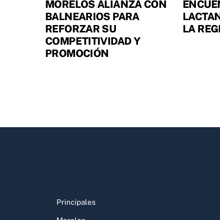
MORELOS ALIANZA CON
ENCUE
BALNEARIOS PARA
LACTA
REFORZAR SU
LA REG
COMPETITIVIDAD Y
PROMOCIÓN
Principales