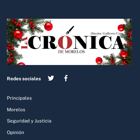
Back
To
Top
Redes sociales
Principales
Morelos
Seguridad y Justicia
Opinión