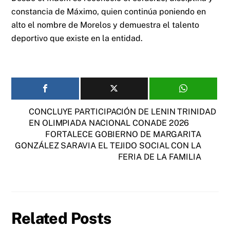
constancia de Máximo, quien continúa poniendo en
alto el nombre de Morelos y demuestra el talento
deportivo que existe en la entidad.
CONCLUYE PARTICIPACIÓN DE LENIN TRINIDAD
EN OLIMPIADA NACIONAL CONADE 2026
FORTALECE GOBIERNO DE MARGARITA
GONZÁLEZ SARAVIA EL TEJIDO SOCIAL CON LA
FERIA DE LA FAMILIA
Related Posts