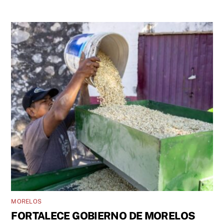
MORELOS
FORTALECE GOBIERNO DE MORELOS