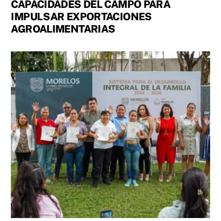
CAPACIDADES DEL CAMPO PARA
IMPULSAR EXPORTACIONES
AGROALIMENTARIAS