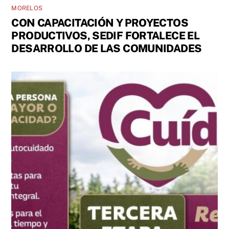
MORELOS
CON CAPACITACIÓN Y PROYECTOS
PRODUCTIVOS, SEDIF FORTALECE EL
DESARROLLO DE LAS COMUNIDADES