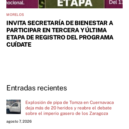
MORELOS
INVITA SECRETARÍA DE BIENESTAR A
PARTICIPAR EN TERCERA Y ÚLTIMA
ETAPA DE REGISTRO DEL PROGRAMA
CUÍDATE
Entradas recientes
Explosión de pipa de Tomza en Cuernavaca
deja más de 20 heridos y reabre el debate
sobre el imperio gasero de los Zaragoza
agosto 7, 2026