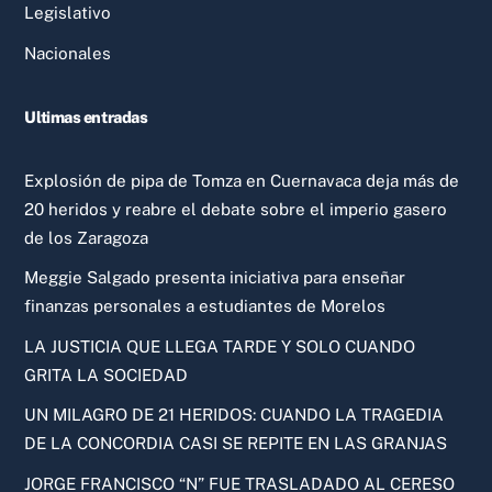
Legislativo
Nacionales
Ultimas entradas
Explosión de pipa de Tomza en Cuernavaca deja más de
20 heridos y reabre el debate sobre el imperio gasero
de los Zaragoza
Meggie Salgado presenta iniciativa para enseñar
finanzas personales a estudiantes de Morelos
LA JUSTICIA QUE LLEGA TARDE Y SOLO CUANDO
GRITA LA SOCIEDAD
UN MILAGRO DE 21 HERIDOS: CUANDO LA TRAGEDIA
DE LA CONCORDIA CASI SE REPITE EN LAS GRANJAS
JORGE FRANCISCO “N” FUE TRASLADADO AL CERESO