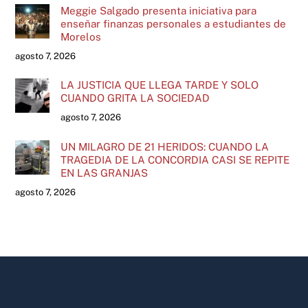
Meggie Salgado presenta iniciativa para
enseñar finanzas personales a estudiantes de
Morelos
agosto 7, 2026
LA JUSTICIA QUE LLEGA TARDE Y SOLO
CUANDO GRITA LA SOCIEDAD
agosto 7, 2026
UN MILAGRO DE 21 HERIDOS: CUANDO LA
TRAGEDIA DE LA CONCORDIA CASI SE REPITE
EN LAS GRANJAS
agosto 7, 2026