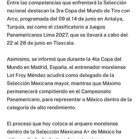
Entre las competencias que enfrentará la Selección
nacional destacan la 3ra Copa del Mundo de Tiro con
Arco, programada del 09 al 14 de junio en Antalya,
Turquía, así como el clasificatorio a Juegos
Panamericanos Lima 2027, que se llevará a cabo del
22 al 28 de junio en Tlaxcala.
Asimismo, se informó que durante la 4ta Copa del
Mundo en Madrid, España, el entrenador morelense
Lot Froy Méndez acudirá como delegado de la
Selección Mexicana mayor, mientras que Máximo
permanecerá compitiendo en el Campeonato
Panamericano, para representar a México dentro de la
categoría de alto rendimiento.
El proceso que hoy coloca al arquero morelense
dentro de la Selección Mexicana A+ de México ha