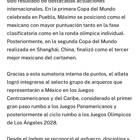
sido resultado de destacadas actuaciones
internacionales. En la primera Copa del Mundo
celebrada en Puebla, Máximo se posicionó como el
mexicano con mayor puntuación tanto en la fase
clasificatoria como en la ronda olímpica individual.
Posteriormente, en la segunda Copa del Mundo
realizada en Shanghái, China, finalizó como el tercer
mejor mexicano del certamen.
Gracias a esta sumatoria interna de puntos, el atleta
logró integrarse al selecto grupo de arqueros que
representarán a México en los Juegos
Centroamericanos y del Caribe, considerado el primer
gran paso rumbo a los Juegos Panamericanos y
posteriormente al ciclo rumbo a los Juegos Olímpicos
de Los Ángeles 2028.
Desde el Indem se reconoció el esfuerzo, disciplina y