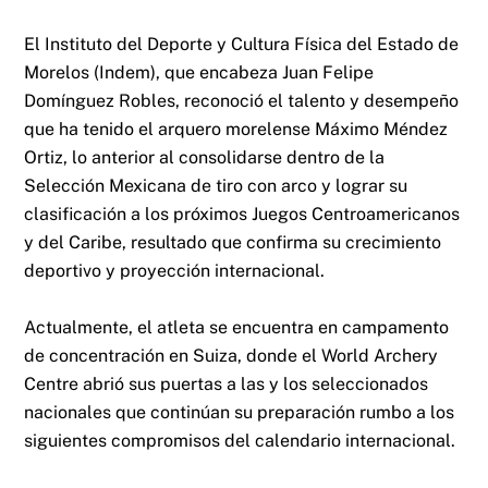
El Instituto del Deporte y Cultura Física del Estado de
Morelos (Indem), que encabeza Juan Felipe
Domínguez Robles, reconoció el talento y desempeño
que ha tenido el arquero morelense Máximo Méndez
Ortiz, lo anterior al consolidarse dentro de la
Selección Mexicana de tiro con arco y lograr su
clasificación a los próximos Juegos Centroamericanos
y del Caribe, resultado que confirma su crecimiento
deportivo y proyección internacional.
Actualmente, el atleta se encuentra en campamento
de concentración en Suiza, donde el World Archery
Centre abrió sus puertas a las y los seleccionados
nacionales que continúan su preparación rumbo a los
siguientes compromisos del calendario internacional.