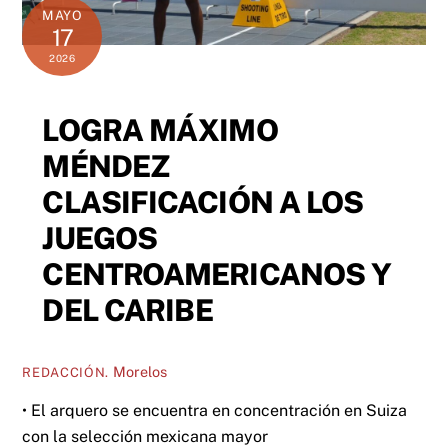
MAYO
17
2026
LOGRA MÁXIMO
MÉNDEZ
CLASIFICACIÓN A LOS
JUEGOS
CENTROAMERICANOS Y
DEL CARIBE
Morelos
REDACCIÓN.
• El arquero se encuentra en concentración en Suiza
con la selección mexicana mayor