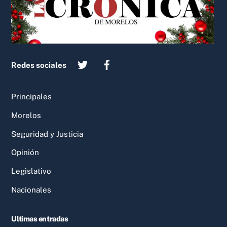
Redes sociales
Principales
Morelos
Seguridad y Justicia
Opinión
Legislativo
Nacionales
Ultimas entradas