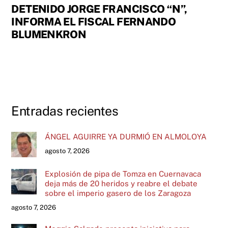
DETENIDO JORGE FRANCISCO “N”,
INFORMA EL FISCAL FERNANDO
BLUMENKRON
Entradas recientes
ÁNGEL AGUIRRE YA DURMIÓ EN ALMOLOYA
agosto 7, 2026
Explosión de pipa de Tomza en Cuernavaca
deja más de 20 heridos y reabre el debate
sobre el imperio gasero de los Zaragoza
agosto 7, 2026