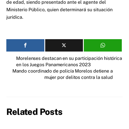
de edad, siendo presentado ante el agente del
Ministerio Público, quien determinará su situación
jurídica.
Morelenses destacan en su participación histórica
en los Juegos Panamericanos 2023
Mando coordinado de policía Morelos detiene a
mujer por delitos contra la salud
Related Posts