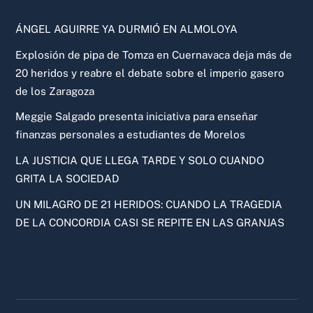
ÁNGEL AGUIRRE YA DURMIÓ EN ALMOLOYA
Explosión de pipa de Tomza en Cuernavaca deja más de
20 heridos y reabre el debate sobre el imperio gasero
de los Zaragoza
Meggie Salgado presenta iniciativa para enseñar
finanzas personales a estudiantes de Morelos
LA JUSTICIA QUE LLEGA TARDE Y SOLO CUANDO
GRITA LA SOCIEDAD
UN MILAGRO DE 21 HERIDOS: CUANDO LA TRAGEDIA
DE LA CONCORDIA CASI SE REPITE EN LAS GRANJAS