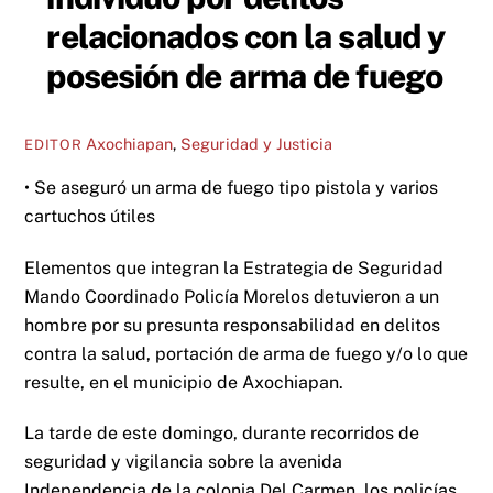
relacionados con la salud y
posesión de arma de fuego
Axochiapan
,
Seguridad y Justicia
EDITOR
• Se aseguró un arma de fuego tipo pistola y varios
cartuchos útiles
Elementos que integran la Estrategia de Seguridad
Mando Coordinado Policía Morelos detuvieron a un
hombre por su presunta responsabilidad en delitos
contra la salud, portación de arma de fuego y/o lo que
resulte, en el municipio de Axochiapan.
La tarde de este domingo, durante recorridos de
seguridad y vigilancia sobre la avenida
Independencia de la colonia Del Carmen, los policías