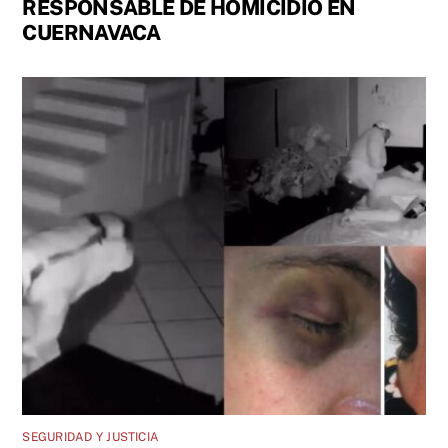
RESPONSABLE DE HOMICIDIO EN
CUERNAVACA
SEGURIDAD Y JUSTICIA