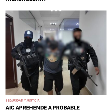
SEGURIDAD Y JUSTICIA
AIC APREHENDE A PROBABLE