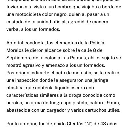
tuvieron a la vista a un hombre que viajaba a bordo de
una motocicleta color negro, quien al pasar a un
costado de la unidad oficial, agredió de manera
verbal a los uniformados.
Ante tal conducta, los elementos de la Policía
Morelos le dieron alcance sobre la calle 8 de
Septiembre de la colonia Las Palmas, ahí, el sujeto se
mostró agresivo y amenazó a los uniformados.
Posterior a indicarle el acto de molestia, se le realizó
una inspección donde le aseguraron una jeringa
plástica, que contenía líquido oscuro con
características similares a la droga conocida como
heroína, un arma de fuego tipo pistola, calibre .9 mm,
abastecida con un cargador y varios cartuchos útiles.
Por lo anterior, fue detenido Cleofás “N”, de 43 años