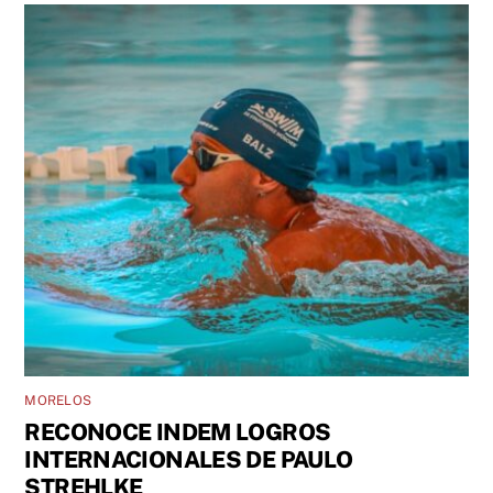
MORELOS
RECONOCE INDEM LOGROS
INTERNACIONALES DE PAULO
STREHLKE