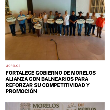
MORELOS
FORTALECE GOBIERNO DE MORELOS
ALIANZA CON BALNEARIOS PARA
REFORZAR SU COMPETITIVIDAD Y
PROMOCIÓN