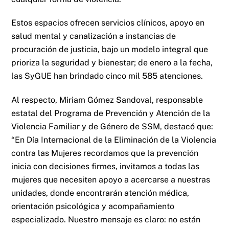
Estos espacios ofrecen servicios clínicos, apoyo en
salud mental y canalización a instancias de
procuración de justicia, bajo un modelo integral que
prioriza la seguridad y bienestar; de enero a la fecha,
las SyGUE han brindado cinco mil 585 atenciones.
Al respecto, Miriam Gómez Sandoval, responsable
estatal del Programa de Prevención y Atención de la
Violencia Familiar y de Género de SSM, destacó que:
“En Día Internacional de la Eliminación de la Violencia
contra las Mujeres recordamos que la prevención
inicia con decisiones firmes, invitamos a todas las
mujeres que necesiten apoyo a acercarse a nuestras
unidades, donde encontrarán atención médica,
orientación psicológica y acompañamiento
especializado. Nuestro mensaje es claro: no están