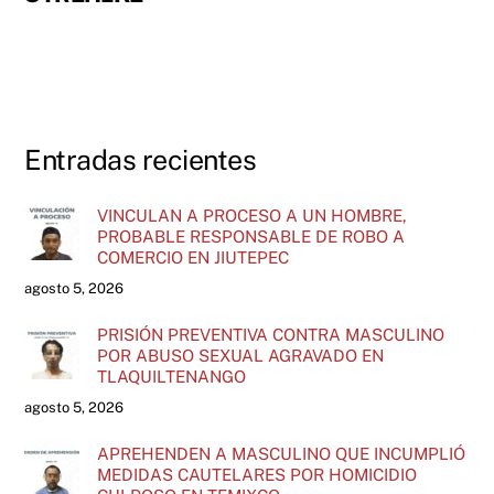
Entradas recientes
VINCULAN A PROCESO A UN HOMBRE,
PROBABLE RESPONSABLE DE ROBO A
COMERCIO EN JIUTEPEC
agosto 5, 2026
PRISIÓN PREVENTIVA CONTRA MASCULINO
POR ABUSO SEXUAL AGRAVADO EN
TLAQUILTENANGO
agosto 5, 2026
APREHENDEN A MASCULINO QUE INCUMPLIÓ
MEDIDAS CAUTELARES POR HOMICIDIO