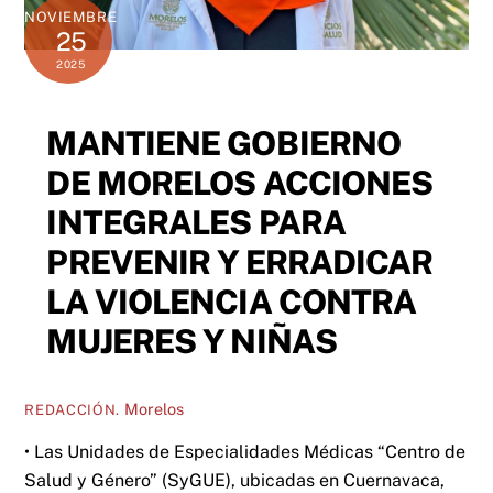
NOVIEMBRE
25
2025
MANTIENE GOBIERNO
DE MORELOS ACCIONES
INTEGRALES PARA
PREVENIR Y ERRADICAR
LA VIOLENCIA CONTRA
MUJERES Y NIÑAS
Morelos
REDACCIÓN.
• Las Unidades de Especialidades Médicas “Centro de
Salud y Género” (SyGUE), ubicadas en Cuernavaca,