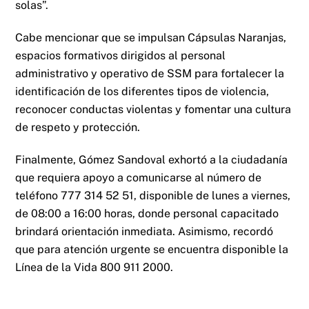
solas”.
Cabe mencionar que se impulsan Cápsulas Naranjas,
espacios formativos dirigidos al personal
administrativo y operativo de SSM para fortalecer la
identificación de los diferentes tipos de violencia,
reconocer conductas violentas y fomentar una cultura
de respeto y protección.
Finalmente, Gómez Sandoval exhortó a la ciudadanía
que requiera apoyo a comunicarse al número de
teléfono 777 314 52 51, disponible de lunes a viernes,
de 08:00 a 16:00 horas, donde personal capacitado
brindará orientación inmediata. Asimismo, recordó
que para atención urgente se encuentra disponible la
Línea de la Vida 800 911 2000.