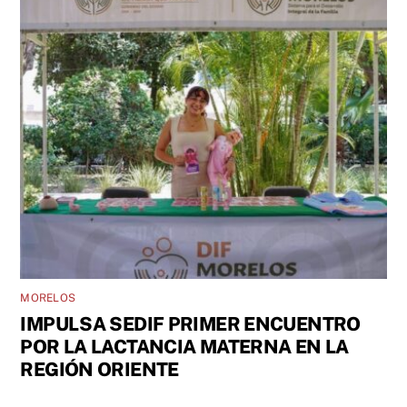
MORELOS
IMPULSA SEDIF PRIMER ENCUENTRO
POR LA LACTANCIA MATERNA EN LA
REGIÓN ORIENTE