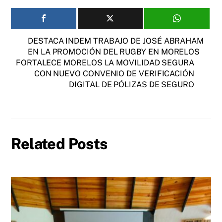
DESTACA INDEM TRABAJO DE JOSÉ ABRAHAM
EN LA PROMOCIÓN DEL RUGBY EN MORELOS
FORTALECE MORELOS LA MOVILIDAD SEGURA
CON NUEVO CONVENIO DE VERIFICACIÓN
DIGITAL DE PÓLIZAS DE SEGURO
Related Posts