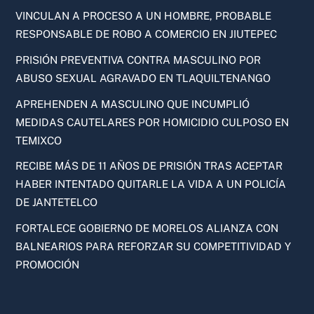
VINCULAN A PROCESO A UN HOMBRE, PROBABLE
RESPONSABLE DE ROBO A COMERCIO EN JIUTEPEC
PRISIÓN PREVENTIVA CONTRA MASCULINO POR
ABUSO SEXUAL AGRAVADO EN TLAQUILTENANGO
APREHENDEN A MASCULINO QUE INCUMPLIÓ
MEDIDAS CAUTELARES POR HOMICIDIO CULPOSO EN
TEMIXCO
RECIBE MÁS DE 11 AÑOS DE PRISIÓN TRAS ACEPTAR
HABER INTENTADO QUITARLE LA VIDA A UN POLICÍA
DE JANTETELCO
FORTALECE GOBIERNO DE MORELOS ALIANZA CON
BALNEARIOS PARA REFORZAR SU COMPETITIVIDAD Y
PROMOCIÓN