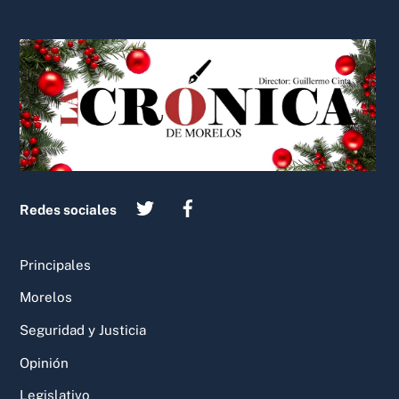
Back
To
Top
Redes sociales
Principales
Morelos
Seguridad y Justicia
Opinión
Legislativo