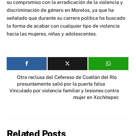
su compromiso con la erradicación de la violencia y
discriminación de género en Morelos, ya que ha
señalado que durante su carrera política ha buscado
la forma de acabar con cualquier tipo de violencia
hacia las mujeres, niñas y adolescentes.
Otra reclusa del Cefereso de Coatlán del Río
presuntamente salió por la puerta falsa
Vinculado por violencia familiar y lesiones contra
mujer en Xochitepec
Related Posts