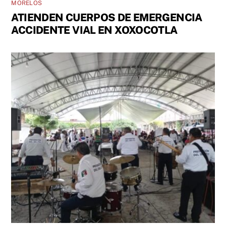
MORELOS
ATIENDEN CUERPOS DE EMERGENCIA
ACCIDENTE VIAL EN XOXOCOTLA