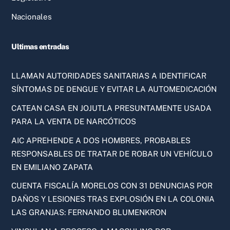
Nacionales
Ultimas entradas
LLAMAN AUTORIDADES SANITARIAS A IDENTIFICAR
SÍNTOMAS DE DENGUE Y EVITAR LA AUTOMEDICACIÓN
CATEAN CASA EN JOJUTLA PRESUNTAMENTE USADA
PARA LA VENTA DE NARCÓTICOS
AIC APREHENDE A DOS HOMBRES, PROBABLES
RESPONSABLES DE TRATAR DE ROBAR UN VEHÍCULO
EN EMILIANO ZAPATA
CUENTA FISCALÍA MORELOS CON 31 DENUNCIAS POR
DAÑOS Y LESIONES TRAS EXPLOSIÓN EN LA COLONIA
LAS GRANJAS: FERNANDO BLUMENKRON