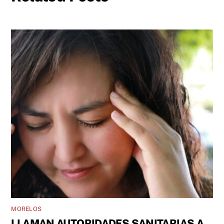
MORELOS
LLAMAN AUTORIDADES SANITARIAS A