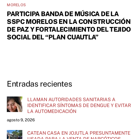
MORELOS
PARTICIPA BANDA DE MÚSICA DE LA
SSPC MORELOS EN LA CONSTRUCCIÓN
DE PAZ Y FORTALECIMIENTO DEL TEJIDO
SOCIAL DEL “PLAN CUAUTLA”
Entradas recientes
LLAMAN AUTORIDADES SANITARIAS A
IDENTIFICAR SÍNTOMAS DE DENGUE Y EVITAR
LA AUTOMEDICACIÓN
agosto 9, 2026
CATEAN CASA EN JOJUTLA PRESUNTAMENTE
USADA PARA LA VENTA DE NARCÓTICOS