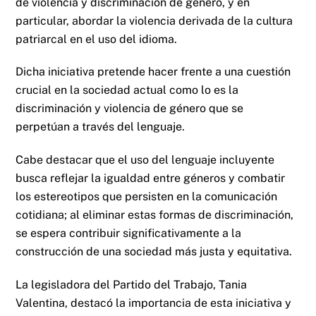
de violencia y discriminación de género, y en
particular, abordar la violencia derivada de la cultura
patriarcal en el uso del idioma.
Dicha iniciativa pretende hacer frente a una cuestión
crucial en la sociedad actual como lo es la
discriminación y violencia de género que se
perpetúan a través del lenguaje.
Cabe destacar que el uso del lenguaje incluyente
busca reflejar la igualdad entre géneros y combatir
los estereotipos que persisten en la comunicación
cotidiana; al eliminar estas formas de discriminación,
se espera contribuir significativamente a la
construcción de una sociedad más justa y equitativa.
La legisladora del Partido del Trabajo, Tania
Valentina, destacó la importancia de esta iniciativa y