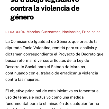
contra la violencia de
género
Morelos
,
Cuernavaca
,
Nacionales
,
Principales
REDACCIÓN
La Comisión de Igualdad de Género, que preside la
diputada Tania Valentina, remitió para su análisis y
dictamen correspondiente el Proyecto de Decreto que
busca reformar diversos artículos de la Ley de
Desarrollo Social para el Estado de Morelos,
continuando con el trabajo de erradicar la violencia
contra las mujeres.
El objetivo principal de esta iniciativa es fomentar el
uso de lenguaje inclusivo como una medida
fundamental para la eliminación de cualquier forma