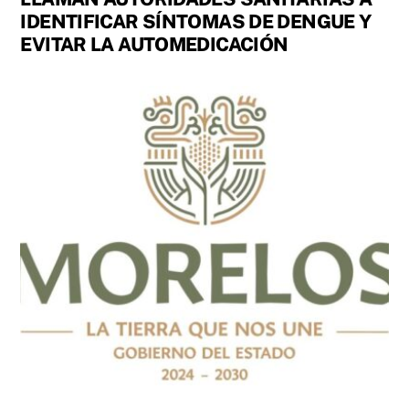
IDENTIFICAR SÍNTOMAS DE DENGUE Y
EVITAR LA AUTOMEDICACIÓN