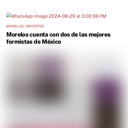
MORELOS
,
DEPORTES
Morelos cuenta con dos de las mejores
formistas de México