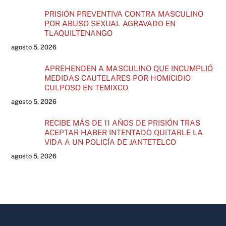
PRISIÓN PREVENTIVA CONTRA MASCULINO
POR ABUSO SEXUAL AGRAVADO EN
TLAQUILTENANGO
agosto 5, 2026
APREHENDEN A MASCULINO QUE INCUMPLIÓ
MEDIDAS CAUTELARES POR HOMICIDIO
CULPOSO EN TEMIXCO
agosto 5, 2026
RECIBE MÁS DE 11 AÑOS DE PRISIÓN TRAS
ACEPTAR HABER INTENTADO QUITARLE LA
VIDA A UN POLICÍA DE JANTETELCO
agosto 5, 2026