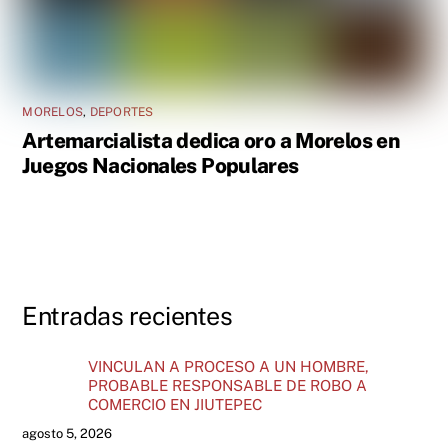
MORELOS
,
DEPORTES
Artemarcialista dedica oro a Morelos en
Juegos Nacionales Populares
Entradas recientes
VINCULAN A PROCESO A UN HOMBRE,
PROBABLE RESPONSABLE DE ROBO A
COMERCIO EN JIUTEPEC
agosto 5, 2026