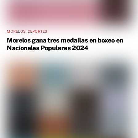
MORELOS
,
DEPORTES
Morelos gana tres medallas en boxeo en
Nacionales Populares 2024