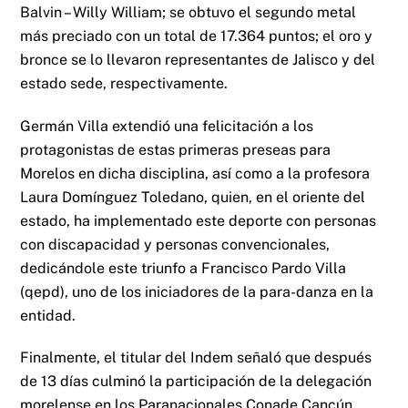
Balvin – Willy William; se obtuvo el segundo metal
más preciado con un total de 17.364 puntos; el oro y
bronce se lo llevaron representantes de Jalisco y del
estado sede, respectivamente.
Germán Villa extendió una felicitación a los
protagonistas de estas primeras preseas para
Morelos en dicha disciplina, así como a la profesora
Laura Domínguez Toledano, quien, en el oriente del
estado, ha implementado este deporte con personas
con discapacidad y personas convencionales,
dedicándole este triunfo a Francisco Pardo Villa
(qepd), uno de los iniciadores de la para-danza en la
entidad.
Finalmente, el titular del Indem señaló que después
de 13 días culminó la participación de la delegación
morelense en los Paranacionales Conade Cancún