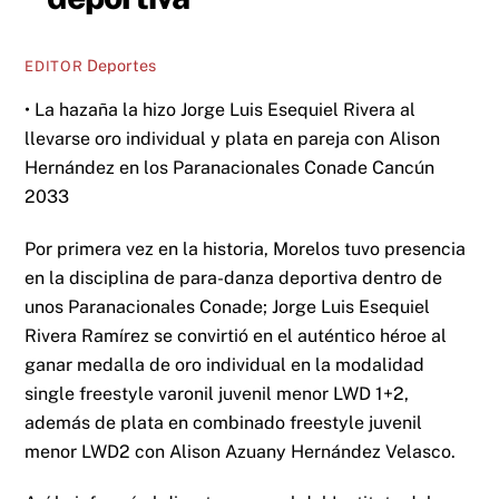
Deportes
EDITOR
• La hazaña la hizo Jorge Luis Esequiel Rivera al
llevarse oro individual y plata en pareja con Alison
Hernández en los Paranacionales Conade Cancún
2033
Por primera vez en la historia, Morelos tuvo presencia
en la disciplina de para-danza deportiva dentro de
unos Paranacionales Conade; Jorge Luis Esequiel
Rivera Ramírez se convirtió en el auténtico héroe al
ganar medalla de oro individual en la modalidad
single freestyle varonil juvenil menor LWD 1+2,
además de plata en combinado freestyle juvenil
menor LWD2 con Alison Azuany Hernández Velasco.