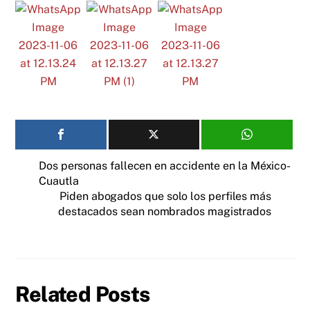
Dos personas fallecen en accidente en la México-
Cuautla
Piden abogados que solo los perfiles más
destacados sean nombrados magistrados
Related Posts