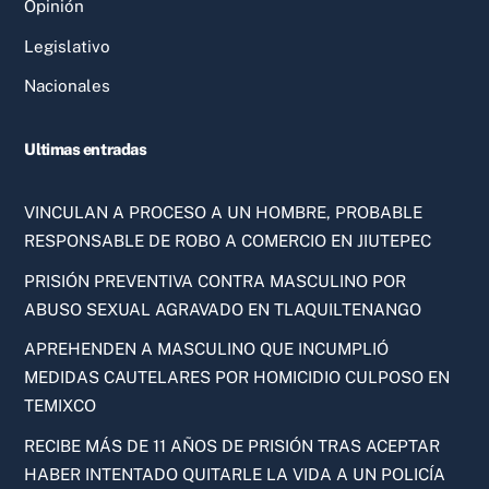
Opinión
Legislativo
Nacionales
Ultimas entradas
VINCULAN A PROCESO A UN HOMBRE, PROBABLE
RESPONSABLE DE ROBO A COMERCIO EN JIUTEPEC
PRISIÓN PREVENTIVA CONTRA MASCULINO POR
ABUSO SEXUAL AGRAVADO EN TLAQUILTENANGO
APREHENDEN A MASCULINO QUE INCUMPLIÓ
MEDIDAS CAUTELARES POR HOMICIDIO CULPOSO EN
TEMIXCO
RECIBE MÁS DE 11 AÑOS DE PRISIÓN TRAS ACEPTAR
HABER INTENTADO QUITARLE LA VIDA A UN POLICÍA