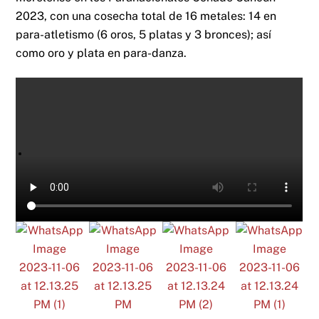
2023, con una cosecha total de 16 metales: 14 en
para-atletismo (6 oros, 5 platas y 3 bronces); así
como oro y plata en para-danza.