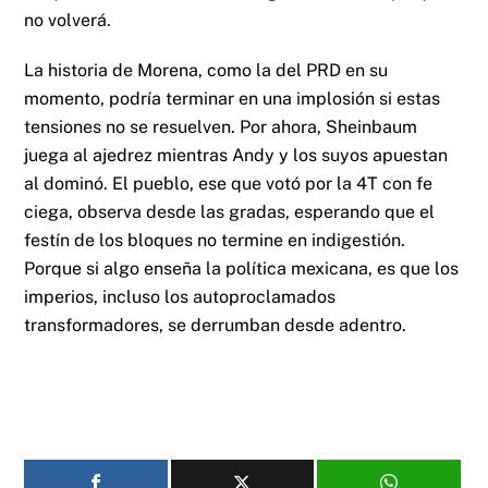
no volverá.
La historia de Morena, como la del PRD en su
momento, podría terminar en una implosión si estas
tensiones no se resuelven. Por ahora, Sheinbaum
juega al ajedrez mientras Andy y los suyos apuestan
al dominó. El pueblo, ese que votó por la 4T con fe
ciega, observa desde las gradas, esperando que el
festín de los bloques no termine en indigestión.
Porque si algo enseña la política mexicana, es que los
imperios, incluso los autoproclamados
transformadores, se derrumban desde adentro.