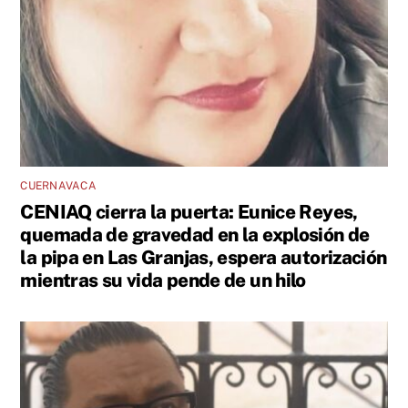
CUERNAVACA
CENIAQ cierra la puerta: Eunice Reyes,
quemada de gravedad en la explosión de
la pipa en Las Granjas, espera autorización
mientras su vida pende de un hilo