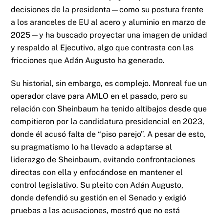
decisiones de la presidenta—como su postura frente
a los aranceles de EU al acero y aluminio en marzo de
2025—y ha buscado proyectar una imagen de unidad
y respaldo al Ejecutivo, algo que contrasta con las
fricciones que Adán Augusto ha generado.
Su historial, sin embargo, es complejo. Monreal fue un
operador clave para AMLO en el pasado, pero su
relación con Sheinbaum ha tenido altibajos desde que
compitieron por la candidatura presidencial en 2023,
donde él acusó falta de “piso parejo”. A pesar de esto,
su pragmatismo lo ha llevado a adaptarse al
liderazgo de Sheinbaum, evitando confrontaciones
directas con ella y enfocándose en mantener el
control legislativo. Su pleito con Adán Augusto,
donde defendió su gestión en el Senado y exigió
pruebas a las acusaciones, mostró que no está