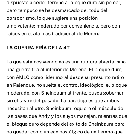
dispuesto a ceder terreno al bloque duro sin pelear,
pero tampoco se ha desmarcado del todo del
obradorismo, lo que sugiere una posición
ambivalente: moderado por conveniencia, pero con
raíces en el ala más tradicional de Morena.
LA GUERRA FRÍA DE LA 4T
Lo que estamos viendo no es una ruptura abierta, sino
una guerra fría al interior de Morena. El bloque duro,
con AMLO como líder moral desde su presunto retiro
en Palenque, no suelta el control ideológico; el bloque
moderado, con Sheinbaum al frente, busca gobernar
sin el lastre del pasado. La paradoja es que ambos
necesitan al otro: Sheinbaum requiere el músculo de
las bases que Andy y los suyos manejan, mientras que
el bloque duro depende del éxito de Sheinbaum para
no quedar como un eco nostálgico de un tiempo que