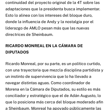
continuidad del proyecto original de la 4T sobre las
adaptaciones que la presidenta busca implementar.
Esto lo alinea con los intereses del bloque duro,
donde la influencia de Andy y la nostalgia por el
liderazgo de AMLO pesan más que las nuevas
directrices de Sheinbaum.
RICARDO MONREAL EN LA CÁMARA DE
DIPUTADOS
Ricardo Monreal, por su parte, es un político curtido,
con una trayectoria que mezcla disciplina partidista y
un instinto de supervivencia que lo ha llevado a
navegar distintas aguas. Como coordinador de
Morena en la Cámara de Diputados, su estilo es más
conciliador y estratégico que el de Adán Augusto, lo
que lo posiciona más cerca del bloque moderado afín
a Sheinbaum. Monreal ha apoyado públicamente las