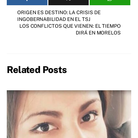
ORIGEN ES DESTINO: LA CRISIS DE
INGOBERNABILIDAD EN EL TSJ
LOS CONFLICTOS QUE VIENEN: EL TIEMPO
DIRÁ EN MORELOS
Related Posts