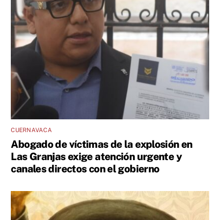
CUERNAVACA
Abogado de víctimas de la explosión en
Las Granjas exige atención urgente y
canales directos con el gobierno