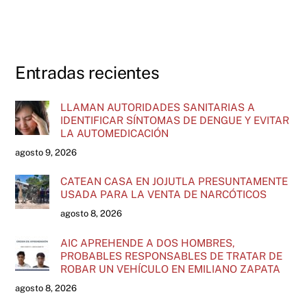
Entradas recientes
LLAMAN AUTORIDADES SANITARIAS A
IDENTIFICAR SÍNTOMAS DE DENGUE Y EVITAR
LA AUTOMEDICACIÓN
agosto 9, 2026
CATEAN CASA EN JOJUTLA PRESUNTAMENTE
USADA PARA LA VENTA DE NARCÓTICOS
agosto 8, 2026
AIC APREHENDE A DOS HOMBRES,
PROBABLES RESPONSABLES DE TRATAR DE
ROBAR UN VEHÍCULO EN EMILIANO ZAPATA
agosto 8, 2026