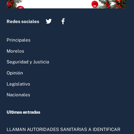
Redes sociales
Principales
Morelos
Seguridad y Justicia
Opinión
Legislativo
Nacionales
Ultimas entradas
LLAMAN AUTORIDADES SANITARIAS A IDENTIFICAR