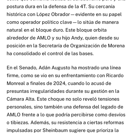
postura dura en la defensa de la 4T. Su cercanía
histórica con López Obrador—evidente en su papel
como operador político clave—lo sitúa de manera
natural en el bloque duro. Este bloque orbita
alrededor de AMLO y su hijo Andy, quien desde su
posición en la Secretaría de Organización de Morena
ha consolidado el control de las bases.
En el Senado, Adán Augusto ha mostrado una línea
firme, como se vio en su enfrentamiento con Ricardo
Monreal a finales de 2024, cuando lo acusó de
presuntas irregularidades durante su gestión en la
Cámara Alta. Este choque no solo reveló tensiones
personales, sino también una defensa del legado de
AMLO frente a lo que podría percibirse como desvíos
o tibiezas. Además, su resistencia a ciertas reformas
impulsadas por Sheinbaum sugiere que prioriza la