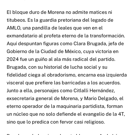
El bloque duro de Morena no admite matices ni
titubeos. Es la guardia pretoriana del legado de
AMLO, una pandilla de leales que ven en el
exmandatario al profeta eterno de la transformación.
Aquí despuntan figuras como Clara Brugada, jefa de
Gobierno de la Ciudad de México, cuya victoria en
2024 fue un guiño al ala más radical del partido.
Brugada, con su historial de lucha social y su
fidelidad ciega al obradorismo, encarna esa izquierda
visceral que prefiere las barricadas a los acuerdos.
Junto a ella, personajes como Citlalli Hernández,
exsecretaria general de Morena, y Mario Delgado, el
eterno operador de la maquinaria partidista, forman
un núcleo que no solo defiende el evangelio de la 4T,
sino que lo predica con fervor casi religioso.