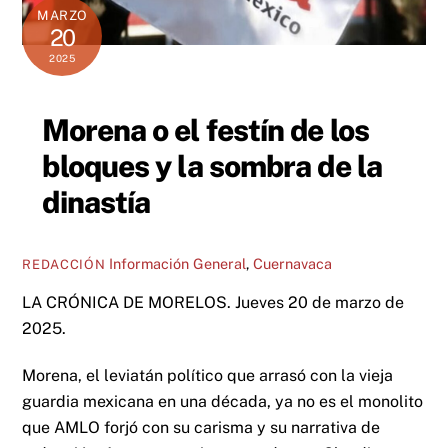
MARZO
20
2025
Morena o el festín de los
bloques y la sombra de la
dinastía
Información General
,
Cuernavaca
REDACCIÓN
LA CRÓNICA DE MORELOS. Jueves 20 de marzo de
2025.
Morena, el leviatán político que arrasó con la vieja
guardia mexicana en una década, ya no es el monolito
que AMLO forjó con su carisma y su narrativa de