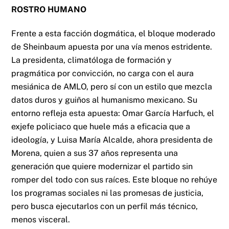
ROSTRO HUMANO
Frente a esta facción dogmática, el bloque moderado
de Sheinbaum apuesta por una vía menos estridente.
La presidenta, climatóloga de formación y
pragmática por convicción, no carga con el aura
mesiánica de AMLO, pero sí con un estilo que mezcla
datos duros y guiños al humanismo mexicano. Su
entorno refleja esta apuesta: Omar García Harfuch, el
exjefe policiaco que huele más a eficacia que a
ideología, y Luisa María Alcalde, ahora presidenta de
Morena, quien a sus 37 años representa una
generación que quiere modernizar el partido sin
romper del todo con sus raíces. Este bloque no rehúye
los programas sociales ni las promesas de justicia,
pero busca ejecutarlos con un perfil más técnico,
menos visceral.