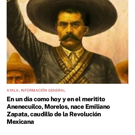
AYALA
,
INFORMACIÓN GENERAL
En un día como hoy y en el meritito
Anenecuilco, Morelos, nace Emiliano
Zapata, caudillo de la Revolución
Mexicana