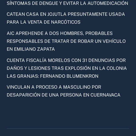
SÍNTOMAS DE DENGUE Y EVITAR LA AUTOMEDICACIÓN
CATEAN CASA EN JOJUTLA PRESUNTAMENTE USADA
PARA LA VENTA DE NARCÓTICOS
AIC APREHENDE A DOS HOMBRES, PROBABLES
RESPONSABLES DE TRATAR DE ROBAR UN VEHÍCULO
EN EMILIANO ZAPATA
CUENTA FISCALÍA MORELOS CON 31 DENUNCIAS POR
DAÑOS Y LESIONES TRAS EXPLOSIÓN EN LA COLONIA
LAS GRANJAS: FERNANDO BLUMENKRON
VINCULAN A PROCESO A MASCULINO POR
DESAPARICIÓN DE UNA PERSONA EN CUERNAVACA