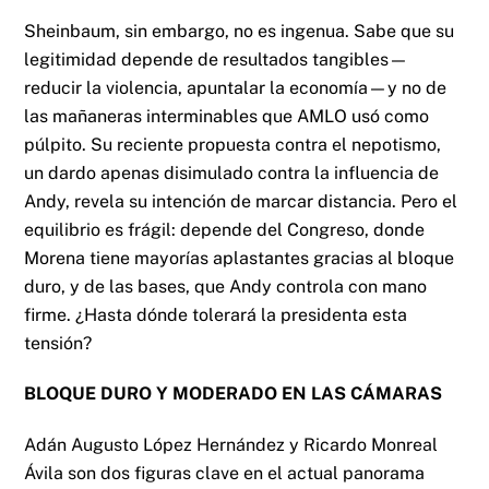
Sheinbaum, sin embargo, no es ingenua. Sabe que su
legitimidad depende de resultados tangibles—
reducir la violencia, apuntalar la economía—y no de
las mañaneras interminables que AMLO usó como
púlpito. Su reciente propuesta contra el nepotismo,
un dardo apenas disimulado contra la influencia de
Andy, revela su intención de marcar distancia. Pero el
equilibrio es frágil: depende del Congreso, donde
Morena tiene mayorías aplastantes gracias al bloque
duro, y de las bases, que Andy controla con mano
firme. ¿Hasta dónde tolerará la presidenta esta
tensión?
BLOQUE DURO Y MODERADO EN LAS CÁMARAS
Adán Augusto López Hernández y Ricardo Monreal
Ávila son dos figuras clave en el actual panorama