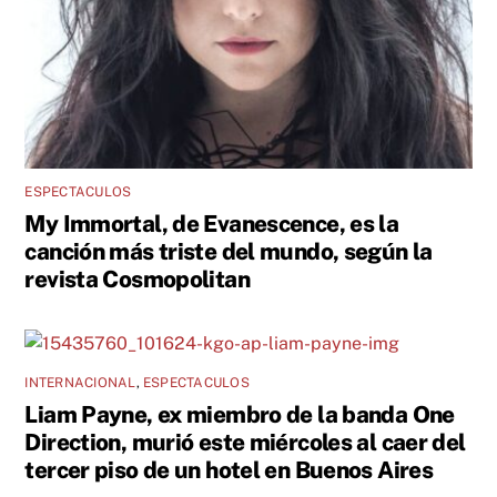
ESPECTACULOS
My Immortal, de Evanescence, es la
canción más triste del mundo, según la
revista Cosmopolitan
INTERNACIONAL
,
ESPECTACULOS
Liam Payne, ex miembro de la banda One
Direction, murió este miércoles al caer del
tercer piso de un hotel en Buenos Aires