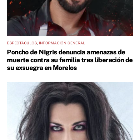
ESPECTACULOS
,
INFORMACIÓN GENERAL
Poncho de Nigris denuncia amenazas de
muerte contra su familia tras liberación de
su exsuegra en Morelos