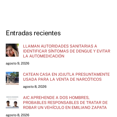
Entradas recientes
LLAMAN AUTORIDADES SANITARIAS A
IDENTIFICAR SÍNTOMAS DE DENGUE Y EVITAR
LA AUTOMEDICACIÓN
agosto 9, 2026
CATEAN CASA EN JOJUTLA PRESUNTAMENTE
USADA PARA LA VENTA DE NARCÓTICOS
agosto 8, 2026
AIC APREHENDE A DOS HOMBRES,
PROBABLES RESPONSABLES DE TRATAR DE
ROBAR UN VEHÍCULO EN EMILIANO ZAPATA
agosto 8, 2026