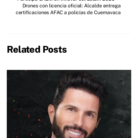
Drones con licencia oficial: Alcalde entrega
certificaciones AFAC a policías de Cuernavaca
Related Posts