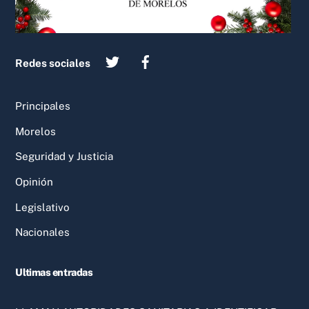
Redes sociales
Principales
Morelos
Seguridad y Justicia
Opinión
Legislativo
Nacionales
Ultimas entradas