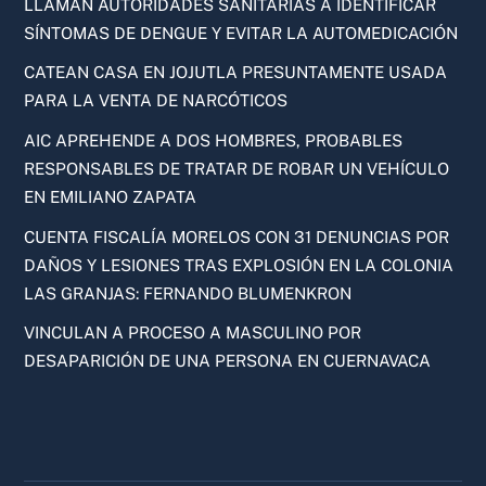
LLAMAN AUTORIDADES SANITARIAS A IDENTIFICAR
SÍNTOMAS DE DENGUE Y EVITAR LA AUTOMEDICACIÓN
CATEAN CASA EN JOJUTLA PRESUNTAMENTE USADA
PARA LA VENTA DE NARCÓTICOS
AIC APREHENDE A DOS HOMBRES, PROBABLES
RESPONSABLES DE TRATAR DE ROBAR UN VEHÍCULO
EN EMILIANO ZAPATA
CUENTA FISCALÍA MORELOS CON 31 DENUNCIAS POR
DAÑOS Y LESIONES TRAS EXPLOSIÓN EN LA COLONIA
LAS GRANJAS: FERNANDO BLUMENKRON
VINCULAN A PROCESO A MASCULINO POR
DESAPARICIÓN DE UNA PERSONA EN CUERNAVACA