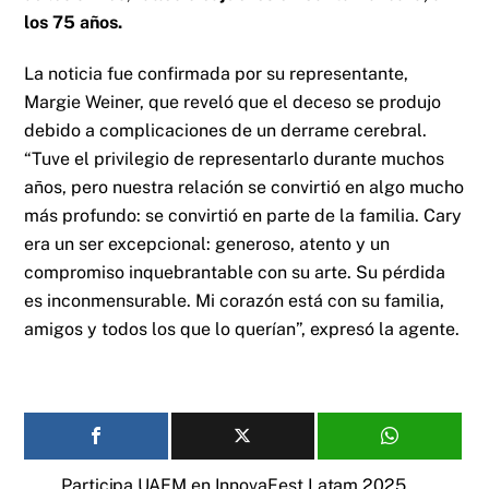
los 75 años.
La noticia fue confirmada por su representante,
Margie Weiner, que reveló que el deceso se produjo
debido a complicaciones de un derrame cerebral.
“Tuve el privilegio de representarlo durante muchos
años, pero nuestra relación se convirtió en algo mucho
más profundo: se convirtió en parte de la familia. Cary
era un ser excepcional: generoso, atento y un
compromiso inquebrantable con su arte. Su pérdida
es inconmensurable. Mi corazón está con su familia,
amigos y todos los que lo querían”, expresó la agente.
Participa UAEM en InnovaFest Latam 2025