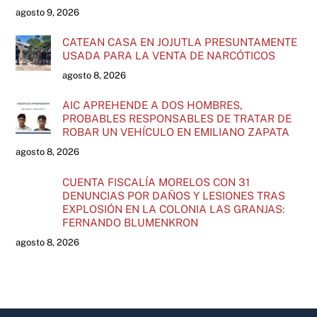
agosto 9, 2026
CATEAN CASA EN JOJUTLA PRESUNTAMENTE
USADA PARA LA VENTA DE NARCÓTICOS
agosto 8, 2026
AIC APREHENDE A DOS HOMBRES,
PROBABLES RESPONSABLES DE TRATAR DE
ROBAR UN VEHÍCULO EN EMILIANO ZAPATA
agosto 8, 2026
CUENTA FISCALÍA MORELOS CON 31
DENUNCIAS POR DAÑOS Y LESIONES TRAS
EXPLOSIÓN EN LA COLONIA LAS GRANJAS:
FERNANDO BLUMENKRON
agosto 8, 2026