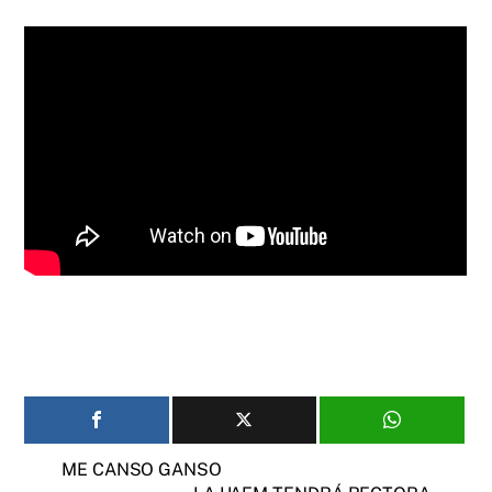
ME CANSO GANSO