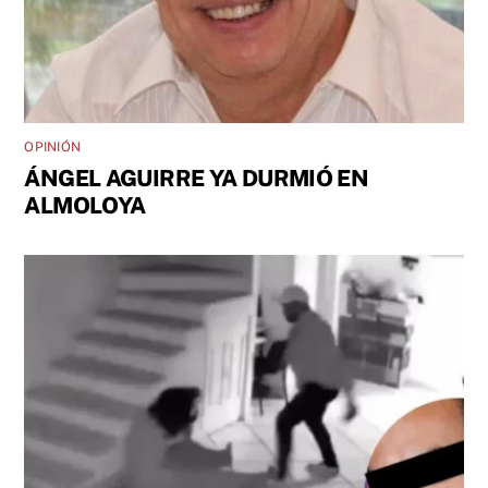
OPINIÓN
ÁNGEL AGUIRRE YA DURMIÓ EN
ALMOLOYA