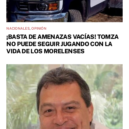
NACIONALES
,
OPINIÓN
¡BASTA DE AMENAZAS VACÍAS! TOMZA
NO PUEDE SEGUIR JUGANDO CON LA
VIDA DE LOS MORELENSES