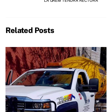
LA UAEM TENDRÁ RECTORA
Related Posts