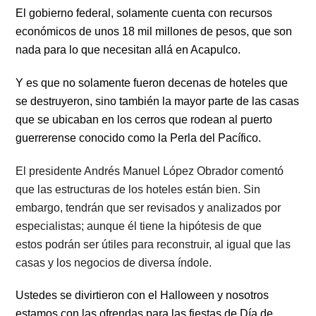
El gobierno federal, solamente cuenta con recursos
económicos de unos 18 mil millones de pesos, que son
nada para lo que necesitan allá en Acapulco.
Y es que no solamente fueron decenas de hoteles que
se destruyeron, sino también la mayor parte de las casas
que se ubicaban en los cerros que rodean al puerto
guerrerense conocido como la Perla del Pacífico.
El presidente Andrés Manuel López Obrador comentó
que las estructuras de los hoteles están bien. Sin
embargo, tendrán que ser revisados y analizados por
especialistas; aunque él tiene la hipótesis de que
estos podrán ser útiles para reconstruir,
al igual que las
casas y los negocios de diversa índole.
Ustedes se divirtieron con el Halloween y nosotros
estamos con las ofrendas para las fiestas de Día de