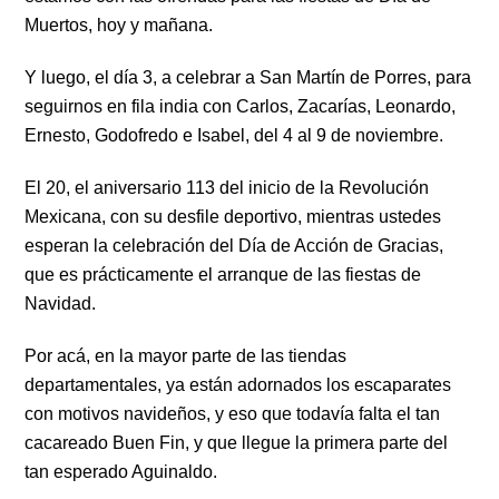
Muertos, hoy y mañana.
Y luego, el día 3, a celebrar a San Martín de Porres, para
seguirnos en fila india con Carlos, Zacarías, Leonardo,
Ernesto, Godofredo e Isabel, del 4 al 9 de noviembre.
El 20, el aniversario 113 del inicio de la Revolución
Mexicana, con su desfile deportivo, mientras ustedes
esperan la celebración del Día de Acción de Gracias,
que es prácticamente el arranque de las fiestas de
Navidad.
Por acá, en la mayor parte de las tiendas
departamentales, ya están adornados los escaparates
con motivos navideños, y eso que todavía falta el tan
cacareado Buen Fin, y que llegue la primera parte del
tan esperado Aguinaldo.