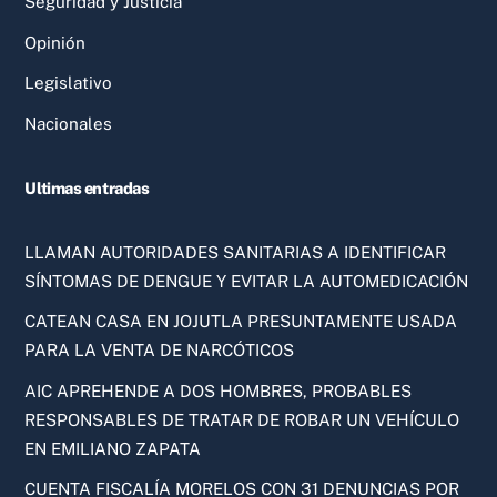
Seguridad y Justicia
Opinión
Legislativo
Nacionales
Ultimas entradas
LLAMAN AUTORIDADES SANITARIAS A IDENTIFICAR
SÍNTOMAS DE DENGUE Y EVITAR LA AUTOMEDICACIÓN
CATEAN CASA EN JOJUTLA PRESUNTAMENTE USADA
PARA LA VENTA DE NARCÓTICOS
AIC APREHENDE A DOS HOMBRES, PROBABLES
RESPONSABLES DE TRATAR DE ROBAR UN VEHÍCULO
EN EMILIANO ZAPATA
CUENTA FISCALÍA MORELOS CON 31 DENUNCIAS POR