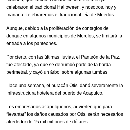
celebraron el tradicional Halloween, y nosotros, hoy y
mañana, celebraremos el tradicional Día de Muertos.
Aunque, debido a la proliferación de contagios de
dengue en algunos municipios de Morelos, se limitará la
entrada a los panteones.
Por cierto, con las últimas lluvias, el Panteón de la Paz,
fue afectado, ya que se derrumbó parte de la barda
perimetral, y cayó un árbol sobre algunas tumbas.
Hace una semana, el huracán Otis, dañó severamente la
infraestructura hotelera del puerto de Acapulco.
Los empresarios acapulqueños, advierten que para
“levantar” los daños causados por Otis, serán necesarios
alrededor de 15 mil millones de dólares.