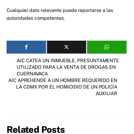
Cualquier dato relevante puede reportarse a las
autoridades competentes.
AIC CATEA UN INMUEBLE, PRESUNTAMENTE
UTILIZADO PARA LA VENTA DE DROGAS EN
CUERNAVACA
AIC APREHENDE A UN HOMBRE REQUERIDO EN
LA CDMX POR EL HOMICIDIO DE UN POLICÍA
AUXILIAR
Related Posts