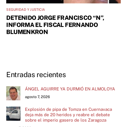
SEGURIDAD Y JUSTICIA
DETENIDO JORGE FRANCISCO “N”,
INFORMA EL FISCAL FERNANDO
BLUMENKRON
Entradas recientes
ÁNGEL AGUIRRE YA DURMIÓ EN ALMOLOYA
agosto 7, 2026
Explosión de pipa de Tomza en Cuernavaca
deja más de 20 heridos y reabre el debate
sobre el imperio gasero de los Zaragoza