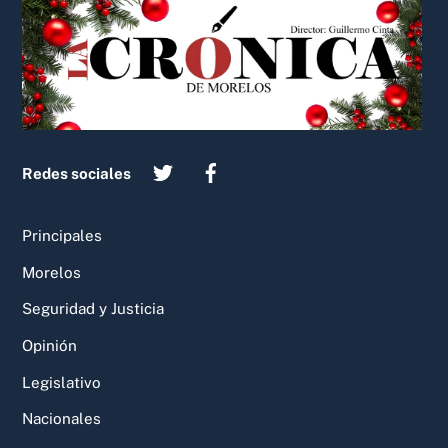
To
Top
Redes sociales
Principales
Morelos
Seguridad y Justicia
Opinión
Legislativo
Nacionales