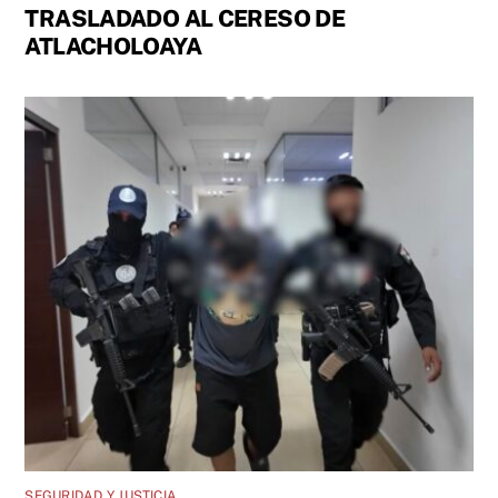
TRASLADADO AL CERESO DE
ATLACHOLOAYA
SEGURIDAD Y JUSTICIA