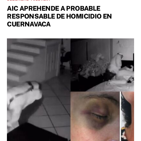
AIC APREHENDE A PROBABLE
RESPONSABLE DE HOMICIDIO EN
CUERNAVACA