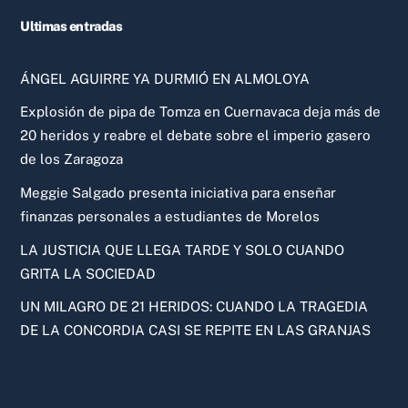
Ultimas entradas
ÁNGEL AGUIRRE YA DURMIÓ EN ALMOLOYA
Explosión de pipa de Tomza en Cuernavaca deja más de
20 heridos y reabre el debate sobre el imperio gasero
de los Zaragoza
Meggie Salgado presenta iniciativa para enseñar
finanzas personales a estudiantes de Morelos
LA JUSTICIA QUE LLEGA TARDE Y SOLO CUANDO
GRITA LA SOCIEDAD
UN MILAGRO DE 21 HERIDOS: CUANDO LA TRAGEDIA
DE LA CONCORDIA CASI SE REPITE EN LAS GRANJAS