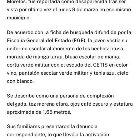
Morelos, fue reportada como desaparecida tras ser
vista por última vez el lunes 9 de marzo en ese mismo
municipio.
De acuerdo con la ficha de búsqueda difundida por la
Fiscalía General del Estado (FGE), la joven vestía su
uniforme escolar al momento de los hechos: blusa
morada de manga larga, blusa escolar de manga
corta verde militar con el escudo del CETIS en color
vino, pantalón escolar verde militar y tenis azul cielo
con blanco.
Se describe como una persona de complexión
delgada, tez morena clara, ojos café oscuro y estatura
aproximada de 1.65 metros.
Sus familiares presentaron la denuncia
correspondiente, lo que llevó a la activación