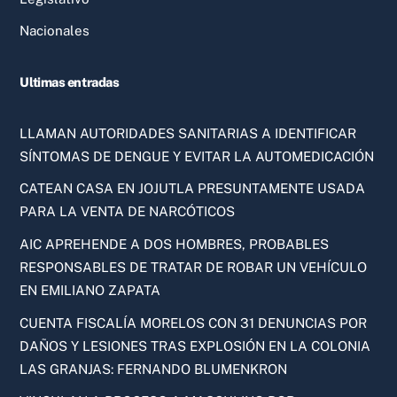
Nacionales
Ultimas entradas
LLAMAN AUTORIDADES SANITARIAS A IDENTIFICAR
SÍNTOMAS DE DENGUE Y EVITAR LA AUTOMEDICACIÓN
CATEAN CASA EN JOJUTLA PRESUNTAMENTE USADA
PARA LA VENTA DE NARCÓTICOS
AIC APREHENDE A DOS HOMBRES, PROBABLES
RESPONSABLES DE TRATAR DE ROBAR UN VEHÍCULO
EN EMILIANO ZAPATA
CUENTA FISCALÍA MORELOS CON 31 DENUNCIAS POR
DAÑOS Y LESIONES TRAS EXPLOSIÓN EN LA COLONIA
LAS GRANJAS: FERNANDO BLUMENKRON