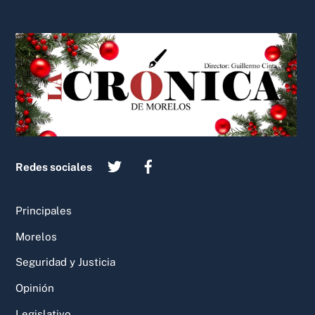
Back
To
Top
Redes sociales
Principales
Morelos
Seguridad y Justicia
Opinión
Legislativo