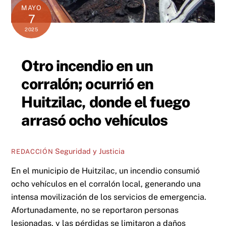
MAYO
7
2025
Otro incendio en un
corralón; ocurrió en
Huitzilac, donde el fuego
arrasó ocho vehículos
Seguridad y Justicia
REDACCIÓN
En el municipio de Huitzilac, un incendio consumió
ocho vehículos en el corralón local, generando una
intensa movilización de los servicios de emergencia.
Afortunadamente, no se reportaron personas
lesionadas, y las pérdidas se limitaron a daños