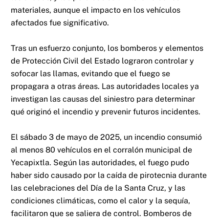
materiales, aunque el impacto en los vehículos
afectados fue significativo.
Tras un esfuerzo conjunto, los bomberos y elementos
de Protección Civil del Estado lograron controlar y
sofocar las llamas, evitando que el fuego se
propagara a otras áreas. Las autoridades locales ya
investigan las causas del siniestro para determinar
qué originó el incendio y prevenir futuros incidentes.
El sábado 3 de mayo de 2025, un incendio consumió
al menos 80 vehículos en el corralón municipal de
Yecapixtla. Según las autoridades, el fuego pudo
haber sido causado por la caída de pirotecnia durante
las celebraciones del Día de la Santa Cruz, y las
condiciones climáticas, como el calor y la sequía,
facilitaron que se saliera de control. Bomberos de