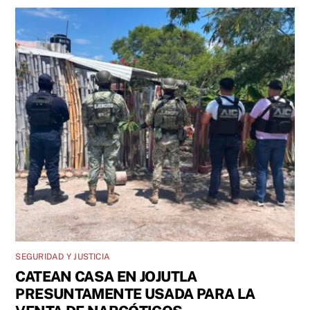
SEGURIDAD Y JUSTICIA
CATEAN CASA EN JOJUTLA
PRESUNTAMENTE USADA PARA LA