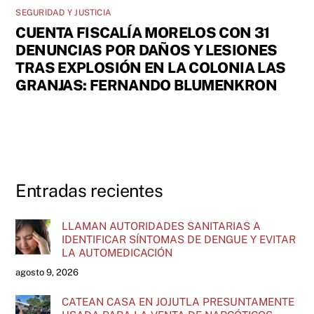
SEGURIDAD Y JUSTICIA
CUENTA FISCALÍA MORELOS CON 31
DENUNCIAS POR DAÑOS Y LESIONES
TRAS EXPLOSIÓN EN LA COLONIA LAS
GRANJAS: FERNANDO BLUMENKRON
Entradas recientes
LLAMAN AUTORIDADES SANITARIAS A
IDENTIFICAR SÍNTOMAS DE DENGUE Y EVITAR
LA AUTOMEDICACIÓN
agosto 9, 2026
CATEAN CASA EN JOJUTLA PRESUNTAMENTE