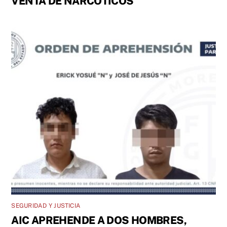
VENTA DE NARCÓTICOS
SEGURIDAD Y JUSTICIA
AIC APREHENDE A DOS HOMBRES,