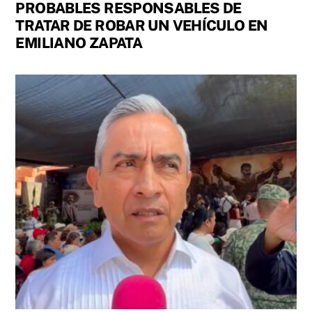
PROBABLES RESPONSABLES DE
TRATAR DE ROBAR UN VEHÍCULO EN
EMILIANO ZAPATA