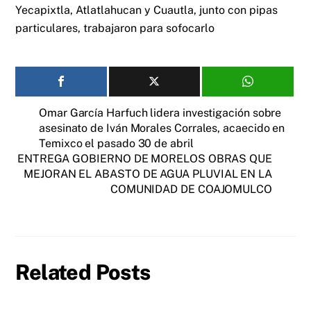
Yecapixtla, Atlatlahucan y Cuautla, junto con pipas
particulares, trabajaron para sofocarlo
Omar García Harfuch lidera investigación sobre
asesinato de Iván Morales Corrales, acaecido en
Temixco el pasado 30 de abril
ENTREGA GOBIERNO DE MORELOS OBRAS QUE
MEJORAN EL ABASTO DE AGUA PLUVIAL EN LA
COMUNIDAD DE COAJOMULCO
Related Posts