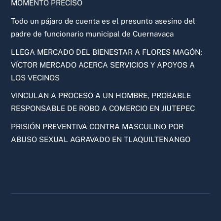
MOMENTO PRECISO
Todo un pájaro de cuenta es el presunto asesino del
padre de funcionario municipal de Cuernavaca
LLEGA MERCADO DEL BIENESTAR A FLORES MAGÓN;
VÍCTOR MERCADO ACERCA SERVICIOS Y APOYOS A
LOS VECINOS
VINCULAN A PROCESO A UN HOMBRE, PROBABLE
RESPONSABLE DE ROBO A COMERCIO EN JIUTEPEC
PRISIÓN PREVENTIVA CONTRA MASCULINO POR
ABUSO SEXUAL AGRAVADO EN TLAQUILTENANGO