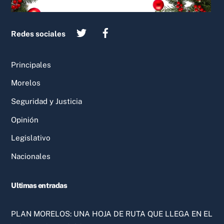
Redes sociales
Principales
Morelos
Seguridad y Justicia
Opinión
Legislativo
Nacionales
Ultimas entradas
PLAN MORELOS: UNA HOJA DE RUTA QUE LLEGA EN EL