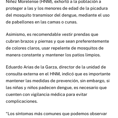
Niñez Morelense (HNM), exhortó a la población a
proteger a las y los menores de edad de la picadura
del mosquito transmisor del dengue, mediante el uso
de pabellones en las camas o cunas.
Asimismo, es recomendable vestir prendas que
cubran brazos y piernas y que sean preferentemente
de colores claros, usar repelente de mosquitos de
manera constante y mantener los patios limpios.
Eduardo Arias de la Garza, director de la unidad de
consulta externa en el HNM, indicó que es importante
mantener las medidas de prevención, sin embargo, si
las niñas y niños padecen dengue, es necesario que
cuenten con vigilancia médica para evitar
complicaciones.
“Los síntomas más comunes que podemos observar