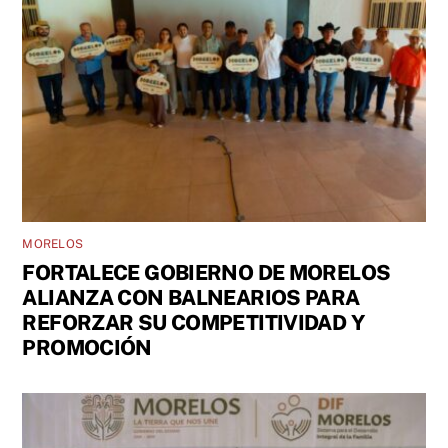
MORELOS
FORTALECE GOBIERNO DE MORELOS
ALIANZA CON BALNEARIOS PARA
REFORZAR SU COMPETITIVIDAD Y
PROMOCIÓN