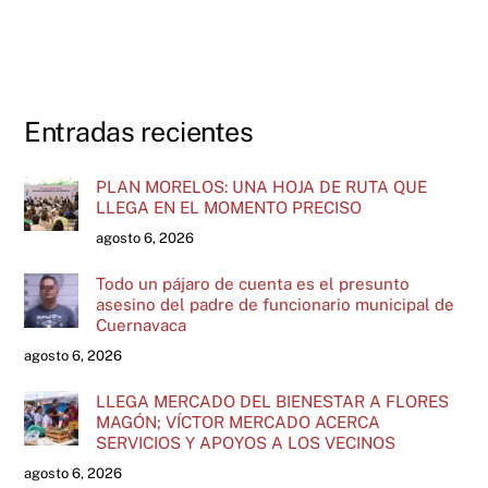
Entradas recientes
PLAN MORELOS: UNA HOJA DE RUTA QUE
LLEGA EN EL MOMENTO PRECISO
agosto 6, 2026
Todo un pájaro de cuenta es el presunto
asesino del padre de funcionario municipal de
Cuernavaca
agosto 6, 2026
LLEGA MERCADO DEL BIENESTAR A FLORES
MAGÓN; VÍCTOR MERCADO ACERCA
SERVICIOS Y APOYOS A LOS VECINOS
agosto 6, 2026