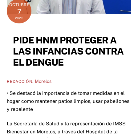
OCTUBRE
7
2025
PIDE HNM PROTEGER A
LAS INFANCIAS CONTRA
EL DENGUE
Morelos
REDACCIÓN.
• Se destacó la importancia de tomar medidas en el
hogar como mantener patios limpios, usar pabellones
y repelente
La Secretaría de Salud y la representación de IMSS
Bienestar en Morelos, a través del Hospital de la