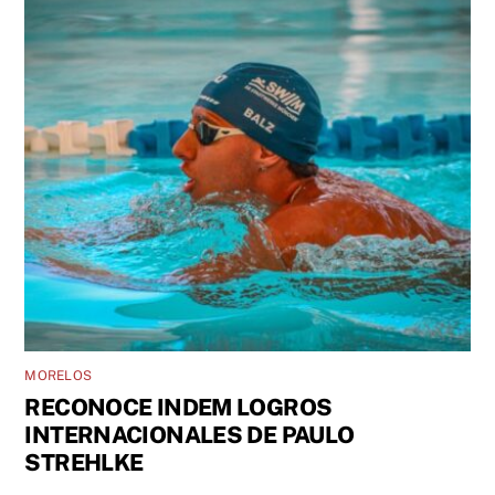
MORELOS
RECONOCE INDEM LOGROS
INTERNACIONALES DE PAULO
STREHLKE