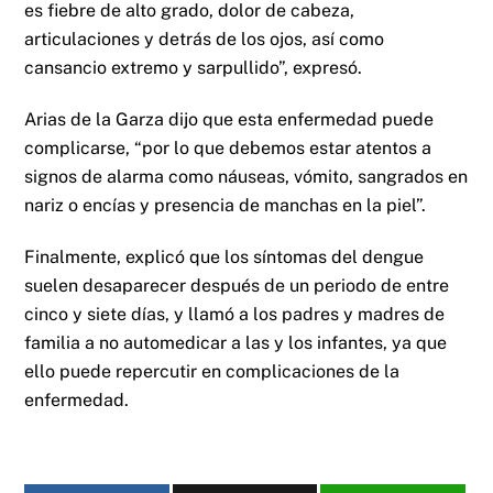
es fiebre de alto grado, dolor de cabeza,
articulaciones y detrás de los ojos, así como
cansancio extremo y sarpullido”, expresó.
Arias de la Garza dijo que esta enfermedad puede
complicarse, “por lo que debemos estar atentos a
signos de alarma como náuseas, vómito, sangrados en
nariz o encías y presencia de manchas en la piel”.
Finalmente, explicó que los síntomas del dengue
suelen desaparecer después de un periodo de entre
cinco y siete días, y llamó a los padres y madres de
familia a no automedicar a las y los infantes, ya que
ello puede repercutir en complicaciones de la
enfermedad.