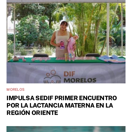
MORELOS
IMPULSA SEDIF PRIMER ENCUENTRO
POR LA LACTANCIA MATERNA EN LA
REGIÓN ORIENTE