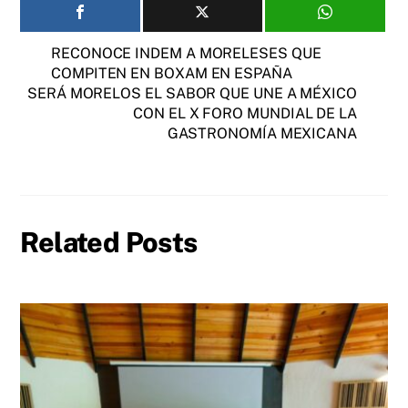
RECONOCE INDEM A MORELESES QUE
COMPITEN EN BOXAM EN ESPAÑA
SERÁ MORELOS EL SABOR QUE UNE A MÉXICO
CON EL X FORO MUNDIAL DE LA
GASTRONOMÍA MEXICANA
Related Posts