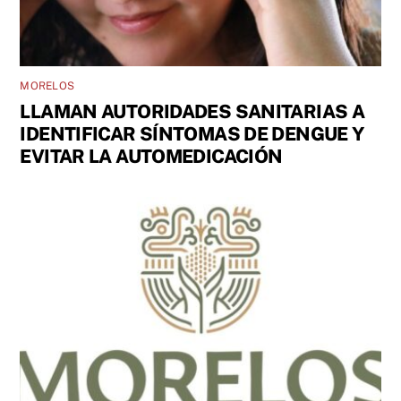
MORELOS
LLAMAN AUTORIDADES SANITARIAS A
IDENTIFICAR SÍNTOMAS DE DENGUE Y
EVITAR LA AUTOMEDICACIÓN