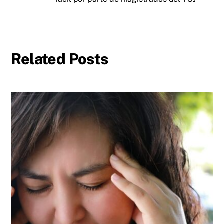
Related Posts