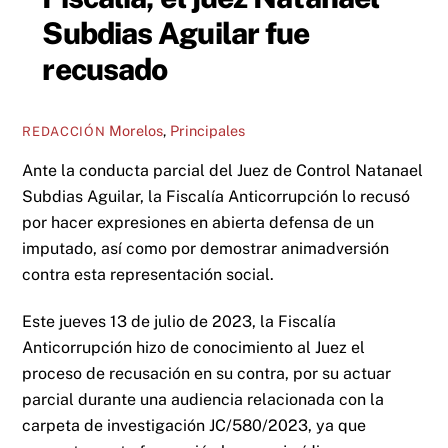
Subdias Aguilar fue
recusado
Morelos
,
Principales
REDACCIÓN
Ante la conducta parcial del Juez de Control Natanael
Subdias Aguilar, la Fiscalía Anticorrupción lo recusó
por hacer expresiones en abierta defensa de un
imputado, así como por demostrar animadversión
contra esta representación social.
Este jueves 13 de julio de 2023, la Fiscalía
Anticorrupción hizo de conocimiento al Juez el
proceso de recusación en su contra, por su actuar
parcial durante una audiencia relacionada con la
carpeta de investigación JC/580/2023, ya que