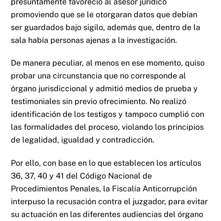
presuntamente favoreció al asesor jurídico
promoviendo que se le otorgaran datos que debían
ser guardados bajo sigilo, además que, dentro de la
sala había personas ajenas a la investigación.
De manera peculiar, al menos en ese momento, quiso
probar una circunstancia que no corresponde al
órgano jurisdiccional y admitió medios de prueba y
testimoniales sin previo ofrecimiento. No realizó
identificación de los testigos y tampoco cumplió con
las formalidades del proceso, violando los principios
de legalidad, igualdad y contradicción.
Por ello, con base en lo que establecen los artículos
36, 37, 40 y 41 del Código Nacional de
Procedimientos Penales, la Fiscalía Anticorrupción
interpuso la recusación contra el juzgador, para evitar
su actuación en las diferentes audiencias del órgano