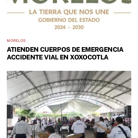
MORELOS
ATIENDEN CUERPOS DE EMERGENCIA
ACCIDENTE VIAL EN XOXOCOTLA