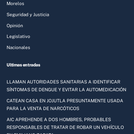
Morelos
Seguridad y Justicia
Opinión
Legislativo
Nacionales
Ultimas entradas
LLAMAN AUTORIDADES SANITARIAS A IDENTIFICAR
SÍNTOMAS DE DENGUE Y EVITAR LA AUTOMEDICACIÓN
CATEAN CASA EN JOJUTLA PRESUNTAMENTE USADA
PARA LA VENTA DE NARCÓTICOS
AIC APREHENDE A DOS HOMBRES, PROBABLES
RESPONSABLES DE TRATAR DE ROBAR UN VEHÍCULO