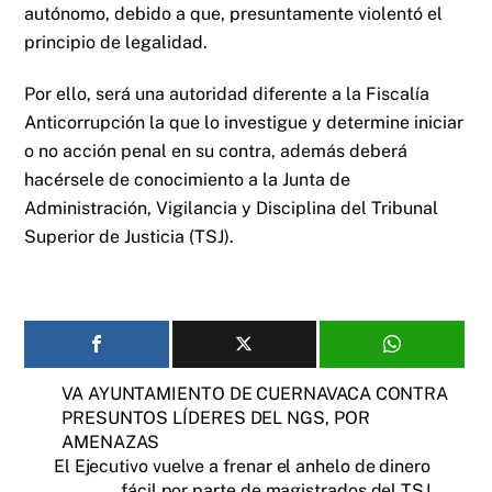
autónomo, debido a que, presuntamente violentó el
principio de legalidad.
Por ello, será una autoridad diferente a la Fiscalía
Anticorrupción la que lo investigue y determine iniciar
o no acción penal en su contra, además deberá
hacérsele de conocimiento a la Junta de
Administración, Vigilancia y Disciplina del Tribunal
Superior de Justicia (TSJ).
VA AYUNTAMIENTO DE CUERNAVACA CONTRA
PRESUNTOS LÍDERES DEL NGS, POR
AMENAZAS
El Ejecutivo vuelve a frenar el anhelo de dinero
fácil por parte de magistrados del TSJ