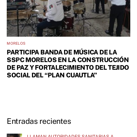
MORELOS
PARTICIPA BANDA DE MÚSICA DE LA
SSPC MORELOS EN LA CONSTRUCCIÓN
DE PAZ Y FORTALECIMIENTO DEL TEJIDO
SOCIAL DEL “PLAN CUAUTLA”
Entradas recientes
LLAMAN AUTORIDADES SANITARIAS A