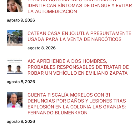
IDENTIFICAR SÍNTOMAS DE DENGUE Y EVITAR
LA AUTOMEDICACIÓN
agosto 9, 2026
CATEAN CASA EN JOJUTLA PRESUNTAMENTE
USADA PARA LA VENTA DE NARCÓTICOS
agosto 8, 2026
AIC APREHENDE A DOS HOMBRES,
PROBABLES RESPONSABLES DE TRATAR DE
ROBAR UN VEHÍCULO EN EMILIANO ZAPATA
agosto 8, 2026
CUENTA FISCALÍA MORELOS CON 31
DENUNCIAS POR DAÑOS Y LESIONES TRAS
EXPLOSIÓN EN LA COLONIA LAS GRANJAS:
FERNANDO BLUMENKRON
agosto 8, 2026