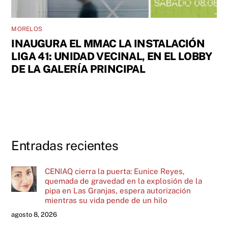
MORELOS
INAUGURA EL MMAC LA INSTALACIÓN
LIGA 41: UNIDAD VECINAL, EN EL LOBBY
DE LA GALERÍA PRINCIPAL
Entradas recientes
CENIAQ cierra la puerta: Eunice Reyes,
quemada de gravedad en la explosión de la
pipa en Las Granjas, espera autorización
mientras su vida pende de un hilo
agosto 8, 2026