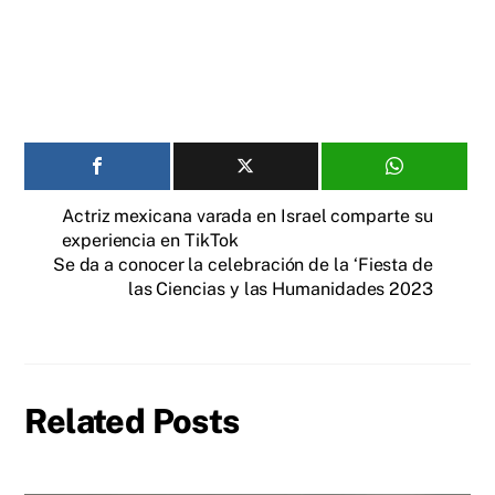
Actriz mexicana varada en Israel comparte su
experiencia en TikTok
Se da a conocer la celebración de la ‘Fiesta de
las Ciencias y las Humanidades 2023
Related Posts