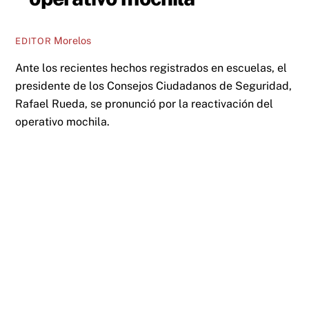
Morelos
EDITOR
Ante los recientes hechos registrados en escuelas, el
presidente de los Consejos Ciudadanos de Seguridad,
Rafael Rueda, se pronunció por la reactivación del
operativo mochila.