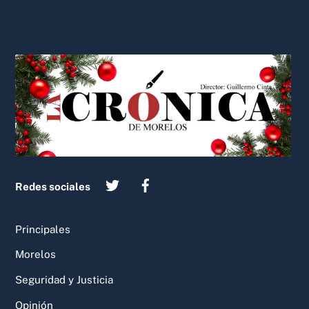
Back
To
Top
Redes sociales
Principales
Morelos
Seguridad y Justicia
Opinión