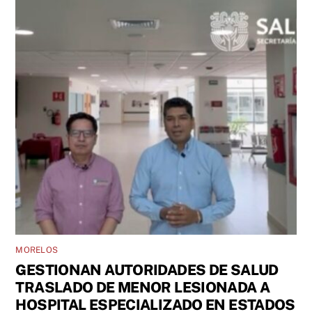
MORELOS
GESTIONAN AUTORIDADES DE SALUD
TRASLADO DE MENOR LESIONADA A
HOSPITAL ESPECIALIZADO EN ESTADOS