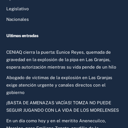
Legislativo
Nacionales
Ultimas entradas
CENIAQ cierra la puerta: Eunice Reyes, quemada de
gravedad en la explosión de la pipa en Las Granjas,
espera autorización mientras su vida pende de un hilo
Abogado de víctimas de la explosión en Las Granjas
exige atención urgente y canales directos con el
gobierno
¡BASTA DE AMENAZAS VACÍAS! TOMZA NO PUEDE
SEGUIR JUGANDO CON LA VIDA DE LOS MORELENSES
En un día como hoy y en el meritito Anenecuilco,