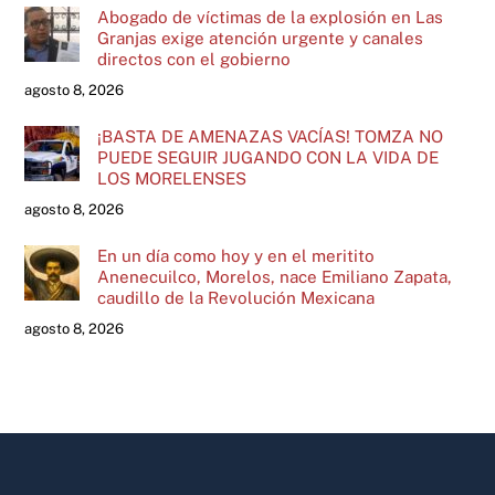
Abogado de víctimas de la explosión en Las
Granjas exige atención urgente y canales
directos con el gobierno
agosto 8, 2026
¡BASTA DE AMENAZAS VACÍAS! TOMZA NO
PUEDE SEGUIR JUGANDO CON LA VIDA DE
LOS MORELENSES
agosto 8, 2026
En un día como hoy y en el meritito
Anenecuilco, Morelos, nace Emiliano Zapata,
caudillo de la Revolución Mexicana
agosto 8, 2026