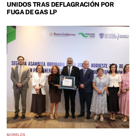
UNIDOS TRAS DEFLAGRACIÓN POR
FUGA DE GAS LP
MORELOS