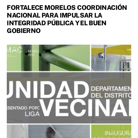
FORTALECE MORELOS COORDINACIÓN
NACIONAL PARA IMPULSAR LA
INTEGRIDAD PÚBLICA Y EL BUEN
GOBIERNO