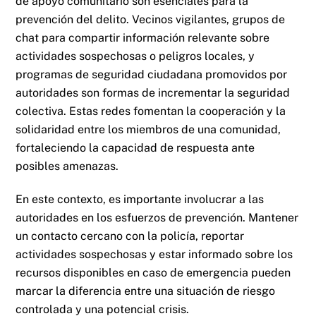
de apoyo comunitario son esenciales para la
prevención del delito. Vecinos vigilantes, grupos de
chat para compartir información relevante sobre
actividades sospechosas o peligros locales, y
programas de seguridad ciudadana promovidos por
autoridades son formas de incrementar la seguridad
colectiva. Estas redes fomentan la cooperación y la
solidaridad entre los miembros de una comunidad,
fortaleciendo la capacidad de respuesta ante
posibles amenazas.
En este contexto, es importante involucrar a las
autoridades en los esfuerzos de prevención. Mantener
un contacto cercano con la policía, reportar
actividades sospechosas y estar informado sobre los
recursos disponibles en caso de emergencia pueden
marcar la diferencia entre una situación de riesgo
controlada y una potencial crisis.