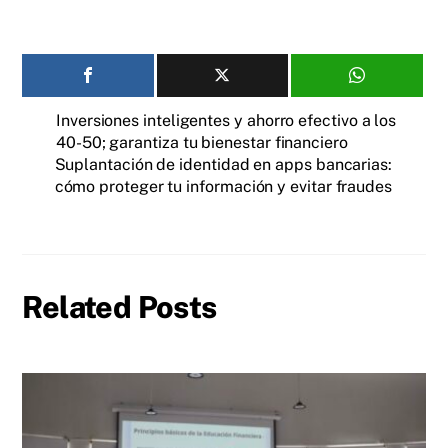
Inversiones inteligentes y ahorro efectivo a los
40-50; garantiza tu bienestar financiero
Suplantación de identidad en apps bancarias:
cómo proteger tu información y evitar fraudes
Related Posts