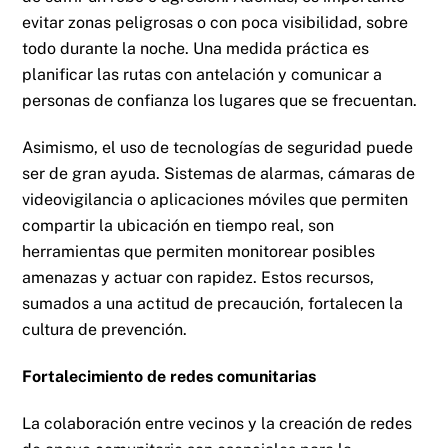
evitar zonas peligrosas o con poca visibilidad, sobre
todo durante la noche. Una medida práctica es
planificar las rutas con antelación y comunicar a
personas de confianza los lugares que se frecuentan.
Asimismo, el uso de tecnologías de seguridad puede
ser de gran ayuda. Sistemas de alarmas, cámaras de
videovigilancia o aplicaciones móviles que permiten
compartir la ubicación en tiempo real, son
herramientas que permiten monitorear posibles
amenazas y actuar con rapidez. Estos recursos,
sumados a una actitud de precaución, fortalecen la
cultura de prevención.
Fortalecimiento de redes comunitarias
La colaboración entre vecinos y la creación de redes