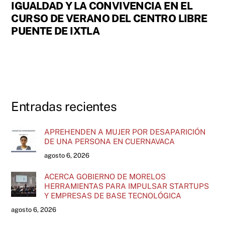
IGUALDAD Y LA CONVIVENCIA EN EL
CURSO DE VERANO DEL CENTRO LIBRE
PUENTE DE IXTLA
Entradas recientes
APREHENDEN A MUJER POR DESAPARICIÓN
DE UNA PERSONA EN CUERNAVACA
agosto 6, 2026
ACERCA GOBIERNO DE MORELOS
HERRAMIENTAS PARA IMPULSAR STARTUPS
Y EMPRESAS DE BASE TECNOLÓGICA
agosto 6, 2026