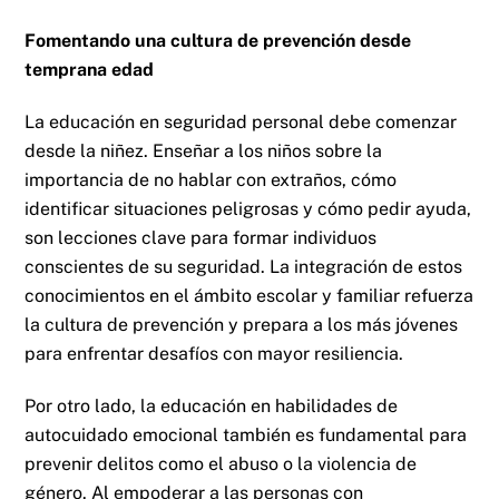
Fomentando una cultura de prevención desde
temprana edad
La educación en seguridad personal debe comenzar
desde la niñez. Enseñar a los niños sobre la
importancia de no hablar con extraños, cómo
identificar situaciones peligrosas y cómo pedir ayuda,
son lecciones clave para formar individuos
conscientes de su seguridad. La integración de estos
conocimientos en el ámbito escolar y familiar refuerza
la cultura de prevención y prepara a los más jóvenes
para enfrentar desafíos con mayor resiliencia.
Por otro lado, la educación en habilidades de
autocuidado emocional también es fundamental para
prevenir delitos como el abuso o la violencia de
género. Al empoderar a las personas con