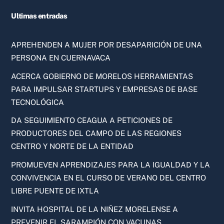
Ultimas entradas
APREHENDEN A MUJER POR DESAPARICIÓN DE UNA
PERSONA EN CUERNAVACA
ACERCA GOBIERNO DE MORELOS HERRAMIENTAS
PARA IMPULSAR STARTUPS Y EMPRESAS DE BASE
TECNOLÓGICA
DA SEGUIMIENTO CEAGUA A PETICIONES DE
PRODUCTORES DEL CAMPO DE LAS REGIONES
CENTRO Y NORTE DE LA ENTIDAD
PROMUEVEN APRENDIZAJES PARA LA IGUALDAD Y LA
CONVIVENCIA EN EL CURSO DE VERANO DEL CENTRO
LIBRE PUENTE DE IXTLA
INVITA HOSPITAL DE LA NIÑEZ MORELENSE A
PREVENIR EL SARAMPIÓN CON VACUNAS