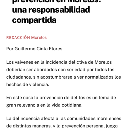
una responsabilidad
compartida
Morelos
REDACCIÓN
Por Guillermo Cinta Flores
Los vaivenes en la incidencia delictiva de Morelos
deberían ser abordados con seriedad por todos los
ciudadanos, sin acostumbrarse a ver normalizados los
hechos de violencia.
En este caso la prevención de delitos es un tema de
gran relevancia en la vida cotidiana.
La delincuencia afecta a las comunidades morelenses
de distintas maneras, y la prevención personal juega