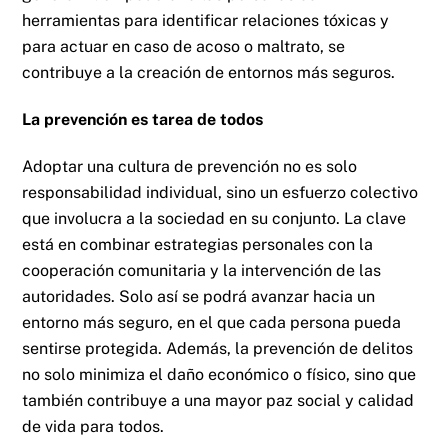
herramientas para identificar relaciones tóxicas y
para actuar en caso de acoso o maltrato, se
contribuye a la creación de entornos más seguros.
La prevención es tarea de todos
Adoptar una cultura de prevención no es solo
responsabilidad individual, sino un esfuerzo colectivo
que involucra a la sociedad en su conjunto. La clave
está en combinar estrategias personales con la
cooperación comunitaria y la intervención de las
autoridades. Solo así se podrá avanzar hacia un
entorno más seguro, en el que cada persona pueda
sentirse protegida. Además, la prevención de delitos
no solo minimiza el daño económico o físico, sino que
también contribuye a una mayor paz social y calidad
de vida para todos.