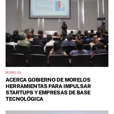
MORELOS
ACERCA GOBIERNO DE MORELOS
HERRAMIENTAS PARA IMPULSAR
STARTUPS Y EMPRESAS DE BASE
TECNOLÓGICA