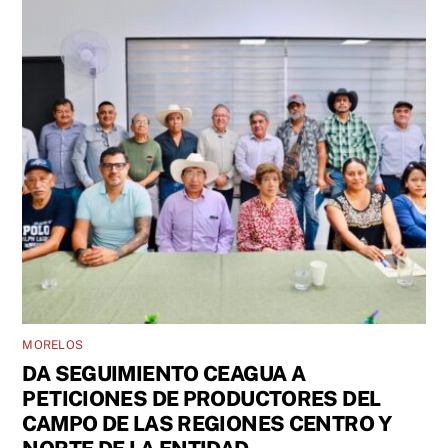
MORELOS
DA SEGUIMIENTO CEAGUA A
PETICIONES DE PRODUCTORES DEL
CAMPO DE LAS REGIONES CENTRO Y