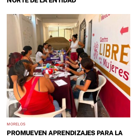
NORTE DE LA ENTIDAD
MORELOS
PROMUEVEN APRENDIZAJES PARA LA