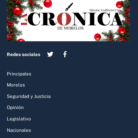
To
Top
Redes sociales
Principales
Morelos
Seguridad y Justicia
Opinión
Legislativo
Nacionales