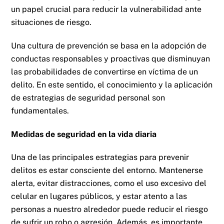
un papel crucial para reducir la vulnerabilidad ante
situaciones de riesgo.
Una cultura de prevención se basa en la adopción de
conductas responsables y proactivas que disminuyan
las probabilidades de convertirse en víctima de un
delito. En este sentido, el conocimiento y la aplicación
de estrategias de seguridad personal son
fundamentales.
Medidas de seguridad en la vida diaria
Una de las principales estrategias para prevenir
delitos es estar consciente del entorno. Mantenerse
alerta, evitar distracciones, como el uso excesivo del
celular en lugares públicos, y estar atento a las
personas a nuestro alrededor puede reducir el riesgo
de sufrir un robo o agresión. Además, es importante