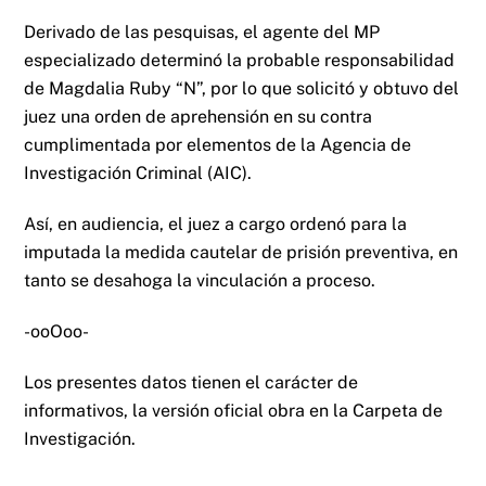
Derivado de las pesquisas, el agente del MP
especializado determinó la probable responsabilidad
de Magdalia Ruby “N”, por lo que solicitó y obtuvo del
juez una orden de aprehensión en su contra
cumplimentada por elementos de la Agencia de
Investigación Criminal (AIC).
Así, en audiencia, el juez a cargo ordenó para la
imputada la medida cautelar de prisión preventiva, en
tanto se desahoga la vinculación a proceso.
-ooOoo-
Los presentes datos tienen el carácter de
informativos, la versión oficial obra en la Carpeta de
Investigación.