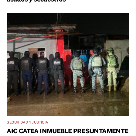
SEGURIDAD Y JUSTICIA
AIC CATEA INMUEBLE PRESUNTAMENTE