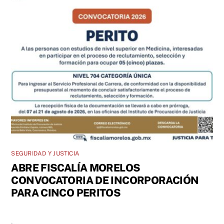
SEGURIDAD Y JUSTICIA
ABRE FISCALÍA MORELOS
CONVOCATORIA DE INCORPORACIÓN
PARA CINCO PERITOS