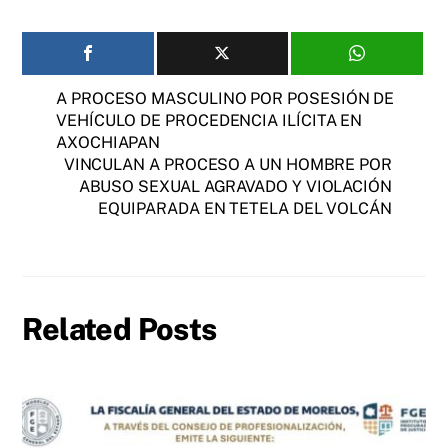
A PROCESO MASCULINO POR POSESIÓN DE
VEHÍCULO DE PROCEDENCIA ILÍCITA EN
AXOCHIAPAN
VINCULAN A PROCESO A UN HOMBRE POR
ABUSO SEXUAL AGRAVADO Y VIOLACIÓN
EQUIPARADA EN TETELA DEL VOLCÁN
Related Posts