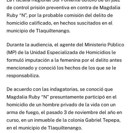
de control prisión preventiva en contra de Magdalia
Ruby “N”, por la probable comisión del delito de
homicidio calificado, en hechos suscitados en el
municipio de Tlaquiltenango.
Durante la audiencia, el agente del Ministerio Público
(MP) de la Unidad Especializada de Homicidios le
formuló imputación a la femenina por el delito antes
mencionado y conoció los hechos de los que se le
responsabiliza.
De acuerdo con las indagatorias, se conoció que
Magdalia Ruby “N” presuntamente participó en el
homicidio de un hombre privado de la vida con un
arma de fuego, el pasado 3 de noviembre del año en
curso, en un inmueble de la colonia Gabriel Tepepa,
en el municipio de Tlaquiltenango.