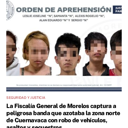
SEGURIDAD Y JUSTICIA
La Fiscalía General de Morelos captura a
peligrosa banda que azotaba la zona norte
de Cuernavaca con robo de vehículos,
asaltos y secuestros