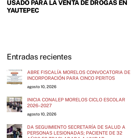
USADO PARA LA VENTA DE DROGAS EN
YAUTEPEC
Entradas recientes
ABRE FISCALÍA MORELOS CONVOCATORIA DE
INCORPORACIÓN PARA CINCO PERITOS
agosto 10, 2026
INICIA CONALEP MORELOS CICLO ESCOLAR
2026–2027
agosto 10, 2026
DA SEGUIMIENTO SECRETARÍA DE SALUD A
PERSONAS LESIONADAS; PACIENTE DE 32