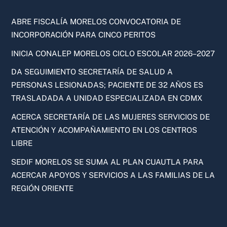
ABRE FISCALÍA MORELOS CONVOCATORIA DE
INCORPORACIÓN PARA CINCO PERITOS
INICIA CONALEP MORELOS CICLO ESCOLAR 2026–2027
DA SEGUIMIENTO SECRETARÍA DE SALUD A
PERSONAS LESIONADAS; PACIENTE DE 32 AÑOS ES
TRASLADADA A UNIDAD ESPECIALIZADA EN CDMX
ACERCA SECRETARÍA DE LAS MUJERES SERVICIOS DE
ATENCIÓN Y ACOMPAÑAMIENTO EN LOS CENTROS
LIBRE
SEDIF MORELOS SE SUMA AL PLAN CUAUTLA PARA
ACERCAR APOYOS Y SERVICIOS A LAS FAMILIAS DE LA
REGIÓN ORIENTE