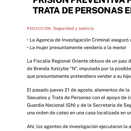
TRATA DE PERSONAS EN
Seguridad y Justicia
REDACCIÓN.
• La Agencia de Investigación Criminal aseguró 
• La mujer presuntamente vendería a la menor
La Fiscalía Regional Oriente obtuvo de un juez 
de Brenda Xatzybe “N”, imputada por la posible
que presuntamente pretendiera vender a su hija
El pasado jueves 21 de agosto, elementos de la 
Sexuales y Trata de Personas con el apoyo de la
Guardia Nacional (GN) y de la Secretaría de Se
una orden de cateo en una casa localizada en u
Ahí, los agentes de investigación ejecutaron la