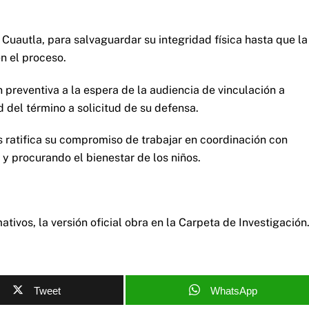
Cuautla, para salvaguardar su integridad física hasta que la
n el proceso.
preventiva a la espera de la audiencia de vinculación a
d del término a solicitud de su defensa.
s ratifica su compromiso de trabajar en coordinación con
 y procurando el bienestar de los niños.
tivos, la versión oficial obra en la Carpeta de Investigación
Tweet
WhatsApp