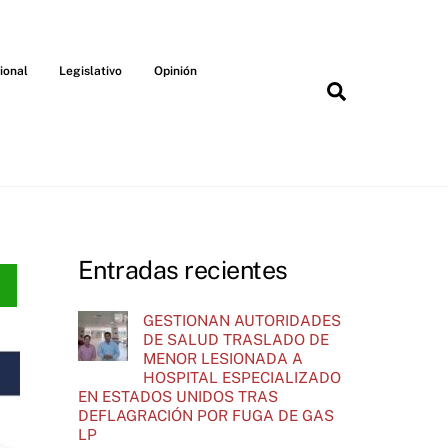
ional
Legislativo
Opinión
Search
Entradas recientes
GESTIONAN AUTORIDADES
DE SALUD TRASLADO DE
MENOR LESIONADA A
HOSPITAL ESPECIALIZADO
EN ESTADOS UNIDOS TRAS
DEFLAGRACIÓN POR FUGA DE GAS
LP