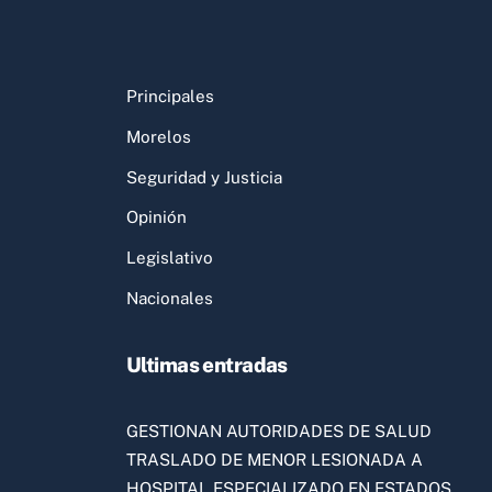
Principales
Morelos
Seguridad y Justicia
Opinión
Legislativo
Nacionales
Ultimas entradas
GESTIONAN AUTORIDADES DE SALUD
TRASLADO DE MENOR LESIONADA A
HOSPITAL ESPECIALIZADO EN ESTADOS