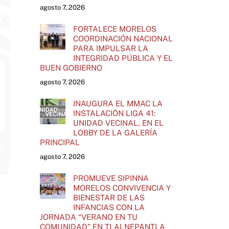
agosto 7, 2026
FORTALECE MORELOS
COORDINACIÓN NACIONAL
PARA IMPULSAR LA
INTEGRIDAD PÚBLICA Y EL
BUEN GOBIERNO
agosto 7, 2026
INAUGURA EL MMAC LA
INSTALACIÓN LIGA 41:
UNIDAD VECINAL, EN EL
LOBBY DE LA GALERÍA
PRINCIPAL
agosto 7, 2026
PROMUEVE SIPINNA
MORELOS CONVIVENCIA Y
BIENESTAR DE LAS
INFANCIAS CON LA
JORNADA “VERANO EN TU
COMUNIDAD” EN TLALNEPANTLA