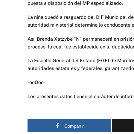
puesta a disposición del MP especializado.
La niña quedó a resguardo del DIF Municipal de 
autoridad ministerial determine lo conducente e
Así, Brenda Xatzybe “N” permanecerá en prisión 
proceso, la cual fue establecida en la duplicida
La Fiscalía General del Estado (FGE) de Morelo
autoridades estatales y federales, garantizando
-ooOoo-
Los presentes datos tienen el carácter de informa
Compartir