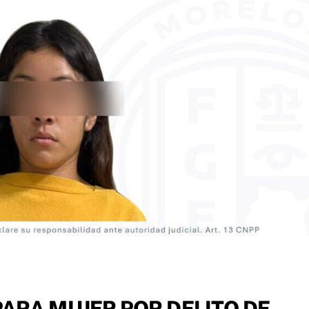
PARA MUJER POR DELITO DE