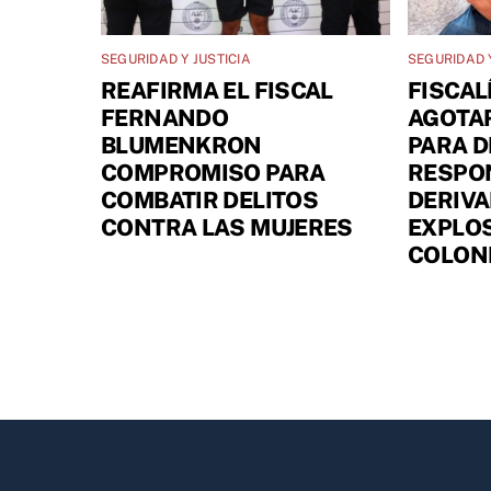
SEGURIDAD Y JUSTICIA
SEGURIDAD Y
REAFIRMA EL FISCAL
FISCAL
FERNANDO
AGOTA
BLUMENKRON
PARA D
COMPROMISO PARA
RESPO
COMBATIR DELITOS
DERIVA
CONTRA LAS MUJERES
EXPLOS
COLONI