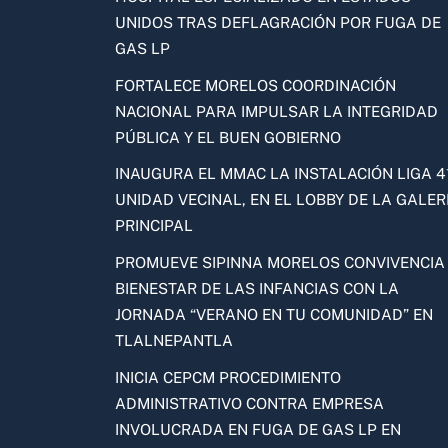
UNIDOS TRAS DEFLAGRACIÓN POR FUGA DE
GAS LP
FORTALECE MORELOS COORDINACIÓN
NACIONAL PARA IMPULSAR LA INTEGRIDAD
PÚBLICA Y EL BUEN GOBIERNO
INAUGURA EL MMAC LA INSTALACIÓN LIGA 41
UNIDAD VECINAL, EN EL LOBBY DE LA GALER
PRINCIPAL
PROMUEVE SIPINNA MORELOS CONVIVENCIA
BIENESTAR DE LAS INFANCIAS CON LA
JORNADA “VERANO EN TU COMUNIDAD” EN
TLALNEPANTLA
INICIA CEPCM PROCEDIMIENTO
ADMINISTRATIVO CONTRA EMPRESA
INVOLUCRADA EN FUGA DE GAS LP EN