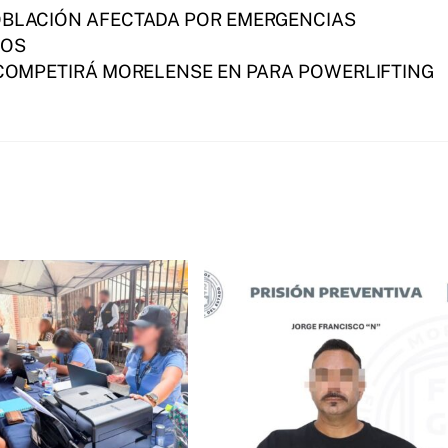
POBLACIÓN AFECTADA POR EMERGENCIAS
LOS
COMPETIRÁ MORELENSE EN PARA POWERLIFTING