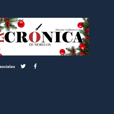
sociales