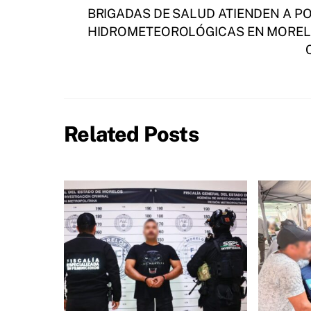
BRIGADAS DE SALUD ATIENDEN A 
HIDROMETEOROLÓGICAS EN MORE
Related Posts