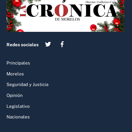
Top
Redes sociales
Principales
Morelos
Seguridad y Justicia
Opinión
Legislativo
Nacionales