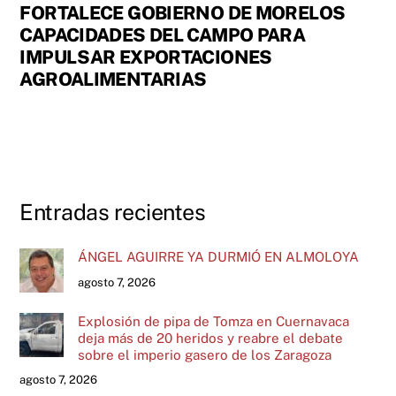
FORTALECE GOBIERNO DE MORELOS
CAPACIDADES DEL CAMPO PARA
IMPULSAR EXPORTACIONES
AGROALIMENTARIAS
Entradas recientes
ÁNGEL AGUIRRE YA DURMIÓ EN ALMOLOYA
agosto 7, 2026
Explosión de pipa de Tomza en Cuernavaca
deja más de 20 heridos y reabre el debate
sobre el imperio gasero de los Zaragoza
agosto 7, 2026