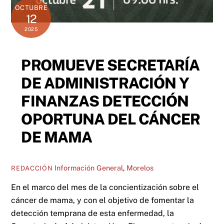
OCTUBRE
12
2025
PROMUEVE SECRETARÍA
DE ADMINISTRACIÓN Y
FINANZAS DETECCIÓN
OPORTUNA DEL CÁNCER
DE MAMA
Información General
,
Morelos
REDACCIÓN
En el marco del mes de la concientización sobre el
cáncer de mama, y con el objetivo de fomentar la
detección temprana de esta enfermedad, la