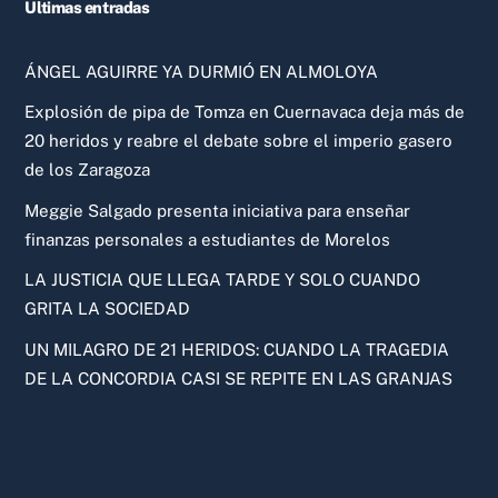
Ultimas entradas
ÁNGEL AGUIRRE YA DURMIÓ EN ALMOLOYA
Explosión de pipa de Tomza en Cuernavaca deja más de
20 heridos y reabre el debate sobre el imperio gasero
de los Zaragoza
Meggie Salgado presenta iniciativa para enseñar
finanzas personales a estudiantes de Morelos
LA JUSTICIA QUE LLEGA TARDE Y SOLO CUANDO
GRITA LA SOCIEDAD
UN MILAGRO DE 21 HERIDOS: CUANDO LA TRAGEDIA
DE LA CONCORDIA CASI SE REPITE EN LAS GRANJAS