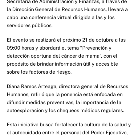
Secretaría de Administración y Finanzas, a través de
la Dirección General de Recursos Humanos, llevará a
cabo una conferencia virtual dirigida a las y los
servidores públicos.
El evento se realizará el próximo 21 de octubre a las
09:00 horas y abordará el tema “Prevención y
detección oportuna del cáncer de mama”, con el
propósito de brindar información útil y accesible
sobre los factores de riesgo.
Diana Ramos Arteaga, directora general de Recursos
Humanos, refirió que la ponencia está enfocada en
difundir medidas preventivas, la importancia de la
autoexploración y los chequeos médicos regulares.
Esta iniciativa busca fortalecer la cultura de la salud y
el autocuidado entre el personal del Poder Ejecutivo,