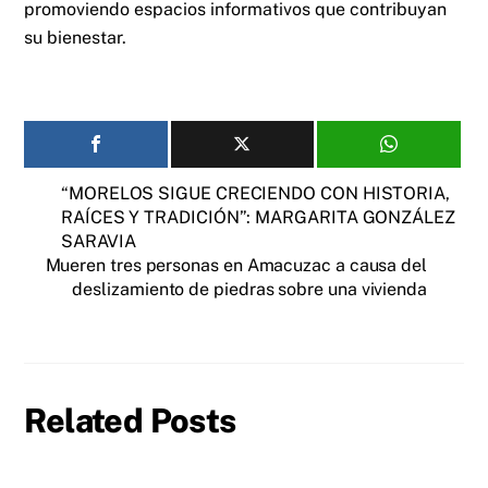
promoviendo espacios informativos que contribuyan
su bienestar.
“MORELOS SIGUE CRECIENDO CON HISTORIA,
RAÍCES Y TRADICIÓN”: MARGARITA GONZÁLEZ
SARAVIA
Mueren tres personas en Amacuzac a causa del
deslizamiento de piedras sobre una vivienda
Related Posts