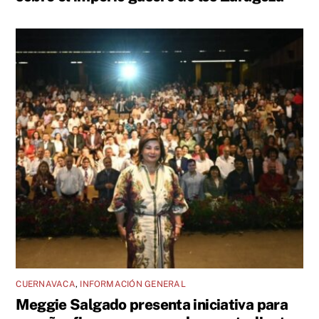
CUERNAVACA
,
INFORMACIÓN GENERAL
Meggie Salgado presenta iniciativa para