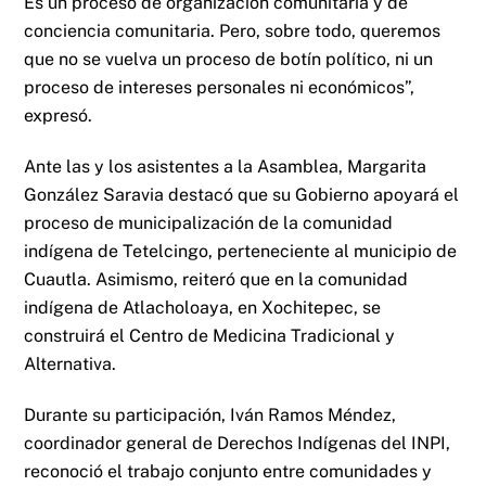
Es un proceso de organización comunitaria y de
conciencia comunitaria. Pero, sobre todo, queremos
que no se vuelva un proceso de botín político, ni un
proceso de intereses personales ni económicos”,
expresó.
Ante las y los asistentes a la Asamblea, Margarita
González Saravia destacó que su Gobierno apoyará el
proceso de municipalización de la comunidad
indígena de Tetelcingo, perteneciente al municipio de
Cuautla. Asimismo, reiteró que en la comunidad
indígena de Atlacholoaya, en Xochitepec, se
construirá el Centro de Medicina Tradicional y
Alternativa.
Durante su participación, Iván Ramos Méndez,
coordinador general de Derechos Indígenas del INPI,
reconoció el trabajo conjunto entre comunidades y