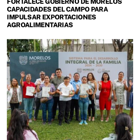
FORTALECE GOBIERNO DE MORELOS
CAPACIDADES DEL CAMPO PARA
IMPULSAR EXPORTACIONES
AGROALIMENTARIAS