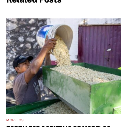
MORELOS