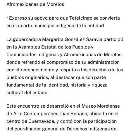
Afromexicanas de Morelos
• Expresó su apoyo para que Tetelcingo se convierta
en el cuarto municipio indígena de la entidad
La gobernadora Margarita González Saravia participó
en la Asamblea Estatal de los Pueblos y
Comunidades Indígenas y Afromexicanas de Morelos,
donde refrendó el compromiso de su administración
con el reconocimiento y respeto a los derechos de los
pueblos originarios, al destacar que son parte
fundamental de la identidad, historia y riqueza
cultural del estado.
Este encuentro se desarrolló en el Museo Morelense
de Arte Contemporáneo Juan Soriano, ubicado en el
centro de Cuernavaca, y contó con la participación
del coordinador general de Derechos Indígenas del