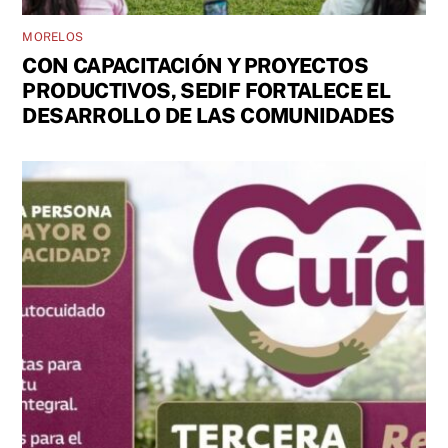
MORELOS
CON CAPACITACIÓN Y PROYECTOS
PRODUCTIVOS, SEDIF FORTALECE EL
DESARROLLO DE LAS COMUNIDADES