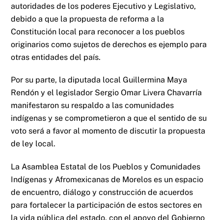
autoridades de los poderes Ejecutivo y Legislativo,
debido a que la propuesta de reforma a la
Constitución local para reconocer a los pueblos
originarios como sujetos de derechos es ejemplo para
otras entidades del país.
Por su parte, la diputada local Guillermina Maya
Rendón y el legislador Sergio Omar Livera Chavarría
manifestaron su respaldo a las comunidades
indígenas y se comprometieron a que el sentido de su
voto será a favor al momento de discutir la propuesta
de ley local.
La Asamblea Estatal de los Pueblos y Comunidades
Indígenas y Afromexicanas de Morelos es un espacio
de encuentro, diálogo y construcción de acuerdos
para fortalecer la participación de estos sectores en
la vida pública del estado, con el apoyo del Gobierno