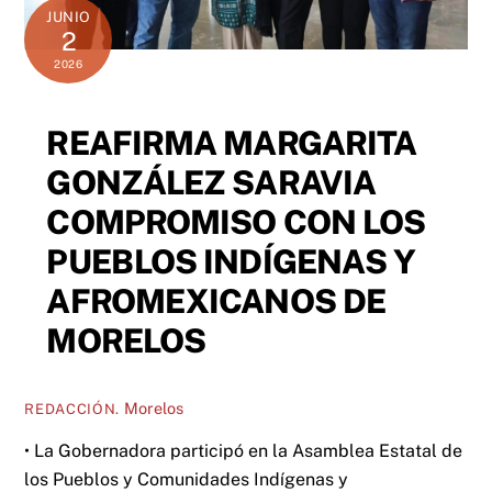
JUNIO
2
2026
REAFIRMA MARGARITA
GONZÁLEZ SARAVIA
COMPROMISO CON LOS
PUEBLOS INDÍGENAS Y
AFROMEXICANOS DE
MORELOS
Morelos
REDACCIÓN.
• La Gobernadora participó en la Asamblea Estatal de
los Pueblos y Comunidades Indígenas y