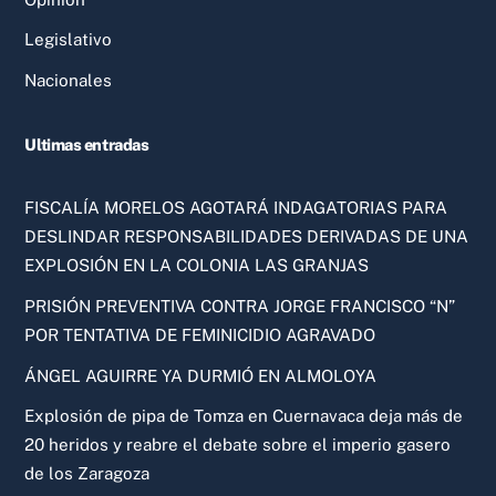
Legislativo
Nacionales
Ultimas entradas
FISCALÍA MORELOS AGOTARÁ INDAGATORIAS PARA
DESLINDAR RESPONSABILIDADES DERIVADAS DE UNA
EXPLOSIÓN EN LA COLONIA LAS GRANJAS
PRISIÓN PREVENTIVA CONTRA JORGE FRANCISCO “N”
POR TENTATIVA DE FEMINICIDIO AGRAVADO
ÁNGEL AGUIRRE YA DURMIÓ EN ALMOLOYA
Explosión de pipa de Tomza en Cuernavaca deja más de
20 heridos y reabre el debate sobre el imperio gasero
de los Zaragoza