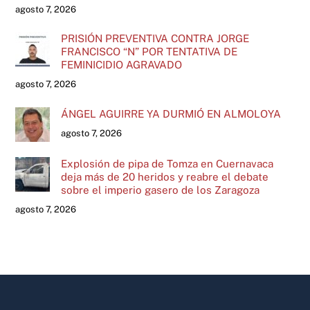
agosto 7, 2026
PRISIÓN PREVENTIVA CONTRA JORGE
FRANCISCO “N” POR TENTATIVA DE
FEMINICIDIO AGRAVADO
agosto 7, 2026
ÁNGEL AGUIRRE YA DURMIÓ EN ALMOLOYA
agosto 7, 2026
Explosión de pipa de Tomza en Cuernavaca
deja más de 20 heridos y reabre el debate
sobre el imperio gasero de los Zaragoza
agosto 7, 2026