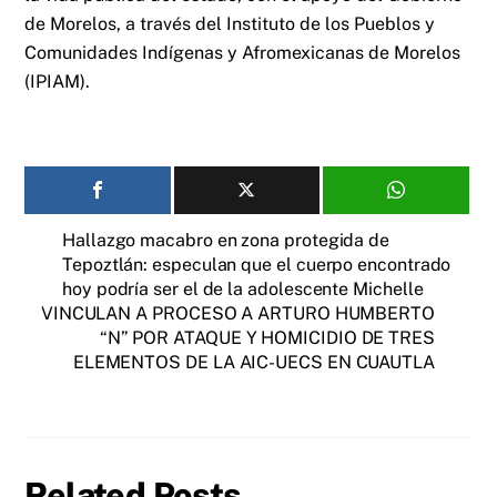
de Morelos, a través del Instituto de los Pueblos y
Comunidades Indígenas y Afromexicanas de Morelos
(IPIAM).
Hallazgo macabro en zona protegida de
Tepoztlán: especulan que el cuerpo encontrado
hoy podría ser el de la adolescente Michelle
VINCULAN A PROCESO A ARTURO HUMBERTO
“N” POR ATAQUE Y HOMICIDIO DE TRES
ELEMENTOS DE LA AIC-UECS EN CUAUTLA
Related Posts