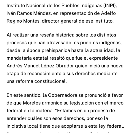
Instituto Nacional de los Pueblos Indígenas (INPI),
Iván Ramos Méndez, en representación de Adelfo
Regino Montes, director general de ese instituto.
Al realizar una reseña histórica sobre los distintos
procesos que han atravesado los pueblos indígenas,
desde la época prehispánica hasta la actualidad, la
mandataria estatal resaltó que fue el expresidente
Andrés Manuel López Obrador quien inició una nueva
etapa de reconocimiento a sus derechos mediante
una reforma constitucional.
En este sentido, la Gobernadora se pronunció a favor
de que Morelos armonice su legislación con el marco
federal en la materia. “Estamos en un proceso de
entender cuáles son esos derechos, por eso la
iniciativa local tiene que acoplarse a esta ley federal.