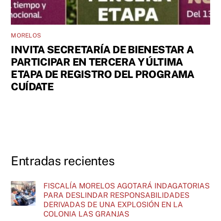
MORELOS
INVITA SECRETARÍA DE BIENESTAR A
PARTICIPAR EN TERCERA Y ÚLTIMA
ETAPA DE REGISTRO DEL PROGRAMA
CUÍDATE
Entradas recientes
FISCALÍA MORELOS AGOTARÁ INDAGATORIAS
PARA DESLINDAR RESPONSABILIDADES
DERIVADAS DE UNA EXPLOSIÓN EN LA
COLONIA LAS GRANJAS