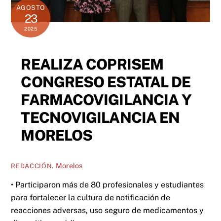
AGOSTO
23
2025
REALIZA COPRISEM
CONGRESO ESTATAL DE
FARMACOVIGILANCIA Y
TECNOVIGILANCIA EN
MORELOS
Morelos
REDACCIÓN.
• Participaron más de 80 profesionales y estudiantes
para fortalecer la cultura de notificación de
reacciones adversas, uso seguro de medicamentos y