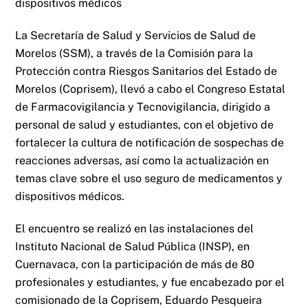
dispositivos médicos
La Secretaría de Salud y Servicios de Salud de
Morelos (SSM), a través de la Comisión para la
Protección contra Riesgos Sanitarios del Estado de
Morelos (Coprisem), llevó a cabo el Congreso Estatal
de Farmacovigilancia y Tecnovigilancia, dirigido a
personal de salud y estudiantes, con el objetivo de
fortalecer la cultura de notificación de sospechas de
reacciones adversas, así como la actualización en
temas clave sobre el uso seguro de medicamentos y
dispositivos médicos.
El encuentro se realizó en las instalaciones del
Instituto Nacional de Salud Pública (INSP), en
Cuernavaca, con la participación de más de 80
profesionales y estudiantes, y fue encabezado por el
comisionado de la Coprisem, Eduardo Pesqueira