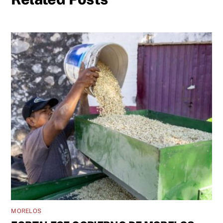
MORELOS