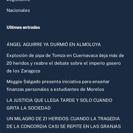
Nacionales
Ultimas entradas
ÁNGEL AGUIRRE YA DURMIÓ EN ALMOLOYA
Explosión de pipa de Tomza en Cuernavaca deja más de
20 heridos y reabre el debate sobre el imperio gasero
de los Zaragoza
Meggie Salgado presenta iniciativa para enseñar
finanzas personales a estudiantes de Morelos
LA JUSTICIA QUE LLEGA TARDE Y SOLO CUANDO
GRITA LA SOCIEDAD
UN MILAGRO DE 21 HERIDOS: CUANDO LA TRAGEDIA
DE LA CONCORDIA CASI SE REPITE EN LAS GRANJAS