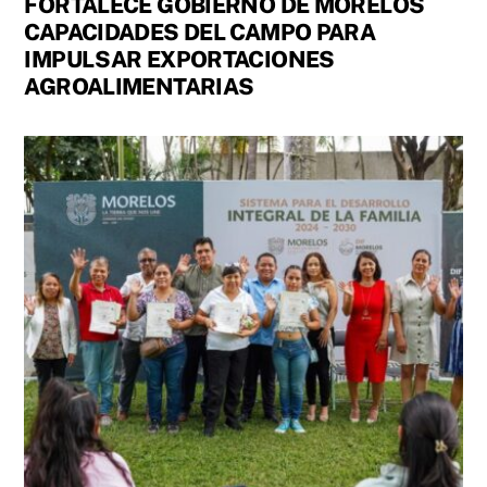
FORTALECE GOBIERNO DE MORELOS
CAPACIDADES DEL CAMPO PARA
IMPULSAR EXPORTACIONES
AGROALIMENTARIAS