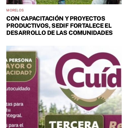
MORELOS
CON CAPACITACIÓN Y PROYECTOS
PRODUCTIVOS, SEDIF FORTALECE EL
DESARROLLO DE LAS COMUNIDADES