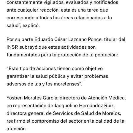
constantemente vigilados, evaluados y notificados
ante cualquier reacción; esta es una tarea que
corresponde a todas las áreas relacionadas a la
salud”, explicó.
Por su parte Eduardo César Lazcano Ponce, titular del
INSP, subrayó que estas actividades son
fundamentales para la protección de la población:
“Este tipo de acciones tienen como objetivo
garantizar la salud pública y evitar problemas
adversos de las y los morelenses”.
Yosben Morales García, directora de Atención Médica,
en representación de Jacqueline Hernández Ruiz,
directora general de Servicios de Salud de Morelos,
reafirmó el compromiso del sector en la calidad de la
atención.