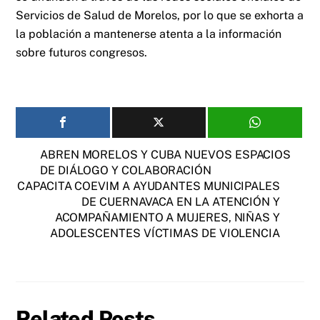
Servicios de Salud de Morelos, por lo que se exhorta a
la población a mantenerse atenta a la información
sobre futuros congresos.
ABREN MORELOS Y CUBA NUEVOS ESPACIOS
DE DIÁLOGO Y COLABORACIÓN
CAPACITA COEVIM A AYUDANTES MUNICIPALES
DE CUERNAVACA EN LA ATENCIÓN Y
ACOMPAÑAMIENTO A MUJERES, NIÑAS Y
ADOLESCENTES VÍCTIMAS DE VIOLENCIA
Related Posts