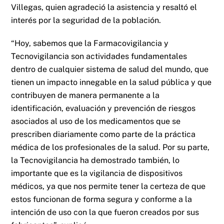
Villegas, quien agradeció la asistencia y resaltó el
interés por la seguridad de la población.
“Hoy, sabemos que la Farmacovigilancia y
Tecnovigilancia son actividades fundamentales
dentro de cualquier sistema de salud del mundo, que
tienen un impacto innegable en la salud pública y que
contribuyen de manera permanente a la
identificación, evaluación y prevención de riesgos
asociados al uso de los medicamentos que se
prescriben diariamente como parte de la práctica
médica de los profesionales de la salud. Por su parte,
la Tecnovigilancia ha demostrado también, lo
importante que es la vigilancia de dispositivos
médicos, ya que nos permite tener la certeza de que
estos funcionan de forma segura y conforme a la
intención de uso con la que fueron creados por sus