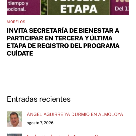
MORELOS
INVITA SECRETARÍA DE BIENESTAR A
PARTICIPAR EN TERCERA Y ÚLTIMA
ETAPA DE REGISTRO DEL PROGRAMA
CUÍDATE
Entradas recientes
ÁNGEL AGUIRRE YA DURMIÓ EN ALMOLOYA
agosto 7, 2026