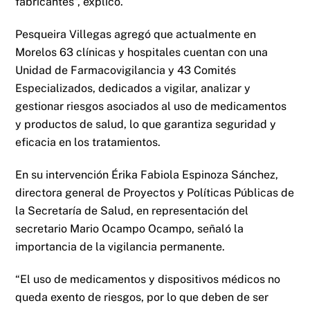
fabricantes”, explicó.
Pesqueira Villegas agregó que actualmente en
Morelos 63 clínicas y hospitales cuentan con una
Unidad de Farmacovigilancia y 43 Comités
Especializados, dedicados a vigilar, analizar y
gestionar riesgos asociados al uso de medicamentos
y productos de salud, lo que garantiza seguridad y
eficacia en los tratamientos.
En su intervención Érika Fabiola Espinoza Sánchez,
directora general de Proyectos y Políticas Públicas de
la Secretaría de Salud, en representación del
secretario Mario Ocampo Ocampo, señaló la
importancia de la vigilancia permanente.
“El uso de medicamentos y dispositivos médicos no
queda exento de riesgos, por lo que deben de ser