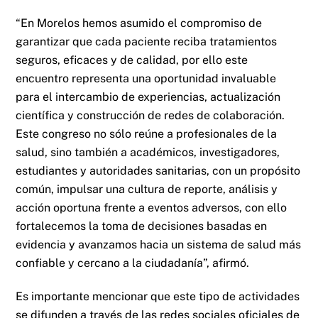
“En Morelos hemos asumido el compromiso de
garantizar que cada paciente reciba tratamientos
seguros, eficaces y de calidad, por ello este
encuentro representa una oportunidad invaluable
para el intercambio de experiencias, actualización
científica y construcción de redes de colaboración.
Este congreso no sólo reúne a profesionales de la
salud, sino también a académicos, investigadores,
estudiantes y autoridades sanitarias, con un propósito
común, impulsar una cultura de reporte, análisis y
acción oportuna frente a eventos adversos, con ello
fortalecemos la toma de decisiones basadas en
evidencia y avanzamos hacia un sistema de salud más
confiable y cercano a la ciudadanía”, afirmó.
Es importante mencionar que este tipo de actividades
se difunden a través de las redes sociales oficiales de