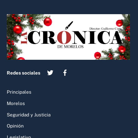
Back
To
Top
Redes sociales
Principales
Morelos
Seguridad y Justicia
Opinión
Legislativo