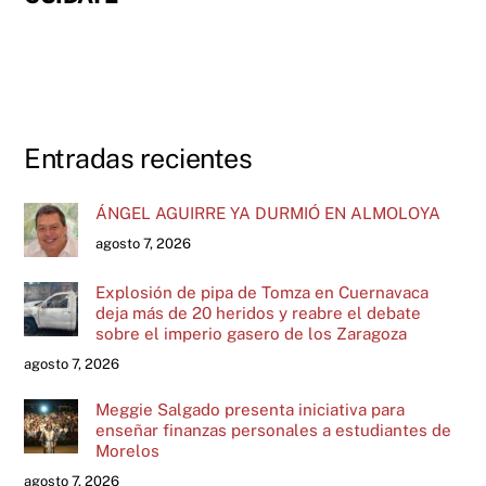
Entradas recientes
ÁNGEL AGUIRRE YA DURMIÓ EN ALMOLOYA
agosto 7, 2026
Explosión de pipa de Tomza en Cuernavaca
deja más de 20 heridos y reabre el debate
sobre el imperio gasero de los Zaragoza
agosto 7, 2026
Meggie Salgado presenta iniciativa para
enseñar finanzas personales a estudiantes de
Morelos
agosto 7, 2026