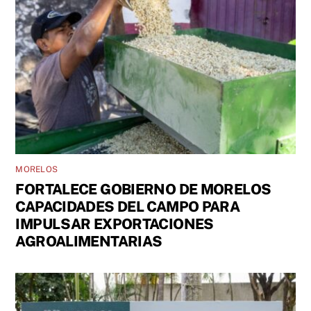
MORELOS
FORTALECE GOBIERNO DE MORELOS
CAPACIDADES DEL CAMPO PARA
IMPULSAR EXPORTACIONES
AGROALIMENTARIAS