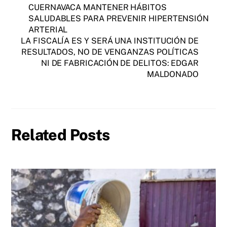
CUERNAVACA MANTENER HÁBITOS
SALUDABLES PARA PREVENIR HIPERTENSIÓN
ARTERIAL
LA FISCALÍA ES Y SERÁ UNA INSTITUCIÓN DE
RESULTADOS, NO DE VENGANZAS POLÍTICAS
NI DE FABRICACIÓN DE DELITOS: EDGAR
MALDONADO
Related Posts