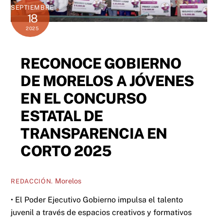
SEPTIEMBRE
18
2025
RECONOCE GOBIERNO
DE MORELOS A JÓVENES
EN EL CONCURSO
ESTATAL DE
TRANSPARENCIA EN
CORTO 2025
Morelos
REDACCIÓN.
• El Poder Ejecutivo Gobierno impulsa el talento
juvenil a través de espacios creativos y formativos