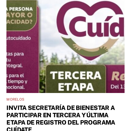
MORELOS
INVITA SECRETARÍA DE BIENESTAR A
PARTICIPAR EN TERCERA Y ÚLTIMA
ETAPA DE REGISTRO DEL PROGRAMA
CUÍDATE