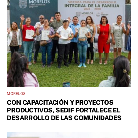
MORELOS
CON CAPACITACIÓN Y PROYECTOS
PRODUCTIVOS, SEDIF FORTALECE EL
DESARROLLO DE LAS COMUNIDADES