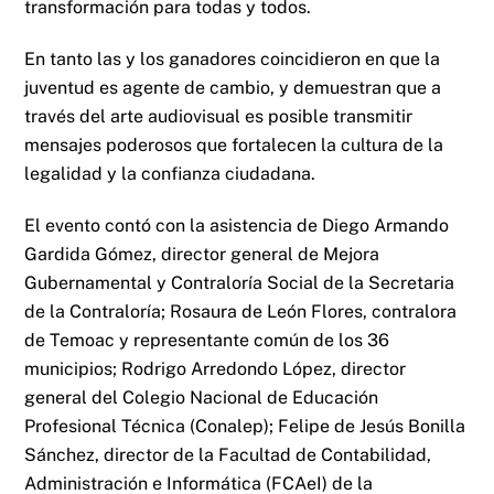
transformación para todas y todos.
En tanto las y los ganadores coincidieron en que la
juventud es agente de cambio, y demuestran que a
través del arte audiovisual es posible transmitir
mensajes poderosos que fortalecen la cultura de la
legalidad y la confianza ciudadana.
El evento contó con la asistencia de Diego Armando
Gardida Gómez, director general de Mejora
Gubernamental y Contraloría Social de la Secretaria
de la Contraloría; Rosaura de León Flores, contralora
de Temoac y representante común de los 36
municipios; Rodrigo Arredondo López, director
general del Colegio Nacional de Educación
Profesional Técnica (Conalep); Felipe de Jesús Bonilla
Sánchez, director de la Facultad de Contabilidad,
Administración e Informática (FCAeI) de la