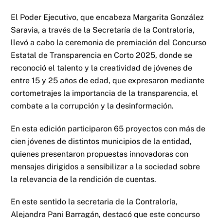
El Poder Ejecutivo, que encabeza Margarita González
Saravia, a través de la Secretaría de la Contraloría,
llevó a cabo la ceremonia de premiación del Concurso
Estatal de Transparencia en Corto 2025, donde se
reconoció el talento y la creatividad de jóvenes de
entre 15 y 25 años de edad, que expresaron mediante
cortometrajes la importancia de la transparencia, el
combate a la corrupción y la desinformación.
En esta edición participaron 65 proyectos con más de
cien jóvenes de distintos municipios de la entidad,
quienes presentaron propuestas innovadoras con
mensajes dirigidos a sensibilizar a la sociedad sobre
la relevancia de la rendición de cuentas.
En este sentido la secretaria de la Contraloría,
Alejandra Pani Barragán, destacó que este concurso