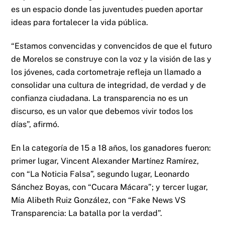
es un espacio donde las juventudes pueden aportar
ideas para fortalecer la vida pública.
“Estamos convencidas y convencidos de que el futuro
de Morelos se construye con la voz y la visión de las y
los jóvenes, cada cortometraje refleja un llamado a
consolidar una cultura de integridad, de verdad y de
confianza ciudadana. La transparencia no es un
discurso, es un valor que debemos vivir todos los
días”, afirmó.
En la categoría de 15 a 18 años, los ganadores fueron:
primer lugar, Vincent Alexander Martínez Ramírez,
con “La Noticia Falsa”, segundo lugar, Leonardo
Sánchez Boyas, con “Cucara Mácara”; y tercer lugar,
Mía Alibeth Ruiz González, con “Fake News VS
Transparencia: La batalla por la verdad”.