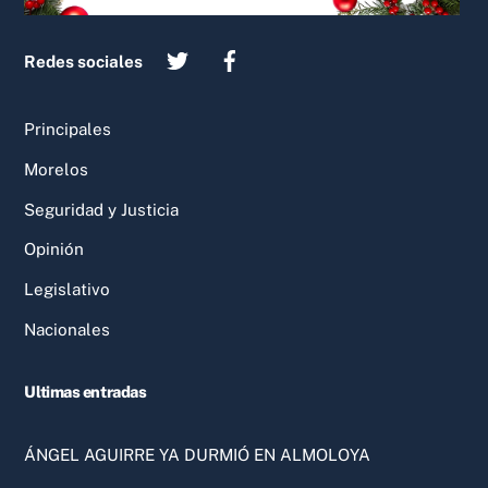
Redes sociales
Principales
Morelos
Seguridad y Justicia
Opinión
Legislativo
Nacionales
Ultimas entradas
ÁNGEL AGUIRRE YA DURMIÓ EN ALMOLOYA