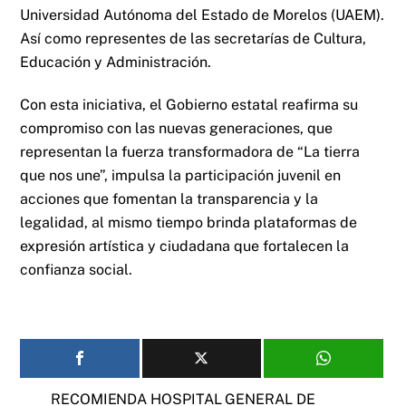
Universidad Autónoma del Estado de Morelos (UAEM).
Así como representes de las secretarías de Cultura,
Educación y Administración.
Con esta iniciativa, el Gobierno estatal reafirma su
compromiso con las nuevas generaciones, que
representan la fuerza transformadora de “La tierra
que nos une”, impulsa la participación juvenil en
acciones que fomentan la transparencia y la
legalidad, al mismo tiempo brinda plataformas de
expresión artística y ciudadana que fortalecen la
confianza social.
RECOMIENDA HOSPITAL GENERAL DE