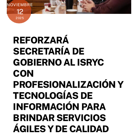
NOVIEMBRE
12
2025
REFORZARÁ
SECRETARÍA DE
GOBIERNO AL ISRYC
CON
PROFESIONALIZACIÓN Y
TECNOLOGÍAS DE
INFORMACIÓN PARA
BRINDAR SERVICIOS
ÁGILES Y DE CALIDAD