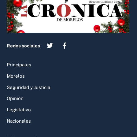
Top
Redes sociales
Principales
Morelos
Seguridad y Justicia
Opinión
Legislativo
Nacionales