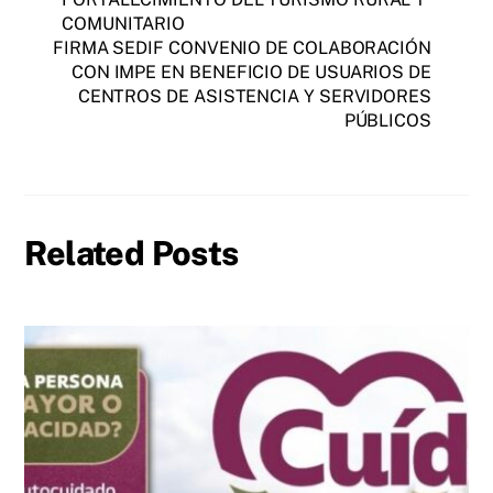
COMUNITARIO
FIRMA SEDIF CONVENIO DE COLABORACIÓN
CON IMPE EN BENEFICIO DE USUARIOS DE
CENTROS DE ASISTENCIA Y SERVIDORES
PÚBLICOS
Related Posts