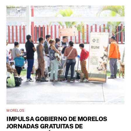
MORELOS
IMPULSA GOBIERNO DE MORELOS
JORNADAS GRATUITAS DE