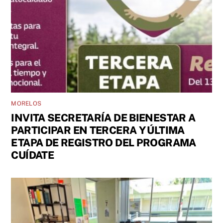
MORELOS
INVITA SECRETARÍA DE BIENESTAR A
PARTICIPAR EN TERCERA Y ÚLTIMA
ETAPA DE REGISTRO DEL PROGRAMA
CUÍDATE