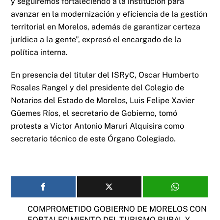
y seguiremos fortaleciendo a la institución para
avanzar en la modernización y eficiencia de la gestión
territorial en Morelos, además de garantizar certeza
jurídica a la gente”, expresó el encargado de la
política interna.
En presencia del titular del ISRyC, Oscar Humberto
Rosales Rangel y del presidente del Colegio de
Notarios del Estado de Morelos, Luis Felipe Xavier
Güemes Ríos, el secretario de Gobierno, tomó
protesta a Víctor Antonio Maruri Alquisira como
secretario técnico de este Órgano Colegiado.
COMPROMETIDO GOBIERNO DE MORELOS CON
FORTALECIMIENTO DEL TURISMO RURAL Y