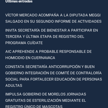
Ultimas entradas
VÍCTOR MERCADO ACOMPAÑA A LA DIPUTADA MEGGI
SALGADO EN SU SEGUNDO INFORME DE ACTIVIDADES
INVITA SECRETARÍA DE BIENESTAR A PARTICIPAR EN
TERCERA Y ÚLTIMA ETAPA DE REGISTRO DEL
PROGRAMA CUÍDATE
AIC APREHENDE A PROBABLE RESPONSABLE DE
HOMICIDIO EN CUERNAVACA
CONSTATA SECRETARÍA ANTICORRUPCIÓN Y BUEN
GOBIERNO INTEGRACIÓN DE COMITÉ DE CONTRALORÍA
SOCIAL PARA FORTALECER EDUCACIÓN DE PERSONAS
ADULTAS
IMPULSA GOBIERNO DE MORELOS JORNADAS
GRATUITAS DE ESTERILIZACIÓN MEDIANTE EL
REGISTRO ÚNICO DE MASCOTAS