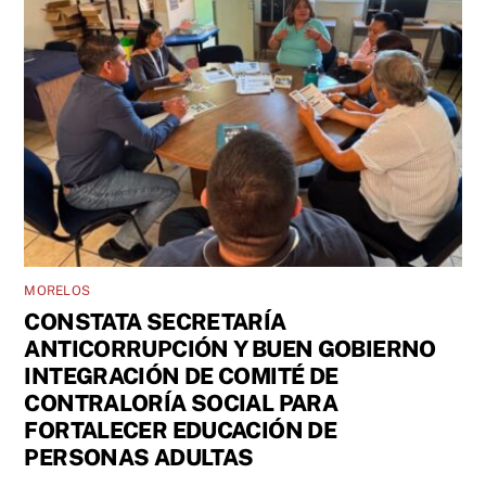
MORELOS
CONSTATA SECRETARÍA
ANTICORRUPCIÓN Y BUEN GOBIERNO
INTEGRACIÓN DE COMITÉ DE
CONTRALORÍA SOCIAL PARA
FORTALECER EDUCACIÓN DE
PERSONAS ADULTAS