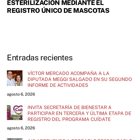
ESTERILIZACIÓN MEDIANTE EL
REGISTRO ÚNICO DE MASCOTAS
Entradas recientes
VÍCTOR MERCADO ACOMPAÑA A LA
DIPUTADA MEGGI SALGADO EN SU SEGUNDO
INFORME DE ACTIVIDADES
agosto 6, 2026
INVITA SECRETARÍA DE BIENESTAR A
PARTICIPAR EN TERCERA Y ÚLTIMA ETAPA DE
REGISTRO DEL PROGRAMA CUÍDATE
agosto 6, 2026