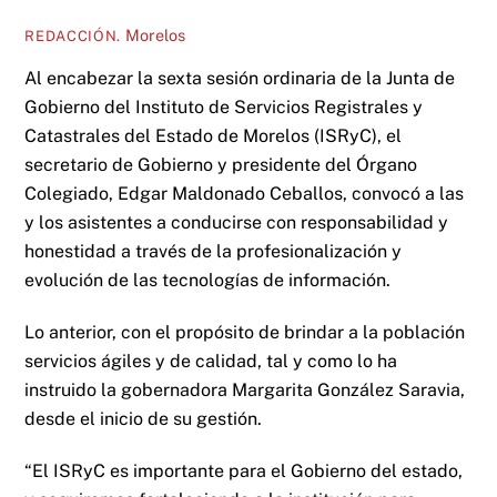
Morelos
REDACCIÓN.
Al encabezar la sexta sesión ordinaria de la Junta de
Gobierno del Instituto de Servicios Registrales y
Catastrales del Estado de Morelos (ISRyC), el
secretario de Gobierno y presidente del Órgano
Colegiado, Edgar Maldonado Ceballos, convocó a las
y los asistentes a conducirse con responsabilidad y
honestidad a través de la profesionalización y
evolución de las tecnologías de información.
Lo anterior, con el propósito de brindar a la población
servicios ágiles y de calidad, tal y como lo ha
instruido la gobernadora Margarita González Saravia,
desde el inicio de su gestión.
“El ISRyC es importante para el Gobierno del estado,