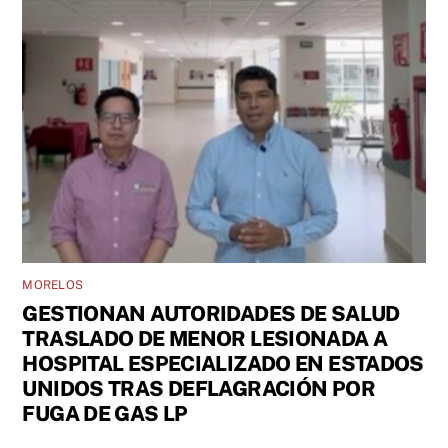
MORELOS
GESTIONAN AUTORIDADES DE SALUD
TRASLADO DE MENOR LESIONADA A
HOSPITAL ESPECIALIZADO EN ESTADOS
UNIDOS TRAS DEFLAGRACIÓN POR
FUGA DE GAS LP