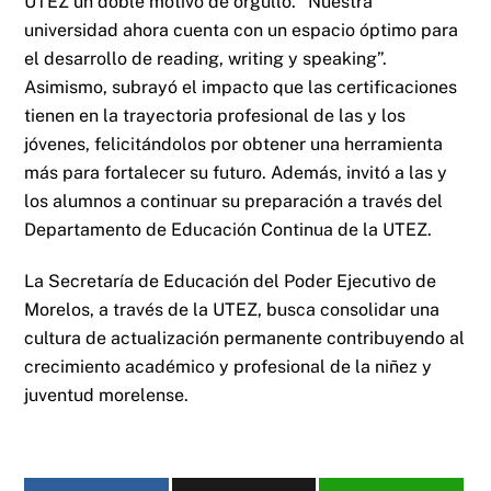
UTEZ un doble motivo de orgullo. “Nuestra
universidad ahora cuenta con un espacio óptimo para
el desarrollo de reading, writing y speaking”.
Asimismo, subrayó el impacto que las certificaciones
tienen en la trayectoria profesional de las y los
jóvenes, felicitándolos por obtener una herramienta
más para fortalecer su futuro. Además, invitó a las y
los alumnos a continuar su preparación a través del
Departamento de Educación Continua de la UTEZ.
La Secretaría de Educación del Poder Ejecutivo de
Morelos, a través de la UTEZ, busca consolidar una
cultura de actualización permanente contribuyendo al
crecimiento académico y profesional de la niñez y
juventud morelense.