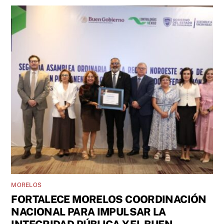
MORELOS
FORTALECE MORELOS COORDINACIÓN
NACIONAL PARA IMPULSAR LA