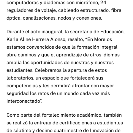
computadoras y diademas con micrófono, 24
reguladores de voltaje, cableado estructurado, fibra
óptica, canalizaciones, nodos y conexiones.
Durante el acto inaugural, la secretaria de Educación,
Karla Aline Herrera Alonso, resaltó, “En Morelos
estamos convencidos de que la formación integral
abre caminos y que el aprendizaje de otros idiomas
amplía las oportunidades de nuestras y nuestros
estudiantes. Celebramos la apertura de estos
laboratorios, un espacio que fortalecerá sus
competencias y les permitirá afrontar con mayor
seguridad los retos de un mundo cada vez más
interconectado”.
Como parte del fortalecimiento académico, también
se realizó la entrega de certificaciones a estudiantes
de séptimo y décimo cuatrimestre de Innovación de