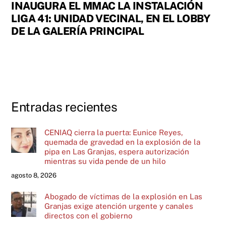
INAUGURA EL MMAC LA INSTALACIÓN
LIGA 41: UNIDAD VECINAL, EN EL LOBBY
DE LA GALERÍA PRINCIPAL
Entradas recientes
CENIAQ cierra la puerta: Eunice Reyes,
quemada de gravedad en la explosión de la
pipa en Las Granjas, espera autorización
mientras su vida pende de un hilo
agosto 8, 2026
Abogado de víctimas de la explosión en Las
Granjas exige atención urgente y canales
directos con el gobierno