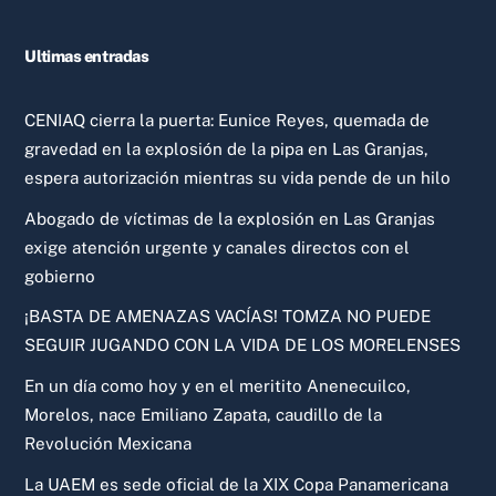
Ultimas entradas
CENIAQ cierra la puerta: Eunice Reyes, quemada de
gravedad en la explosión de la pipa en Las Granjas,
espera autorización mientras su vida pende de un hilo
Abogado de víctimas de la explosión en Las Granjas
exige atención urgente y canales directos con el
gobierno
¡BASTA DE AMENAZAS VACÍAS! TOMZA NO PUEDE
SEGUIR JUGANDO CON LA VIDA DE LOS MORELENSES
En un día como hoy y en el meritito Anenecuilco,
Morelos, nace Emiliano Zapata, caudillo de la
Revolución Mexicana
La UAEM es sede oficial de la XIX Copa Panamericana