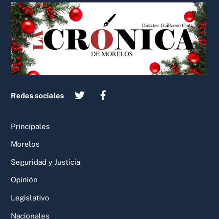
Back
To
Top
Redes sociales
Principales
Morelos
Seguridad y Justicia
Opinión
Legislativo
Nacionales