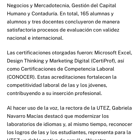
Negocios y Mercadotecnia, Gestión del Capital
Humano y Contaduría. En total, 165 alumnas y
alumnos y tres docentes concluyeron de manera
satisfactoria procesos de evaluación con validez
nacional e internacional.
Las certificaciones otorgadas fueron: Microsoft Excel,
Design Thinking y Marketing Digital (CertiProf), así
como Certificaciones de Competencia Laboral
(CONOCER). Estas acreditaciones fortalecen la
competitividad laboral de las y los jóvenes,
contribuyendo a su inserción profesional.
Al hacer uso de la voz, la rectora de la UTEZ, Gabriela
Navarro Macías destacó que modernizar los
laboratorios de idiomas y, al mismo tiempo, reconocer
los logros de las y los estudiantes, representa para la