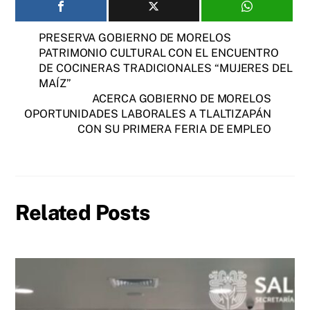
PRESERVA GOBIERNO DE MORELOS
PATRIMONIO CULTURAL CON EL ENCUENTRO
DE COCINERAS TRADICIONALES “MUJERES DEL
MAÍZ”
ACERCA GOBIERNO DE MORELOS
OPORTUNIDADES LABORALES A TLALTIZAPÁN
CON SU PRIMERA FERIA DE EMPLEO
Related Posts