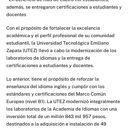
además, se entregaron certificaciones a estudiantes y
docentes
Con el propósito de fortalecer la excelencia
académica y el perfil profesional de su comunidad
estudiantil, la Universidad Tecnológica Emiliano
Zapata (UTEZ) llevó a cabo la modernización de los
laboratorios de idiomas y la entrega de
certificaciones a estudiantes y docentes.
Lo anterior, tiene el propósito de reforzar la
enseñanza del idioma inglés y cumplir con los
estándares y certificaciones del Marco Común
Europeo (nivel B1). La UTEZ modernizó integralmente
los laboratorios de la Academia de Idiomas con una
inversión total de un millón 843 mil 957 pesos,
destinados a la adquisición e instalación de 49