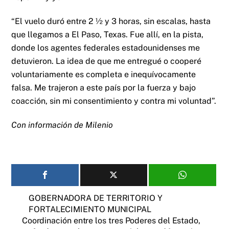
“El vuelo duró entre 2 ½ y 3 horas, sin escalas, hasta
que llegamos a El Paso, Texas. Fue allí, en la pista,
donde los agentes federales estadounidenses me
detuvieron. La idea de que me entregué o cooperé
voluntariamente es completa e inequívocamente
falsa. Me trajeron a este país por la fuerza y bajo
coacción, sin mi consentimiento y contra mi voluntad”.
Con información de Milenio
GOBERNADORA DE TERRITORIO Y
FORTALECIMIENTO MUNICIPAL
Coordinación entre los tres Poderes del Estado,