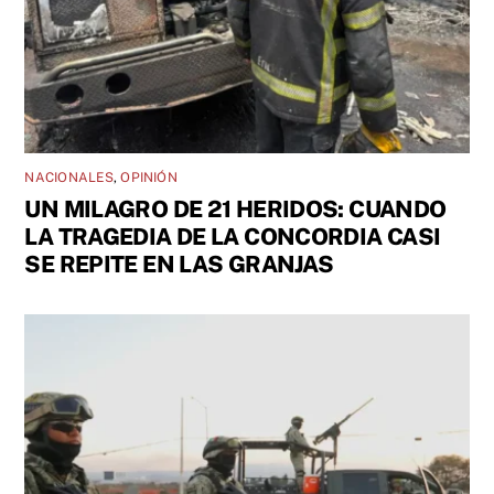
NACIONALES
,
OPINIÓN
UN MILAGRO DE 21 HERIDOS: CUANDO
LA TRAGEDIA DE LA CONCORDIA CASI
SE REPITE EN LAS GRANJAS