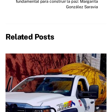
fundamental para construir la paz: Margarita
González Saravia
Related Posts