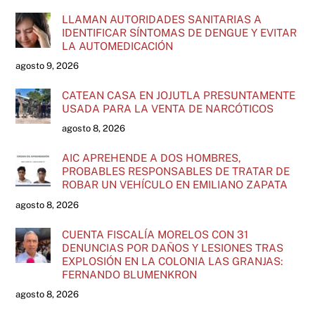
LLAMAN AUTORIDADES SANITARIAS A
IDENTIFICAR SÍNTOMAS DE DENGUE Y EVITAR
LA AUTOMEDICACIÓN
agosto 9, 2026
CATEAN CASA EN JOJUTLA PRESUNTAMENTE
USADA PARA LA VENTA DE NARCÓTICOS
agosto 8, 2026
AIC APREHENDE A DOS HOMBRES,
PROBABLES RESPONSABLES DE TRATAR DE
ROBAR UN VEHÍCULO EN EMILIANO ZAPATA
agosto 8, 2026
CUENTA FISCALÍA MORELOS CON 31
DENUNCIAS POR DAÑOS Y LESIONES TRAS
EXPLOSIÓN EN LA COLONIA LAS GRANJAS:
FERNANDO BLUMENKRON
agosto 8, 2026