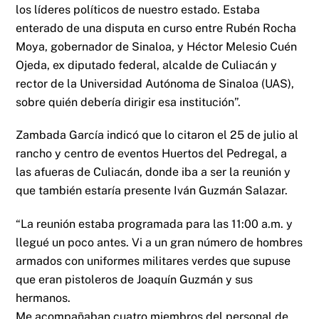
los líderes políticos de nuestro estado. Estaba
enterado de una disputa en curso entre Rubén Rocha
Moya, gobernador de Sinaloa, y Héctor Melesio Cuén
Ojeda, ex diputado federal, alcalde de Culiacán y
rector de la Universidad Autónoma de Sinaloa (UAS),
sobre quién debería dirigir esa institución”.
Zambada García indicó que lo citaron el 25 de julio al
rancho y centro de eventos Huertos del Pedregal, a
las afueras de Culiacán, donde iba a ser la reunión y
que también estaría presente Iván Guzmán Salazar.
“La reunión estaba programada para las 11:00 a.m. y
llegué un poco antes. Vi a un gran número de hombres
armados con uniformes militares verdes que supuse
que eran pistoleros de Joaquín Guzmán y sus
hermanos.
Me acompañaban cuatro miembros del personal de