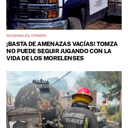
NACIONALES
,
OPINIÓN
¡BASTA DE AMENAZAS VACÍAS! TOMZA
NO PUEDE SEGUIR JUGANDO CON LA
VIDA DE LOS MORELENSES