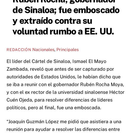
de Sinaloa; fue emboscado
y extraído contra su
voluntad rumbo a EE. UU.
Nacionales
,
Principales
REDACCIÓN
El líder del Cártel de Sinaloa, Ismael El Mayo
Zambada, reveló que antes de ser capturado por
autoridades de Estados Unidos, le habían dicho que
se iba a reunir con el gobernador Rubén Rocha Moya,
y con el ex rector de la universidad sinaloense Héctor
Cuén Ojeda, para resolver diferencias de líderes
políticos, pero al final, fue una emboscada.
“Joaquín Guzmán López me pidió que asistiera a una
reunión para ayudar a resolver las diferencias entre