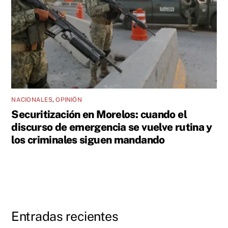
NACIONALES
,
OPINIÓN
Securitización en Morelos: cuando el
discurso de emergencia se vuelve rutina y
los criminales siguen mandando
Entradas recientes