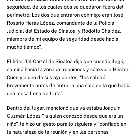
seguridad, de los cuales dos se quedaron fuera del
perímetro. Los dos que entraron conmigo eran José
Rosario Heras López, comandante de la Policía
Judicial del Estado de Sinaloa, y Rodolfo Chaidez,
miembro de mi equipo de seguridad desde hacía
mucho tiempo”.
El líder del Cártel de Sinaloa dijo que cuando llegó,
caminó hacia la zona de reuniones y sólo vio a Héctor
Cuén y a uno de sus ayudantes, “les saludé
brevemente antes de entrar a una sala en la que había
una mesa llena de fruta”.
Dentro del lugar, mencionó que ya estaba Joaquín
Guzmán López ” a quien conozco desde que era un
niño”, le hizo un gesto para lo siguiera y “confiado en
la naturaleza de la reunión y en las personas