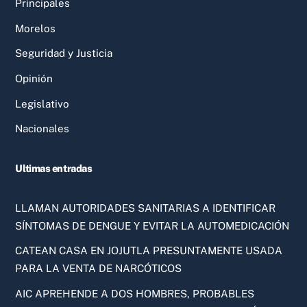
Principales
Morelos
Seguridad y Justicia
Opinión
Legislativo
Nacionales
Ultimas entradas
LLAMAN AUTORIDADES SANITARIAS A IDENTIFICAR
SÍNTOMAS DE DENGUE Y EVITAR LA AUTOMEDICACIÓN
CATEAN CASA EN JOJUTLA PRESUNTAMENTE USADA
PARA LA VENTA DE NARCÓTICOS
AIC APREHENDE A DOS HOMBRES, PROBABLES