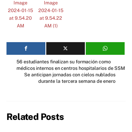
56 estudiantes finalizan su formación como
médicos internos en centros hospitalarios de SSM
Se anticipan jornadas con cielos nublados
durante la tercera semana de enero
Related Posts