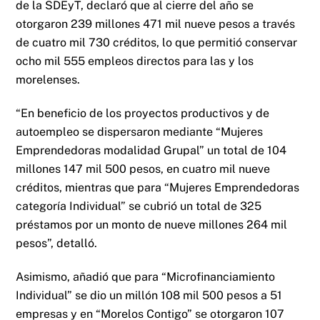
de la SDEyT, declaró que al cierre del año se
otorgaron 239 millones 471 mil nueve pesos a través
de cuatro mil 730 créditos, lo que permitió conservar
ocho mil 555 empleos directos para las y los
morelenses.
“En beneficio de los proyectos productivos y de
autoempleo se dispersaron mediante “Mujeres
Emprendedoras modalidad Grupal” un total de 104
millones 147 mil 500 pesos, en cuatro mil nueve
créditos, mientras que para “Mujeres Emprendedoras
categoría Individual” se cubrió un total de 325
préstamos por un monto de nueve millones 264 mil
pesos”, detalló.
Asimismo, añadió que para “Microfinanciamiento
Individual” se dio un millón 108 mil 500 pesos a 51
empresas y en “Morelos Contigo” se otorgaron 107