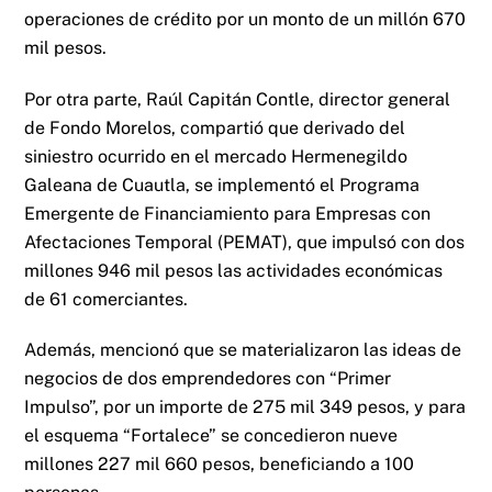
operaciones de crédito por un monto de un millón 670
mil pesos.
Por otra parte, Raúl Capitán Contle, director general
de Fondo Morelos, compartió que derivado del
siniestro ocurrido en el mercado Hermenegildo
Galeana de Cuautla, se implementó el Programa
Emergente de Financiamiento para Empresas con
Afectaciones Temporal (PEMAT), que impulsó con dos
millones 946 mil pesos las actividades económicas
de 61 comerciantes.
Además, mencionó que se materializaron las ideas de
negocios de dos emprendedores con “Primer
Impulso”, por un importe de 275 mil 349 pesos, y para
el esquema “Fortalece” se concedieron nueve
millones 227 mil 660 pesos, beneficiando a 100