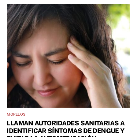
MORELOS
LLAMAN AUTORIDADES SANITARIAS A
IDENTIFICAR SÍNTOMAS DE DENGUE Y