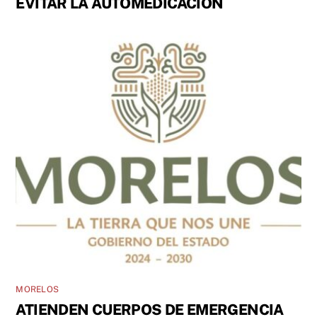
EVITAR LA AUTOMEDICACIÓN
MORELOS
ATIENDEN CUERPOS DE EMERGENCIA