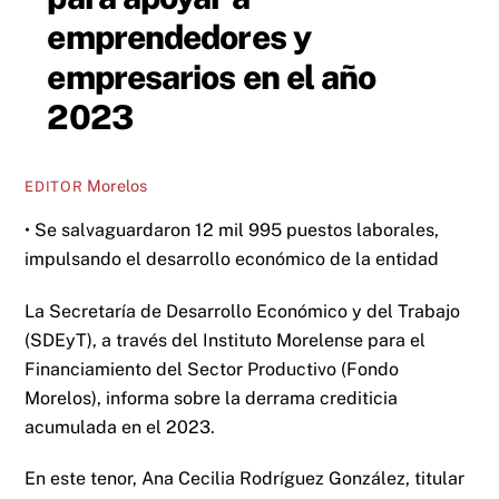
emprendedores y
empresarios en el año
2023
Morelos
EDITOR
• Se salvaguardaron 12 mil 995 puestos laborales,
impulsando el desarrollo económico de la entidad
La Secretaría de Desarrollo Económico y del Trabajo
(SDEyT), a través del Instituto Morelense para el
Financiamiento del Sector Productivo (Fondo
Morelos), informa sobre la derrama crediticia
acumulada en el 2023.
En este tenor, Ana Cecilia Rodríguez González, titular