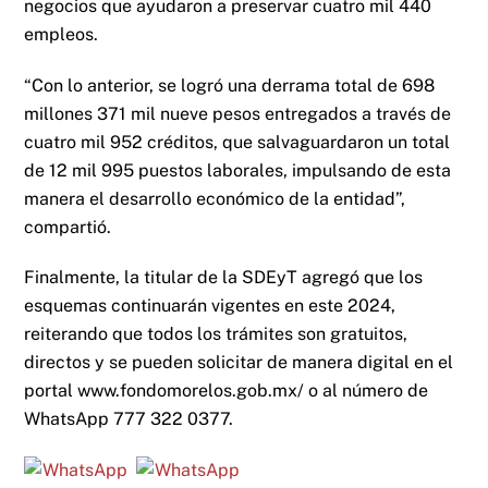
negocios que ayudaron a preservar cuatro mil 440
empleos.
“Con lo anterior, se logró una derrama total de 698
millones 371 mil nueve pesos entregados a través de
cuatro mil 952 créditos, que salvaguardaron un total
de 12 mil 995 puestos laborales, impulsando de esta
manera el desarrollo económico de la entidad”,
compartió.
Finalmente, la titular de la SDEyT agregó que los
esquemas continuarán vigentes en este 2024,
reiterando que todos los trámites son gratuitos,
directos y se pueden solicitar de manera digital en el
portal www.fondomorelos.gob.mx/ o al número de
WhatsApp 777 322 0377.