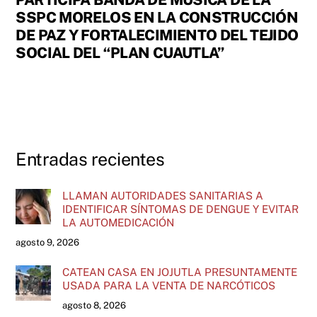
SSPC MORELOS EN LA CONSTRUCCIÓN
DE PAZ Y FORTALECIMIENTO DEL TEJIDO
SOCIAL DEL “PLAN CUAUTLA”
Entradas recientes
LLAMAN AUTORIDADES SANITARIAS A
IDENTIFICAR SÍNTOMAS DE DENGUE Y EVITAR
LA AUTOMEDICACIÓN
agosto 9, 2026
CATEAN CASA EN JOJUTLA PRESUNTAMENTE
USADA PARA LA VENTA DE NARCÓTICOS
agosto 8, 2026