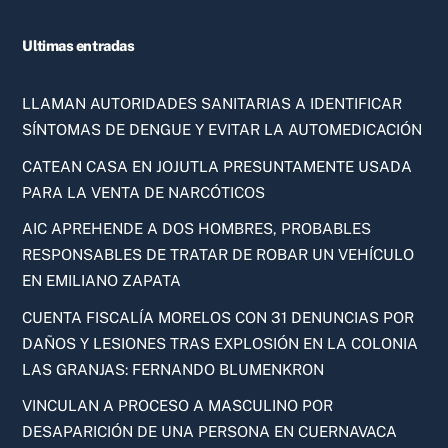
Ultimas entradas
LLAMAN AUTORIDADES SANITARIAS A IDENTIFICAR
SÍNTOMAS DE DENGUE Y EVITAR LA AUTOMEDICACIÓN
CATEAN CASA EN JOJUTLA PRESUNTAMENTE USADA
PARA LA VENTA DE NARCÓTICOS
AIC APREHENDE A DOS HOMBRES, PROBABLES
RESPONSABLES DE TRATAR DE ROBAR UN VEHÍCULO
EN EMILIANO ZAPATA
CUENTA FISCALÍA MORELOS CON 31 DENUNCIAS POR
DAÑOS Y LESIONES TRAS EXPLOSIÓN EN LA COLONIA
LAS GRANJAS: FERNANDO BLUMENKRON
VINCULAN A PROCESO A MASCULINO POR
DESAPARICIÓN DE UNA PERSONA EN CUERNAVACA