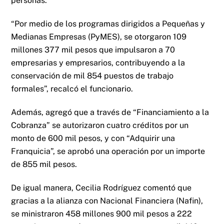
personas.
“Por medio de los programas dirigidos a Pequeñas y
Medianas Empresas (PyMES), se otorgaron 109
millones 377 mil pesos que impulsaron a 70
empresarias y empresarios, contribuyendo a la
conservación de mil 854 puestos de trabajo
formales”, recalcó el funcionario.
Además, agregó que a través de “Financiamiento a la
Cobranza” se autorizaron cuatro créditos por un
monto de 600 mil pesos, y con “Adquirir una
Franquicia”, se aprobó una operación por un importe
de 855 mil pesos.
De igual manera, Cecilia Rodríguez comentó que
gracias a la alianza con Nacional Financiera (Nafin),
se ministraron 458 millones 900 mil pesos a 222