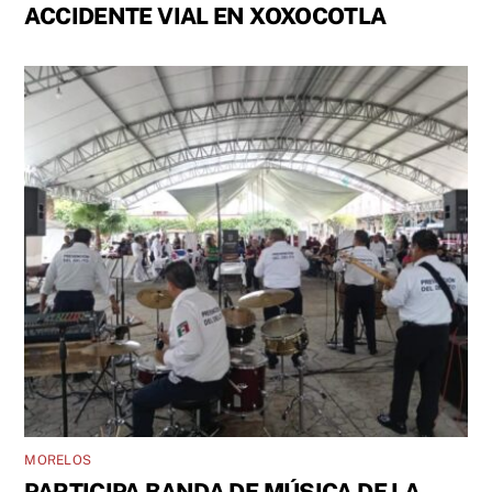
ACCIDENTE VIAL EN XOXOCOTLA
MORELOS
PARTICIPA BANDA DE MÚSICA DE LA