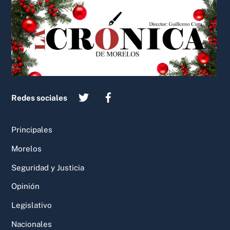
Back
To
Top
Redes sociales
Principales
Morelos
Seguridad y Justicia
Opinión
Legislativo
Nacionales