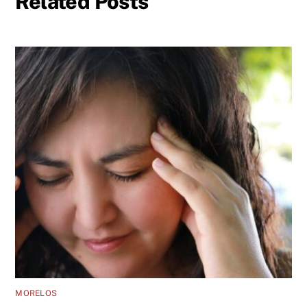
Related Posts
MORELOS