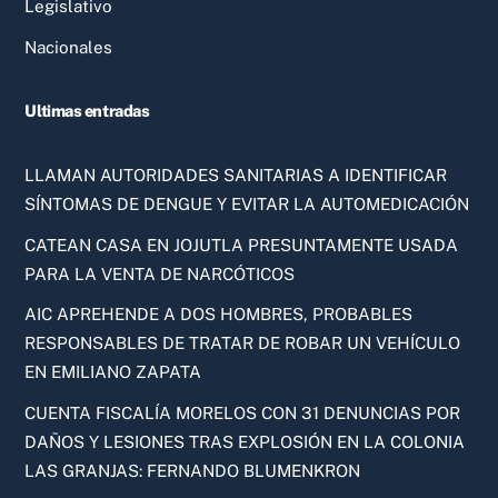
Legislativo
Nacionales
Ultimas entradas
LLAMAN AUTORIDADES SANITARIAS A IDENTIFICAR
SÍNTOMAS DE DENGUE Y EVITAR LA AUTOMEDICACIÓN
CATEAN CASA EN JOJUTLA PRESUNTAMENTE USADA
PARA LA VENTA DE NARCÓTICOS
AIC APREHENDE A DOS HOMBRES, PROBABLES
RESPONSABLES DE TRATAR DE ROBAR UN VEHÍCULO
EN EMILIANO ZAPATA
CUENTA FISCALÍA MORELOS CON 31 DENUNCIAS POR
DAÑOS Y LESIONES TRAS EXPLOSIÓN EN LA COLONIA
LAS GRANJAS: FERNANDO BLUMENKRON