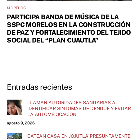
MORELOS
PARTICIPA BANDA DE MÚSICA DE LA
SSPC MORELOS EN LA CONSTRUCCIÓN
DE PAZ Y FORTALECIMIENTO DEL TEJIDO
SOCIAL DEL “PLAN CUAUTLA”
Entradas recientes
LLAMAN AUTORIDADES SANITARIAS A
IDENTIFICAR SÍNTOMAS DE DENGUE Y EVITAR
LA AUTOMEDICACIÓN
agosto 9, 2026
CATEAN CASA EN JOJUTLA PRESUNTAMENTE