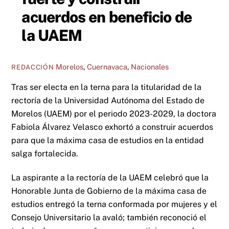
acuerdos en beneficio de
la UAEM
Morelos
,
Cuernavaca
,
Nacionales
REDACCIÓN
Tras ser electa en la terna para la titularidad de la
rectoría de la Universidad Autónoma del Estado de
Morelos (UAEM) por el periodo 2023-2029, la doctora
Fabiola Álvarez Velasco exhortó a construir acuerdos
para que la máxima casa de estudios en la entidad
salga fortalecida.
La aspirante a la rectoría de la UAEM celebró que la
Honorable Junta de Gobierno de la máxima casa de
estudios entregó la terna conformada por mujeres y el
Consejo Universitario la avaló; también reconoció el