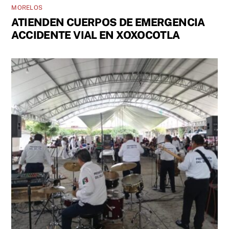
MORELOS
ATIENDEN CUERPOS DE EMERGENCIA
ACCIDENTE VIAL EN XOXOCOTLA