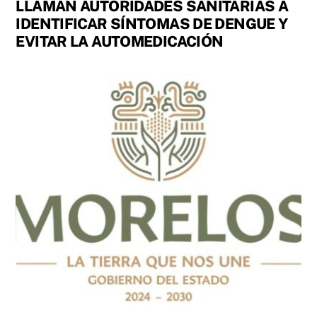
LLAMAN AUTORIDADES SANITARIAS A
IDENTIFICAR SÍNTOMAS DE DENGUE Y
EVITAR LA AUTOMEDICACIÓN