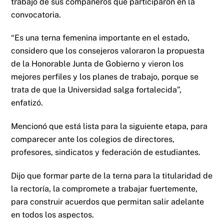
trabajo de sus compañeros que participaron en la
convocatoria.
“Es una terna femenina importante en el estado,
considero que los consejeros valoraron la propuesta
de la Honorable Junta de Gobierno y vieron los
mejores perfiles y los planes de trabajo, porque se
trata de que la Universidad salga fortalecida”,
enfatizó.
Mencionó que está lista para la siguiente etapa, para
comparecer ante los colegios de directores,
profesores, sindicatos y federación de estudiantes.
Dijo que formar parte de la terna para la titularidad de
la rectoría, la compromete a trabajar fuertemente,
para construir acuerdos que permitan salir adelante
en todos los aspectos.