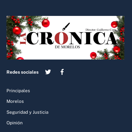
Back
To
Top
Redes sociales
Principales
Morelos
Seguridad y Justicia
Opinión