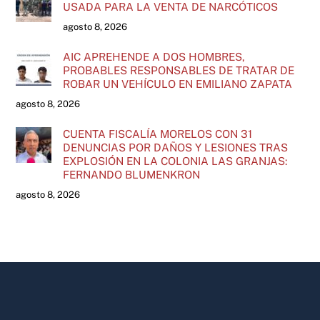
USADA PARA LA VENTA DE NARCÓTICOS
agosto 8, 2026
AIC APREHENDE A DOS HOMBRES,
PROBABLES RESPONSABLES DE TRATAR DE
ROBAR UN VEHÍCULO EN EMILIANO ZAPATA
agosto 8, 2026
CUENTA FISCALÍA MORELOS CON 31
DENUNCIAS POR DAÑOS Y LESIONES TRAS
EXPLOSIÓN EN LA COLONIA LAS GRANJAS:
FERNANDO BLUMENKRON
agosto 8, 2026