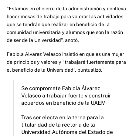
“Estamos en el cierre de la administración y conlleva
hacer mesas de trabajo para valorar las actividades
que se tendrán que realizar en beneficio de la
comunidad universitaria y alumnos que son la razón
de ser de la Universidad”, anotó.
Fabiola Álvarez Velasco insistió en que es una mujer
de principios y valores y “trabajaré fuertemente para
el beneficio de la Universidad”, puntualizó.
Se compromete Fabiola Álvarez
Velasco a trabajar fuerte y construir
acuerdos en beneficio de la UAEM
Tras ser electa en la terna para la
titularidad de la rectoría de la
Universidad Autónoma del Estado de