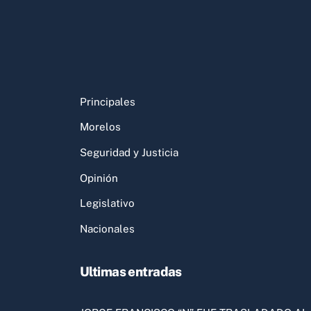
Principales
Morelos
Seguridad y Justicia
Opinión
Legislativo
Nacionales
Ultimas entradas