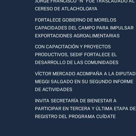
JORGE FRANCISCO “N” FUE TRASLADADO AL
CERESO DE ATLACHOLOAYA
FORTALECE GOBIERNO DE MORELOS
CAPACIDADES DEL CAMPO PARA IMPULSAR
EXPORTACIONES AGROALIMENTARIAS
CON CAPACITACIÓN Y PROYECTOS
PRODUCTIVOS, SEDIF FORTALECE EL
DESARROLLO DE LAS COMUNIDADES
VÍCTOR MERCADO ACOMPAÑA A LA DIPUTA
MEGGI SALGADO EN SU SEGUNDO INFORME
DE ACTIVIDADES
INVITA SECRETARÍA DE BIENESTAR A
PARTICIPAR EN TERCERA Y ÚLTIMA ETAPA DE
REGISTRO DEL PROGRAMA CUÍDATE