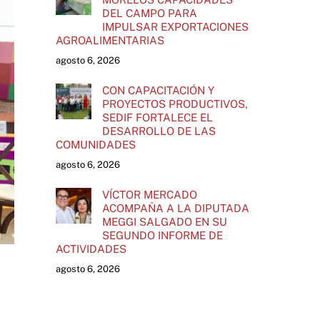
DEL CAMPO PARA
IMPULSAR EXPORTACIONES
AGROALIMENTARIAS
agosto 6, 2026
CON CAPACITACIÓN Y
PROYECTOS PRODUCTIVOS,
SEDIF FORTALECE EL
DESARROLLO DE LAS
COMUNIDADES
agosto 6, 2026
VÍCTOR MERCADO
ACOMPAÑA A LA DIPUTADA
MEGGI SALGADO EN SU
SEGUNDO INFORME DE
ACTIVIDADES
agosto 6, 2026