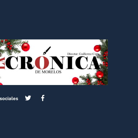
sociales