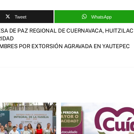
Tweet
WhatsApp
SA DE PAZ REGIONAL DE CUERNAVACA, HUITZILAC
RIDAD
MBRES POR EXTORSIÓN AGRAVADA EN YAUTEPEC