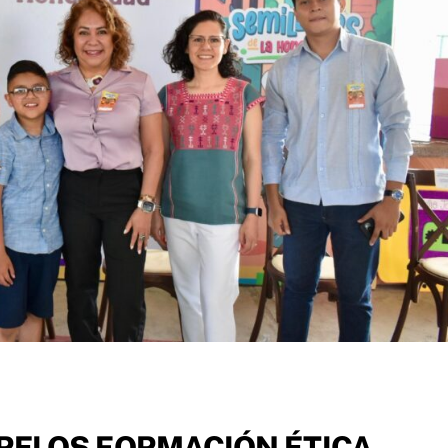
RELOS FORMACIÓN ÉTICA