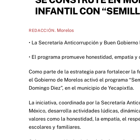
INFANTIL CON “SEMIL
Morelos
REDACCIÓN.
• La Secretaría Anticorrupción y Buen Gobierno 
• El programa promueve honestidad, empatía y c
Como parte de la estrategia para fortalecer la f
el Gobierno de Morelos activó el programa “Semi
Domingo Diez”, en el municipio de Yecapixtla.
La iniciativa, coordinada por la Secretaría Ant
México, desarrolla actividades lúdicas, dinámic
valores como la honestidad, la empatía, el respe
escolares y familiares.