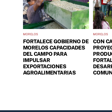
MORELOS
MORELOS
FORTALECE GOBIERNO DE
CON CA
MORELOS CAPACIDADES
PROYE
DEL CAMPO PARA
PRODUC
IMPULSAR
FORTAL
EXPORTACIONES
DESARR
AGROALIMENTARIAS
COMUN