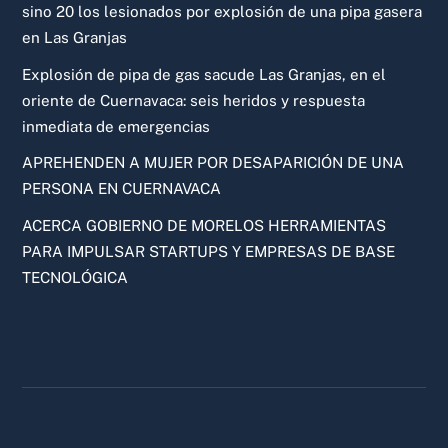
sino 20 los lesionados por explosión de una pipa gasera
en Las Granjas
Explosión de pipa de gas sacude Las Granjas, en el
oriente de Cuernavaca: seis heridos y respuesta
inmediata de emergencias
APREHENDEN A MUJER POR DESAPARICIÓN DE UNA
PERSONA EN CUERNAVACA
ACERCA GOBIERNO DE MORELOS HERRAMIENTAS
PARA IMPULSAR STARTUPS Y EMPRESAS DE BASE
TECNOLÓGICA