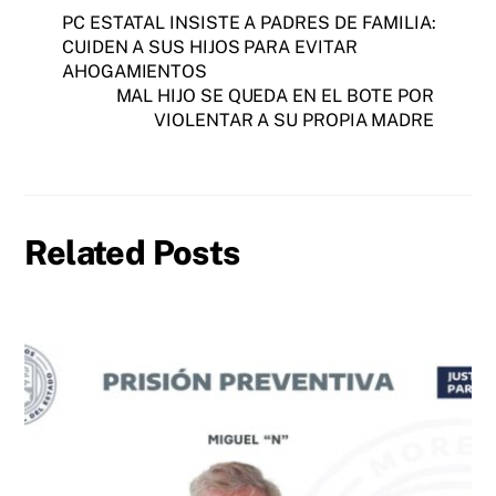
PC ESTATAL INSISTE A PADRES DE FAMILIA:
CUIDEN A SUS HIJOS PARA EVITAR
AHOGAMIENTOS
MAL HIJO SE QUEDA EN EL BOTE POR
VIOLENTAR A SU PROPIA MADRE
Related Posts