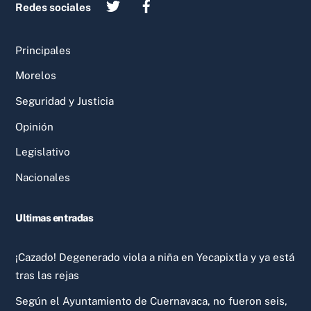
Redes sociales
Principales
Morelos
Seguridad y Justicia
Opinión
Legislativo
Nacionales
Ultimas entradas
¡Cazado! Degenerado viola a niña en Yecapixtla y ya está
tras las rejas
Según el Ayuntamiento de Cuernavaca, no fueron seis,