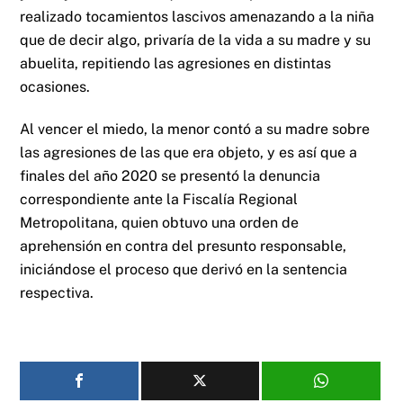
realizado tocamientos lascivos amenazando a la niña
que de decir algo, privaría de la vida a su madre y su
abuelita, repitiendo las agresiones en distintas
ocasiones.
Al vencer el miedo, la menor contó a su madre sobre
las agresiones de las que era objeto, y es así que a
finales del año 2020 se presentó la denuncia
correspondiente ante la Fiscalía Regional
Metropolitana, quien obtuvo una orden de
aprehensión en contra del presunto responsable,
iniciándose el proceso que derivó en la sentencia
respectiva.