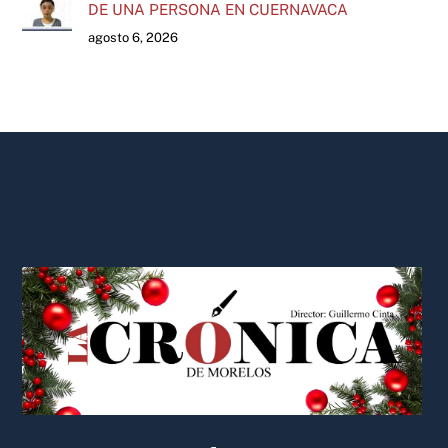
DE UNA PERSONA EN CUERNAVACA
agosto 6, 2026
Back
To
Top