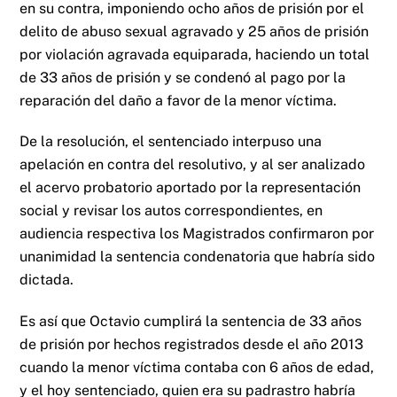
en su contra, imponiendo ocho años de prisión por el
delito de abuso sexual agravado y 25 años de prisión
por violación agravada equiparada, haciendo un total
de 33 años de prisión y se condenó al pago por la
reparación del daño a favor de la menor víctima.
De la resolución, el sentenciado interpuso una
apelación en contra del resolutivo, y al ser analizado
el acervo probatorio aportado por la representación
social y revisar los autos correspondientes, en
audiencia respectiva los Magistrados confirmaron por
unanimidad la sentencia condenatoria que habría sido
dictada.
Es así que Octavio cumplirá la sentencia de 33 años
de prisión por hechos registrados desde el año 2013
cuando la menor víctima contaba con 6 años de edad,
y el hoy sentenciado, quien era su padrastro habría