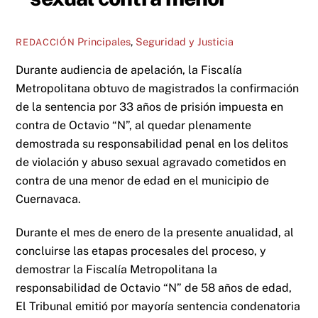
Principales
,
Seguridad y Justicia
REDACCIÓN
Durante audiencia de apelación, la Fiscalía
Metropolitana obtuvo de magistrados la confirmación
de la sentencia por 33 años de prisión impuesta en
contra de Octavio “N”, al quedar plenamente
demostrada su responsabilidad penal en los delitos
de violación y abuso sexual agravado cometidos en
contra de una menor de edad en el municipio de
Cuernavaca.
Durante el mes de enero de la presente anualidad, al
concluirse las etapas procesales del proceso, y
demostrar la Fiscalía Metropolitana la
responsabilidad de Octavio “N” de 58 años de edad,
El Tribunal emitió por mayoría sentencia condenatoria