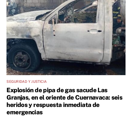
SEGURIDAD Y JUSTICIA
Explosión de pipa de gas sacude Las
Granjas, en el oriente de Cuernavaca: seis
heridos y respuesta inmediata de
emergencias