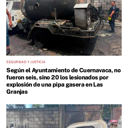
SEGURIDAD Y JUSTICIA
Según el Ayuntamiento de Cuernavaca, no
fueron seis, sino 20 los lesionados por
explosión de una pipa gasera en Las
Granjas