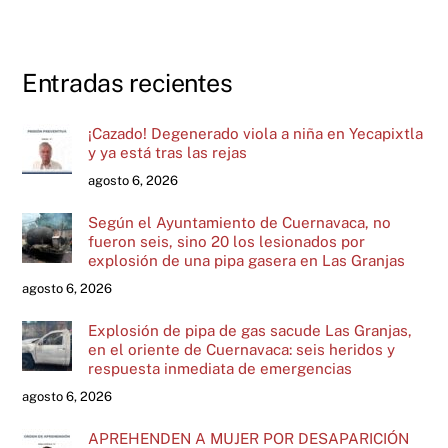
Entradas recientes
¡Cazado! Degenerado viola a niña en Yecapixtla
y ya está tras las rejas
agosto 6, 2026
Según el Ayuntamiento de Cuernavaca, no
fueron seis, sino 20 los lesionados por
explosión de una pipa gasera en Las Granjas
agosto 6, 2026
Explosión de pipa de gas sacude Las Granjas,
en el oriente de Cuernavaca: seis heridos y
respuesta inmediata de emergencias
agosto 6, 2026
APREHENDEN A MUJER POR DESAPARICIÓN