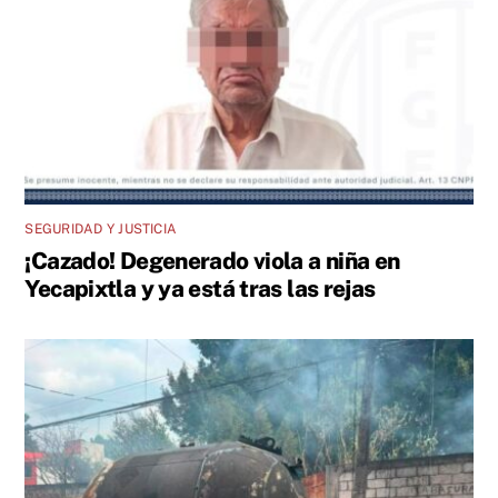
SEGURIDAD Y JUSTICIA
¡Cazado! Degenerado viola a niña en
Yecapixtla y ya está tras las rejas