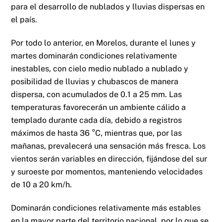
para el desarrollo de nublados y lluvias dispersas en
el país.
Por todo lo anterior, en Morelos, durante el lunes y
martes dominarán condiciones relativamente
inestables, con cielo medio nublado a nublado y
posibilidad de lluvias y chubascos de manera
dispersa, con acumulados de 0.1 a 25 mm. Las
temperaturas favorecerán un ambiente cálido a
templado durante cada día, debido a registros
máximos de hasta 36 °C, mientras que, por las
mañanas, prevalecerá una sensación más fresca. Los
vientos serán variables en dirección, fijándose del sur
y suroeste por momentos, manteniendo velocidades
de 10 a 20 km/h.
Dominarán condiciones relativamente más estables
en la mayor parte del territorio nacional, por lo que se