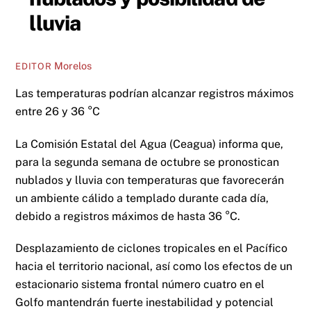
lluvia
Morelos
EDITOR
Las temperaturas podrían alcanzar registros máximos
entre 26 y 36 °C
La Comisión Estatal del Agua (Ceagua) informa que,
para la segunda semana de octubre se pronostican
nublados y lluvia con temperaturas que favorecerán
un ambiente cálido a templado durante cada día,
debido a registros máximos de hasta 36 °C.
Desplazamiento de ciclones tropicales en el Pacífico
hacia el territorio nacional, así como los efectos de un
estacionario sistema frontal número cuatro en el
Golfo mantendrán fuerte inestabilidad y potencial