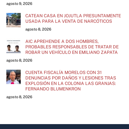
agosto 9, 2026
CATEAN CASA EN JOJUTLA PRESUNTAMENTE
USADA PARA LA VENTA DE NARCÓTICOS
agosto 8, 2026
AIC APREHENDE A DOS HOMBRES,
PROBABLES RESPONSABLES DE TRATAR DE
ROBAR UN VEHÍCULO EN EMILIANO ZAPATA
agosto 8, 2026
CUENTA FISCALÍA MORELOS CON 31
DENUNCIAS POR DAÑOS Y LESIONES TRAS
EXPLOSIÓN EN LA COLONIA LAS GRANJAS:
FERNANDO BLUMENKRON
agosto 8, 2026