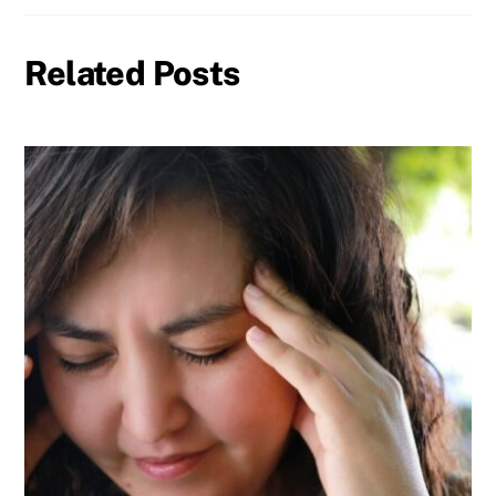
Related Posts