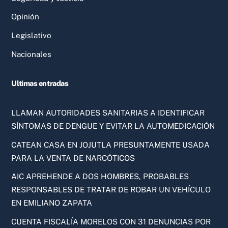
Opinión
Legislativo
Nacionales
Ultimas entradas
LLAMAN AUTORIDADES SANITARIAS A IDENTIFICAR
SÍNTOMAS DE DENGUE Y EVITAR LA AUTOMEDICACIÓN
CATEAN CASA EN JOJUTLA PRESUNTAMENTE USADA
PARA LA VENTA DE NARCÓTICOS
AIC APREHENDE A DOS HOMBRES, PROBABLES
RESPONSABLES DE TRATAR DE ROBAR UN VEHÍCULO
EN EMILIANO ZAPATA
CUENTA FISCALÍA MORELOS CON 31 DENUNCIAS POR