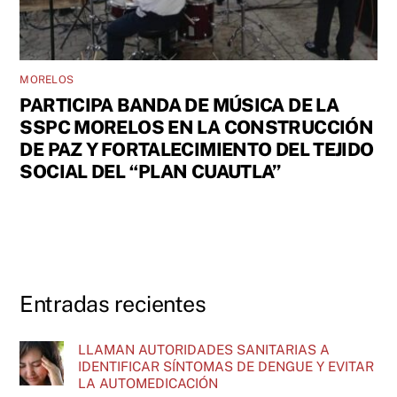
MORELOS
PARTICIPA BANDA DE MÚSICA DE LA
SSPC MORELOS EN LA CONSTRUCCIÓN
DE PAZ Y FORTALECIMIENTO DEL TEJIDO
SOCIAL DEL “PLAN CUAUTLA”
Entradas recientes
LLAMAN AUTORIDADES SANITARIAS A
IDENTIFICAR SÍNTOMAS DE DENGUE Y EVITAR
LA AUTOMEDICACIÓN