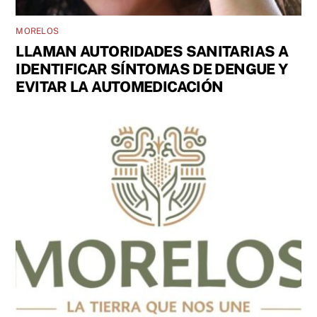
MORELOS
LLAMAN AUTORIDADES SANITARIAS A
IDENTIFICAR SÍNTOMAS DE DENGUE Y
EVITAR LA AUTOMEDICACIÓN