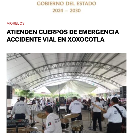
MORELOS
ATIENDEN CUERPOS DE EMERGENCIA
ACCIDENTE VIAL EN XOXOCOTLA