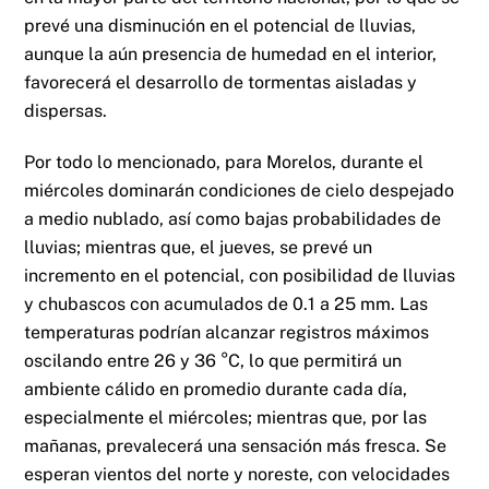
prevé una disminución en el potencial de lluvias,
aunque la aún presencia de humedad en el interior,
favorecerá el desarrollo de tormentas aisladas y
dispersas.
Por todo lo mencionado, para Morelos, durante el
miércoles dominarán condiciones de cielo despejado
a medio nublado, así como bajas probabilidades de
lluvias; mientras que, el jueves, se prevé un
incremento en el potencial, con posibilidad de lluvias
y chubascos con acumulados de 0.1 a 25 mm. Las
temperaturas podrían alcanzar registros máximos
oscilando entre 26 y 36 °C, lo que permitirá un
ambiente cálido en promedio durante cada día,
especialmente el miércoles; mientras que, por las
mañanas, prevalecerá una sensación más fresca. Se
esperan vientos del norte y noreste, con velocidades