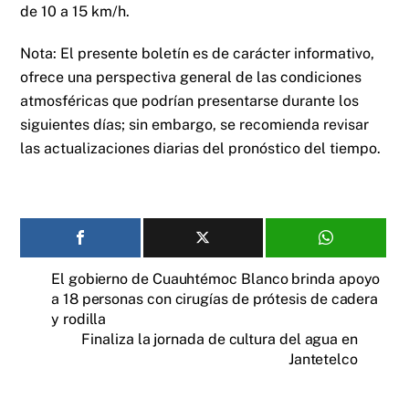
de 10 a 15 km/h.
Nota: El presente boletín es de carácter informativo,
ofrece una perspectiva general de las condiciones
atmosféricas que podrían presentarse durante los
siguientes días; sin embargo, se recomienda revisar
las actualizaciones diarias del pronóstico del tiempo.
El gobierno de Cuauhtémoc Blanco brinda apoyo
a 18 personas con cirugías de prótesis de cadera
y rodilla
Finaliza la jornada de cultura del agua en
Jantetelco