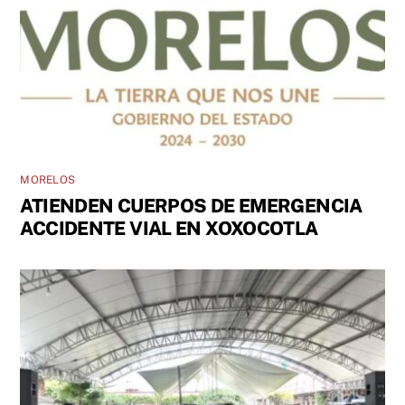
MORELOS
ATIENDEN CUERPOS DE EMERGENCIA
ACCIDENTE VIAL EN XOXOCOTLA