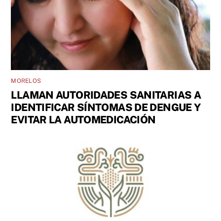
MORELOS
LLAMAN AUTORIDADES SANITARIAS A
IDENTIFICAR SÍNTOMAS DE DENGUE Y
EVITAR LA AUTOMEDICACIÓN