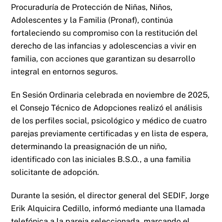
Procuraduría de Protección de Niñas, Niños,
Adolescentes y la Familia (Pronaf), continúa
fortaleciendo su compromiso con la restitución del
derecho de las infancias y adolescencias a vivir en
familia, con acciones que garantizan su desarrollo
integral en entornos seguros.
En Sesión Ordinaria celebrada en noviembre de 2025,
el Consejo Técnico de Adopciones realizó el análisis
de los perfiles social, psicológico y médico de cuatro
parejas previamente certificadas y en lista de espera,
determinando la preasignación de un niño,
identificado con las iniciales B.S.O., a una familia
solicitante de adopción.
Durante la sesión, el director general del SEDIF, Jorge
Erik Alquicira Cedillo, informó mediante una llamada
telefónica a la pareja seleccionada, marcando el