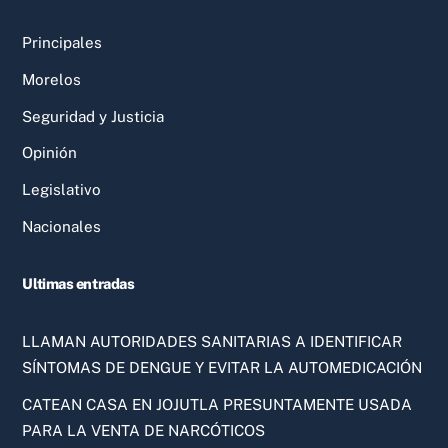
Principales
Morelos
Seguridad y Justicia
Opinión
Legislativo
Nacionales
Ultimas entradas
LLAMAN AUTORIDADES SANITARIAS A IDENTIFICAR
SÍNTOMAS DE DENGUE Y EVITAR LA AUTOMEDICACIÓN
CATEAN CASA EN JOJUTLA PRESUNTAMENTE USADA
PARA LA VENTA DE NARCÓTICOS