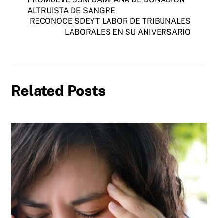
ALTRUISTA DE SANGRE
RECONOCE SDEYT LABOR DE TRIBUNALES
LABORALES EN SU ANIVERSARIO
Related Posts