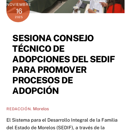
NOVIEMBRE
16
2025
SESIONA CONSEJO
TÉCNICO DE
ADOPCIONES DEL SEDIF
PARA PROMOVER
PROCESOS DE
ADOPCIÓN
Morelos
REDACCIÓN.
El Sistema para el Desarrollo Integral de la Familia
del Estado de Morelos (SEDIF), a través de la