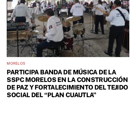
MORELOS
PARTICIPA BANDA DE MÚSICA DE LA
SSPC MORELOS EN LA CONSTRUCCIÓN
DE PAZ Y FORTALECIMIENTO DEL TEJIDO
SOCIAL DEL “PLAN CUAUTLA”