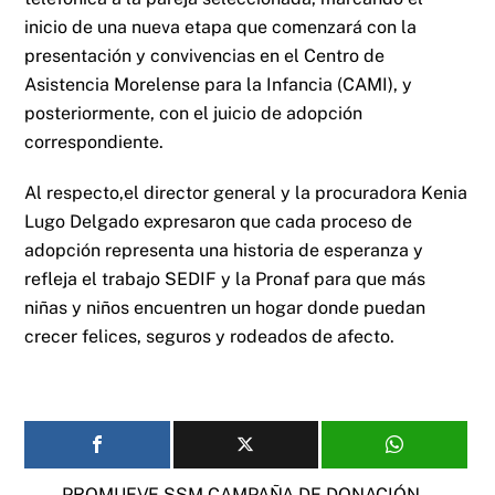
inicio de una nueva etapa que comenzará con la
presentación y convivencias en el Centro de
Asistencia Morelense para la Infancia (CAMI), y
posteriormente, con el juicio de adopción
correspondiente.
Al respecto,el director general y la procuradora Kenia
Lugo Delgado expresaron que cada proceso de
adopción representa una historia de esperanza y
refleja el trabajo SEDIF y la Pronaf para que más
niñas y niños encuentren un hogar donde puedan
crecer felices, seguros y rodeados de afecto.
PROMUEVE SSM CAMPAÑA DE DONACIÓN