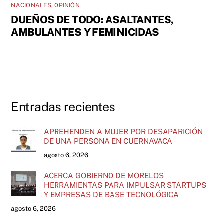
NACIONALES
,
OPINIÓN
DUEÑOS DE TODO: ASALTANTES,
AMBULANTES Y FEMINICIDAS
Entradas recientes
APREHENDEN A MUJER POR DESAPARICIÓN
DE UNA PERSONA EN CUERNAVACA
agosto 6, 2026
ACERCA GOBIERNO DE MORELOS
HERRAMIENTAS PARA IMPULSAR STARTUPS
Y EMPRESAS DE BASE TECNOLÓGICA
agosto 6, 2026