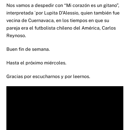
Nos vamos a despedir con “Mi corazón es un gitano”,
interpretada ´por Lupita D’Alessio, quien también fue
vecina de Cuernavaca, en los tiempos en que su
pareja era el futbolista chileno del América, Carlos
Reynoso.
Buen fin de semana.
Hasta el próximo miércoles.
Gracias por escucharnos y por leernos.