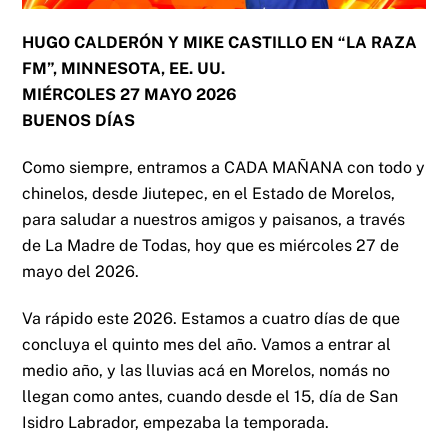
HUGO CALDERÓN Y MIKE CASTILLO EN “LA RAZA
FM”, MINNESOTA, EE. UU.
MIÉRCOLES 27 MAYO 2026
BUENOS DÍAS
Como siempre, entramos a CADA MAÑANA con todo y
chinelos, desde Jiutepec, en el Estado de Morelos,
para saludar a nuestros amigos y paisanos, a través
de La Madre de Todas, hoy que es miércoles 27 de
mayo del 2026.
Va rápido este 2026. Estamos a cuatro días de que
concluya el quinto mes del año. Vamos a entrar al
medio año, y las lluvias acá en Morelos, nomás no
llegan como antes, cuando desde el 15, día de San
Isidro Labrador, empezaba la temporada.