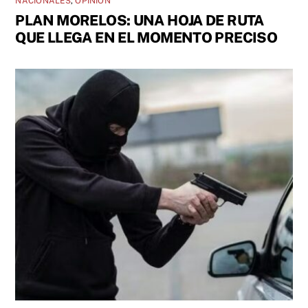
NACIONALES
,
OPINIÓN
PLAN MORELOS: UNA HOJA DE RUTA
QUE LLEGA EN EL MOMENTO PRECISO