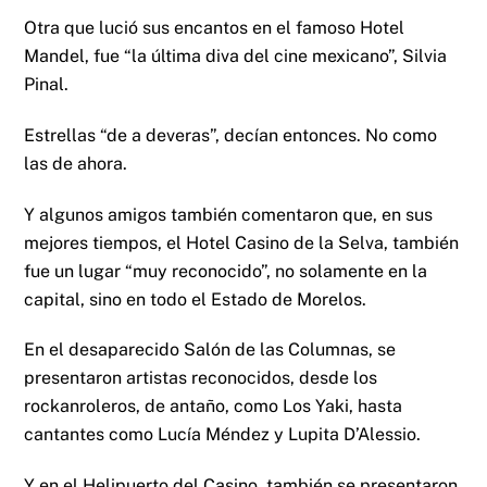
Otra que lució sus encantos en el famoso Hotel
Mandel, fue “la última diva del cine mexicano”, Silvia
Pinal.
Estrellas “de a deveras”, decían entonces. No como
las de ahora.
Y algunos amigos también comentaron que, en sus
mejores tiempos, el Hotel Casino de la Selva, también
fue un lugar “muy reconocido”, no solamente en la
capital, sino en todo el Estado de Morelos.
En el desaparecido Salón de las Columnas, se
presentaron artistas reconocidos, desde los
rockanroleros, de antaño, como Los Yaki, hasta
cantantes como Lucía Méndez y Lupita D’Alessio.
Y en el Helipuerto del Casino, también se presentaron