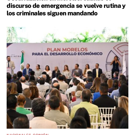
discurso de emergencia se vuelve rutina y
los criminales siguen mandando