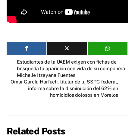
Estudiantes de la UAEM exigen con fichas de
búsqueda la aparición con vida de su compañera
Michelle Itzayana Fuentes
Omar García Harfuch, titular de la SSPC federal,
informa sobre la disminución del 62% en
homicidios dolosos en Morelos
Related Posts