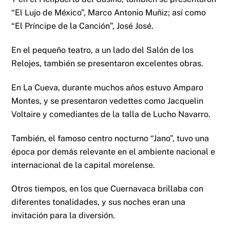
“El Lujo de México”, Marco Antonio Muñiz; así como
“El Príncipe de la Canción”, José José.
En el pequeño teatro, a un lado del Salón de los
Relojes, también se presentaron excelentes obras.
En La Cueva, durante muchos años estuvo Amparo
Montes, y se presentaron vedettes como Jacquelin
Voltaire y comediantes de la talla de Lucho Navarro.
También, el famoso centro nocturno “Jano”, tuvo una
época por demás relevante en el ambiente nacional e
internacional de la capital morelense.
Otros tiempos, en los que Cuernavaca brillaba con
diferentes tonalidades, y sus noches eran una
invitación para la diversión.