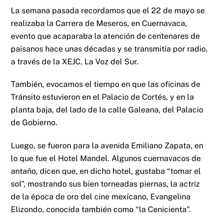
La semana pasada recordamos que el 22 de mayo se
realizaba la Carrera de Meseros, en Cuernavaca,
evento que acaparaba la atención de centenares de
paisanos hace unas décadas y se transmitía por radio,
a través de la XEJC, La Voz del Sur.
También, evocamos el tiempo en que las oficinas de
Tránsito estuvieron en el Palacio de Cortés, y en la
planta baja, del lado de la calle Galeana, del Palacio
de Gobierno.
Luego, se fueron para la avenida Emiliano Zapata, en
lo que fue el Hotel Mandel. Algunos cuernavacos de
antaño, dicen que, en dicho hotel, gustaba “tomar el
sol”, mostrando sus bien torneadas piernas, la actriz
de la época de oro del cine mexicano, Evangelina
Elizondo, conocida también como “la Cenicienta”.