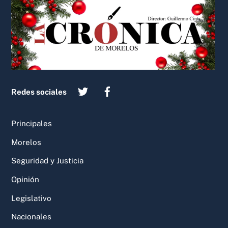
To
Top
Redes sociales
Principales
Morelos
Seguridad y Justicia
Opinión
Legislativo
Nacionales