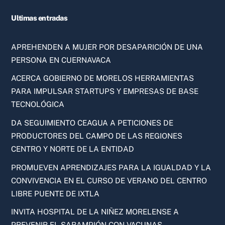
Ultimas entradas
APREHENDEN A MUJER POR DESAPARICIÓN DE UNA
PERSONA EN CUERNAVACA
ACERCA GOBIERNO DE MORELOS HERRAMIENTAS
PARA IMPULSAR STARTUPS Y EMPRESAS DE BASE
TECNOLÓGICA
DA SEGUIMIENTO CEAGUA A PETICIONES DE
PRODUCTORES DEL CAMPO DE LAS REGIONES
CENTRO Y NORTE DE LA ENTIDAD
PROMUEVEN APRENDIZAJES PARA LA IGUALDAD Y LA
CONVIVENCIA EN EL CURSO DE VERANO DEL CENTRO
LIBRE PUENTE DE IXTLA
INVITA HOSPITAL DE LA NIÑEZ MORELENSE A
PREVENIR EL SARAMPIÓN CON VACUNAS