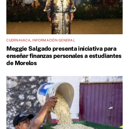
CUERNAVACA
,
INFORMACIÓN GENERAL
Meggie Salgado presenta iniciativa para
enseñar finanzas personales a estudiantes
de Morelos