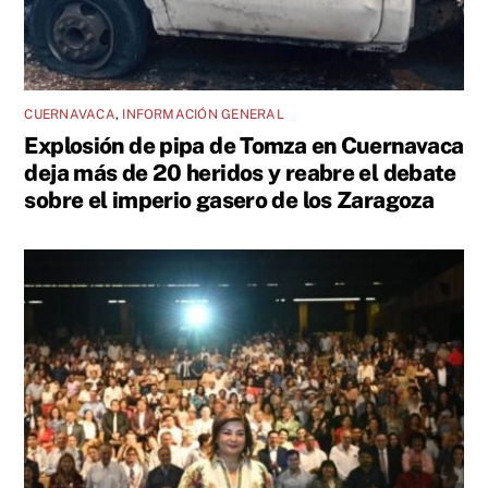
CUERNAVACA
,
INFORMACIÓN GENERAL
Explosión de pipa de Tomza en Cuernavaca
deja más de 20 heridos y reabre el debate
sobre el imperio gasero de los Zaragoza