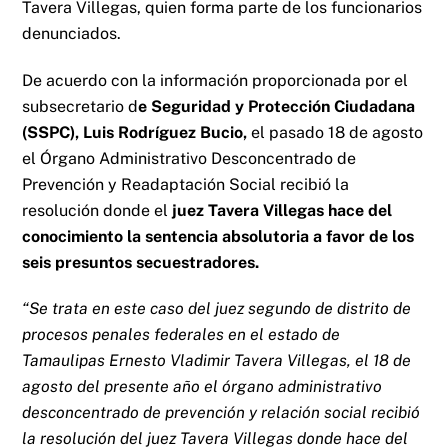
Tavera Villegas, quien forma parte de los funcionarios
denunciados.
De acuerdo con la información proporcionada por el
subsecretario d
e Seguridad y Protección Ciudadana
(SSPC), Luis Rodríguez Bucio,
el pasado 18 de agosto
el Órgano Administrativo Desconcentrado de
Prevención y Readaptación Social recibió la
resolución donde el
juez Tavera Villegas hace del
conocimiento la sentencia absolutoria a favor de los
seis presuntos secuestradores.
“Se trata en este caso del juez segundo de distrito de
procesos penales federales en el estado de
Tamaulipas Ernesto Vladimir Tavera Villegas, el 18 de
agosto del presente año el órgano administrativo
desconcentrado de prevención y relación social recibió
la resolución del juez Tavera Villegas donde hace del