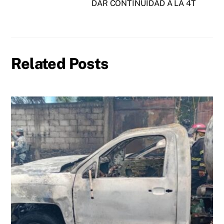
DAR CONTINUIDAD A LA 4T
Related Posts