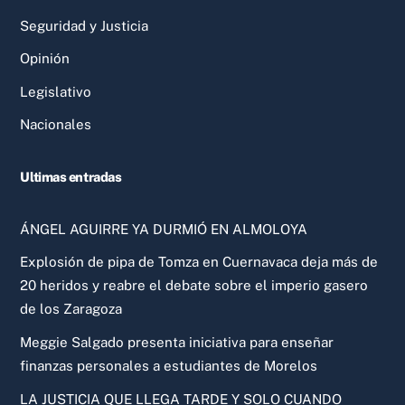
Seguridad y Justicia
Opinión
Legislativo
Nacionales
Ultimas entradas
ÁNGEL AGUIRRE YA DURMIÓ EN ALMOLOYA
Explosión de pipa de Tomza en Cuernavaca deja más de
20 heridos y reabre el debate sobre el imperio gasero
de los Zaragoza
Meggie Salgado presenta iniciativa para enseñar
finanzas personales a estudiantes de Morelos
LA JUSTICIA QUE LLEGA TARDE Y SOLO CUANDO