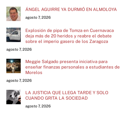
ÁNGEL AGUIRRE YA DURMIÓ EN ALMOLOYA
agosto 7, 2026
Explosión de pipa de Tomza en Cuernavaca
deja más de 20 heridos y reabre el debate
sobre el imperio gasero de los Zaragoza
agosto 7, 2026
Meggie Salgado presenta iniciativa para
enseñar finanzas personales a estudiantes de
Morelos
agosto 7, 2026
LA JUSTICIA QUE LLEGA TARDE Y SOLO
CUANDO GRITA LA SOCIEDAD
agosto 7, 2026