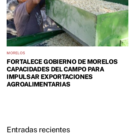
MORELOS
FORTALECE GOBIERNO DE MORELOS
CAPACIDADES DEL CAMPO PARA
IMPULSAR EXPORTACIONES
AGROALIMENTARIAS
Entradas recientes