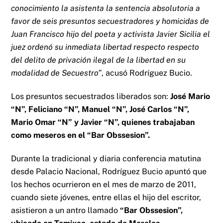
conocimiento la asistenta la sentencia absolutoria a
favor de seis presuntos secuestradores y homicidas de
Juan Francisco hijo del poeta y activista Javier Sicilia el
juez ordenó su inmediata libertad respecto respecto
del delito de privación ilegal de la libertad en su
modalidad de Secuestro”
, acusó Rodríguez Bucio.
Los presuntos secuestrados liberados son:
José Mario
“N”, Feliciano “N”, Manuel “N”, José Carlos “N”,
Mario Omar “N” y Javier “N”, quienes trabajaban
como meseros en el “Bar Obssesion”.
Durante la tradicional y diaria conferencia matutina
desde Palacio Nacional, Rodríguez Bucio apuntó que
los hechos ocurrieron en el mes de marzo de 2011,
cuando siete jóvenes, entre ellas el hijo del escritor,
asistieron a un antro llamado
“Bar Obssesion”,