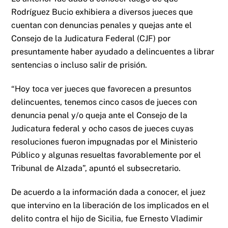
Rodríguez Bucio exhibiera a diversos jueces que
cuentan con denuncias penales y quejas ante el
Consejo de la Judicatura Federal (CJF) por
presuntamente haber ayudado a delincuentes a librar
sentencias o incluso salir de prisión.
“Hoy toca ver jueces que favorecen a presuntos
delincuentes, tenemos cinco casos de jueces con
denuncia penal y/o queja ante el Consejo de la
Judicatura federal y ocho casos de jueces cuyas
resoluciones fueron impugnadas por el Ministerio
Público y algunas resueltas favorablemente por el
Tribunal de Alzada”, apuntó el subsecretario.
De acuerdo a la información dada a conocer, el juez
que intervino en la liberación de los implicados en el
delito contra el hijo de Sicilia, fue Ernesto Vladimir