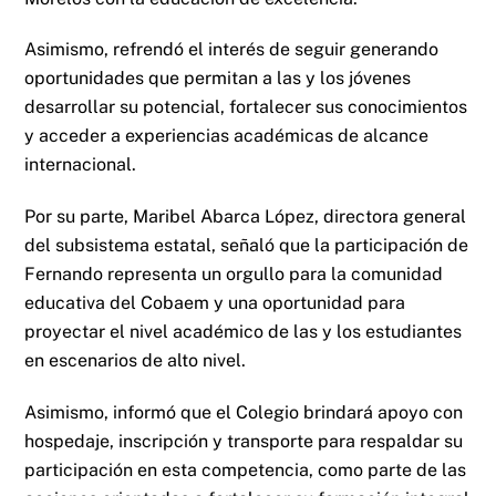
Asimismo, refrendó el interés de seguir generando
oportunidades que permitan a las y los jóvenes
desarrollar su potencial, fortalecer sus conocimientos
y acceder a experiencias académicas de alcance
internacional.
Por su parte, Maribel Abarca López, directora general
del subsistema estatal, señaló que la participación de
Fernando representa un orgullo para la comunidad
educativa del Cobaem y una oportunidad para
proyectar el nivel académico de las y los estudiantes
en escenarios de alto nivel.
Asimismo, informó que el Colegio brindará apoyo con
hospedaje, inscripción y transporte para respaldar su
participación en esta competencia, como parte de las