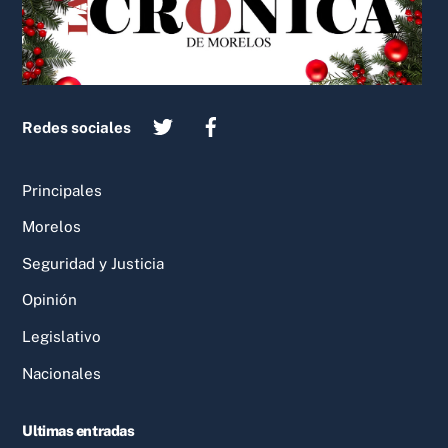
Redes sociales
Principales
Morelos
Seguridad y Justicia
Opinión
Legislativo
Nacionales
Ultimas entradas