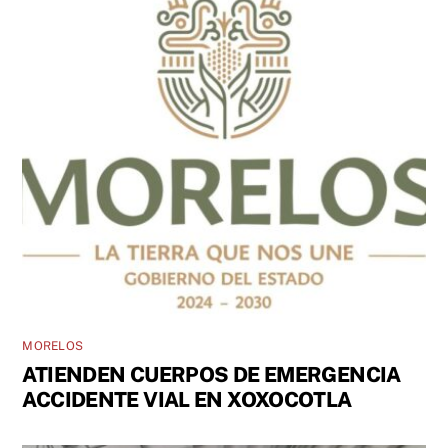
MORELOS
ATIENDEN CUERPOS DE EMERGENCIA
ACCIDENTE VIAL EN XOXOCOTLA