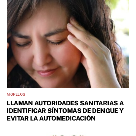
MORELOS
LLAMAN AUTORIDADES SANITARIAS A
IDENTIFICAR SÍNTOMAS DE DENGUE Y
EVITAR LA AUTOMEDICACIÓN