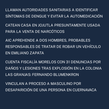
LLAMAN AUTORIDADES SANITARIAS A IDENTIFICAR
SÍNTOMAS DE DENGUE Y EVITAR LA AUTOMEDICACIÓN
CATEAN CASA EN JOJUTLA PRESUNTAMENTE USADA
PARA LA VENTA DE NARCÓTICOS
AIC APREHENDE A DOS HOMBRES, PROBABLES
RESPONSABLES DE TRATAR DE ROBAR UN VEHÍCULO
EN EMILIANO ZAPATA
CUENTA FISCALÍA MORELOS CON 31 DENUNCIAS POR
DAÑOS Y LESIONES TRAS EXPLOSIÓN EN LA COLONIA
LAS GRANJAS: FERNANDO BLUMENKRON
VINCULAN A PROCESO A MASCULINO POR
DESAPARICIÓN DE UNA PERSONA EN CUERNAVACA