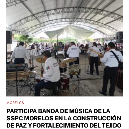
MORELOS
PARTICIPA BANDA DE MÚSICA DE LA
SSPC MORELOS EN LA CONSTRUCCIÓN
DE PAZ Y FORTALECIMIENTO DEL TEJIDO