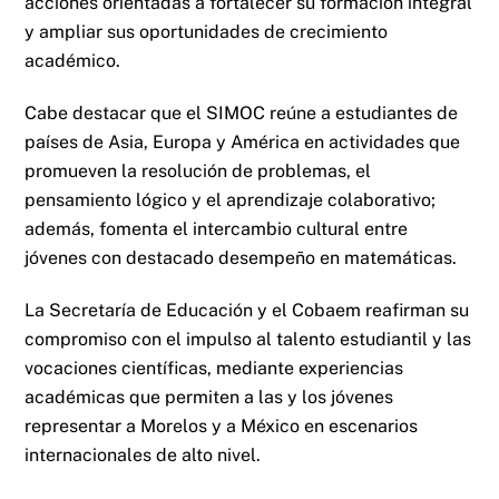
acciones orientadas a fortalecer su formación integral
y ampliar sus oportunidades de crecimiento
académico.
Cabe destacar que el SIMOC reúne a estudiantes de
países de Asia, Europa y América en actividades que
promueven la resolución de problemas, el
pensamiento lógico y el aprendizaje colaborativo;
además, fomenta el intercambio cultural entre
jóvenes con destacado desempeño en matemáticas.
La Secretaría de Educación y el Cobaem reafirman su
compromiso con el impulso al talento estudiantil y las
vocaciones científicas, mediante experiencias
académicas que permiten a las y los jóvenes
representar a Morelos y a México en escenarios
internacionales de alto nivel.