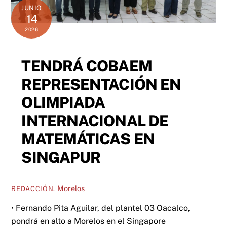
JUNIO
14
2026
TENDRÁ COBAEM
REPRESENTACIÓN EN
OLIMPIADA
INTERNACIONAL DE
MATEMÁTICAS EN
SINGAPUR
Morelos
REDACCIÓN.
• Fernando Pita Aguilar, del plantel 03 Oacalco,
pondrá en alto a Morelos en el Singapore