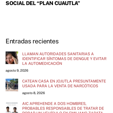
SOCIAL DEL “PLAN CUAUTLA”
Entradas recientes
LLAMAN AUTORIDADES SANITARIAS A
IDENTIFICAR SÍNTOMAS DE DENGUE Y EVITAR
LA AUTOMEDICACIÓN
agosto 9, 2026
CATEAN CASA EN JOJUTLA PRESUNTAMENTE
USADA PARA LA VENTA DE NARCÓTICOS
agosto 8, 2026
AIC APREHENDE A DOS HOMBRES,
PROBABLES RESPONSABLES DE TRATAR DE