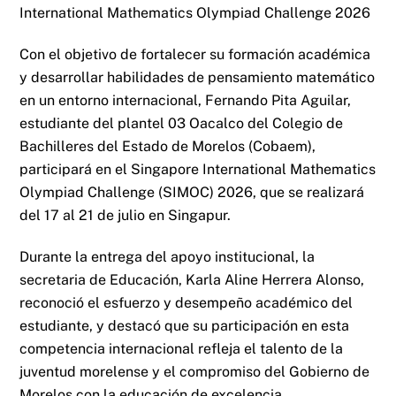
International Mathematics Olympiad Challenge 2026
Con el objetivo de fortalecer su formación académica
y desarrollar habilidades de pensamiento matemático
en un entorno internacional, Fernando Pita Aguilar,
estudiante del plantel 03 Oacalco del Colegio de
Bachilleres del Estado de Morelos (Cobaem),
participará en el Singapore International Mathematics
Olympiad Challenge (SIMOC) 2026, que se realizará
del 17 al 21 de julio en Singapur.
Durante la entrega del apoyo institucional, la
secretaria de Educación, Karla Aline Herrera Alonso,
reconoció el esfuerzo y desempeño académico del
estudiante, y destacó que su participación en esta
competencia internacional refleja el talento de la
juventud morelense y el compromiso del Gobierno de
Morelos con la educación de excelencia.