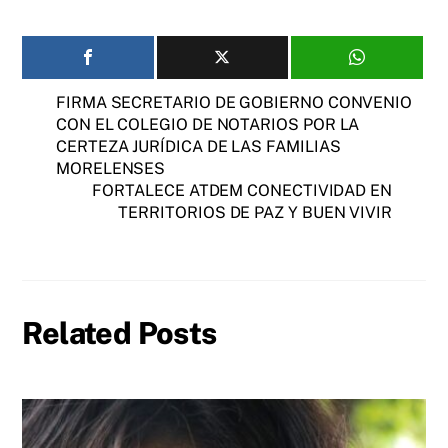
FIRMA SECRETARIO DE GOBIERNO CONVENIO
CON EL COLEGIO DE NOTARIOS POR LA
CERTEZA JURÍDICA DE LAS FAMILIAS
MORELENSES
FORTALECE ATDEM CONECTIVIDAD EN
TERRITORIOS DE PAZ Y BUEN VIVIR
Related Posts