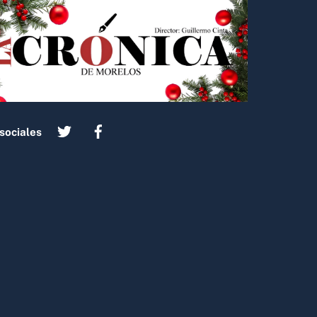
sociales