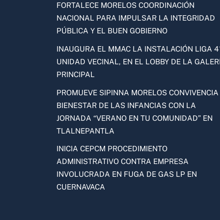
FORTALECE MORELOS COORDINACIÓN
NACIONAL PARA IMPULSAR LA INTEGRIDAD
PÚBLICA Y EL BUEN GOBIERNO
INAUGURA EL MMAC LA INSTALACIÓN LIGA 41
UNIDAD VECINAL, EN EL LOBBY DE LA GALER
PRINCIPAL
PROMUEVE SIPINNA MORELOS CONVIVENCIA
BIENESTAR DE LAS INFANCIAS CON LA
JORNADA “VERANO EN TU COMUNIDAD” EN
TLALNEPANTLA
INICIA CEPCM PROCEDIMIENTO
ADMINISTRATIVO CONTRA EMPRESA
INVOLUCRADA EN FUGA DE GAS LP EN
CUERNAVACA