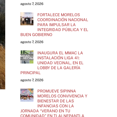
agosto 7, 2026
FORTALECE MORELOS
COORDINACIÓN NACIONAL
PARA IMPULSAR LA
INTEGRIDAD PÚBLICA Y EL
BUEN GOBIERNO
agosto 7, 2026
INAUGURA EL MMAC LA
INSTALACIÓN LIGA 41:
UNIDAD VECINAL, EN EL
LOBBY DE LA GALERÍA
PRINCIPAL
agosto 7, 2026
PROMUEVE SIPINNA
MORELOS CONVIVENCIA Y
BIENESTAR DE LAS
INFANCIAS CON LA
JORNADA “VERANO EN TU
COMUNIDAD” EN TLALNEPANTLA