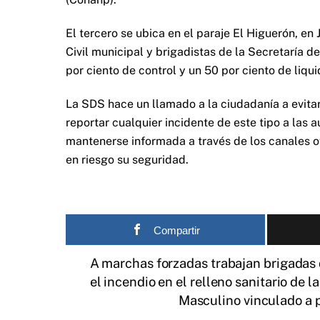
El tercero se ubica en el paraje El Higuerón, en
Civil municipal y brigadistas de la Secretaría 
por ciento de control y un 50 por ciento de liqui
La SDS hace un llamado a la ciudadanía a evita
reportar cualquier incidente de este tipo a las
mantenerse informada a través de los canales of
en riesgo su seguridad.
Compartir
A marchas forzadas trabajan brigadas 
el incendio en el relleno sanitario de l
Masculino vinculado a 