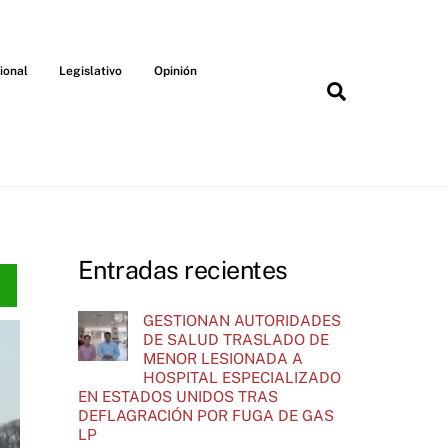
ional
Legislativo
Opinión
Search
Entradas recientes
GESTIONAN AUTORIDADES
DE SALUD TRASLADO DE
MENOR LESIONADA A
HOSPITAL ESPECIALIZADO
EN ESTADOS UNIDOS TRAS
DEFLAGRACIÓN POR FUGA DE GAS
LP