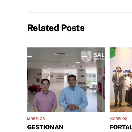
Related Posts
MORELOS
MORELOS
GESTIONAN
FORTA