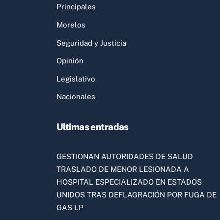
Principales
Morelos
Seguridad y Justicia
Opinión
Legislativo
Nacionales
Ultimas entradas
GESTIONAN AUTORIDADES DE SALUD
TRASLADO DE MENOR LESIONADA A
HOSPITAL ESPECIALIZADO EN ESTADOS
UNIDOS TRAS DEFLAGRACIÓN POR FUGA DE
GAS LP