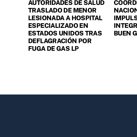
AUTORIDADES DE SALUD
COORD
TRASLADO DE MENOR
NACIO
LESIONADA A HOSPITAL
IMPULS
ESPECIALIZADO EN
INTEGR
ESTADOS UNIDOS TRAS
BUEN 
DEFLAGRACIÓN POR
FUGA DE GAS LP