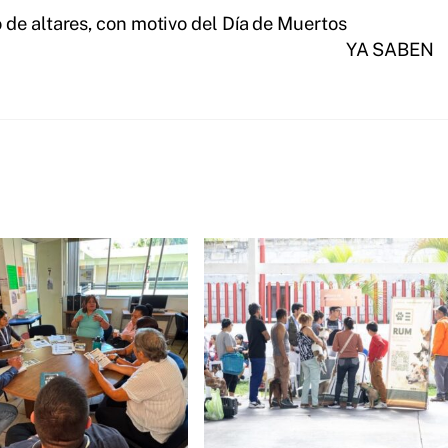
de altares, con motivo del Día de Muertos
YA SABEN