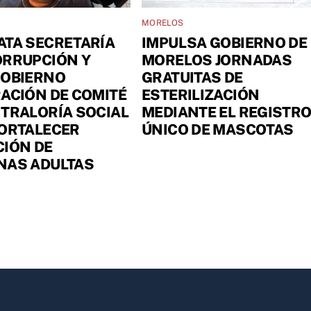
MORELOS
ATA SECRETARÍA
IMPULSA GOBIERNO DE
ORRUPCIÓN Y
MORELOS JORNADAS
GOBIERNO
GRATUITAS DE
ACIÓN DE COMITÉ
ESTERILIZACIÓN
TRALORÍA SOCIAL
MEDIANTE EL REGISTR
FORTALECER
ÚNICO DE MASCOTAS
IÓN DE
NAS ADULTAS