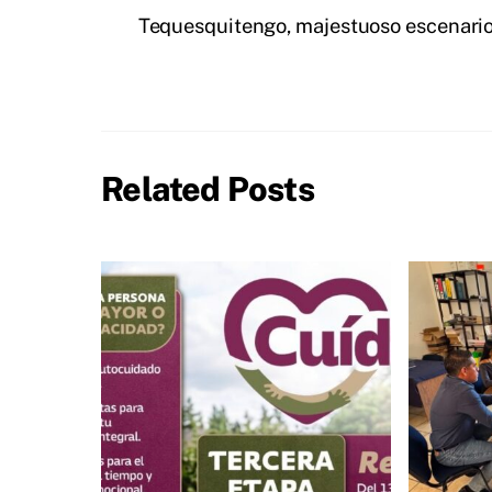
Tequesquitengo, majestuoso escenario 
Related Posts