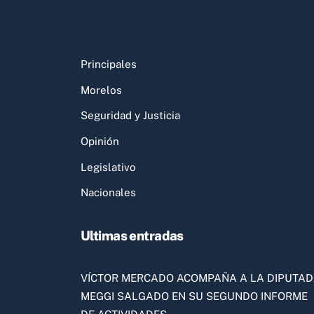
Principales
Morelos
Seguridad y Justicia
Opinión
Legislativo
Nacionales
Ultimas entradas
VÍCTOR MERCADO ACOMPAÑA A LA DIPUTA
MEGGI SALGADO EN SU SEGUNDO INFORME