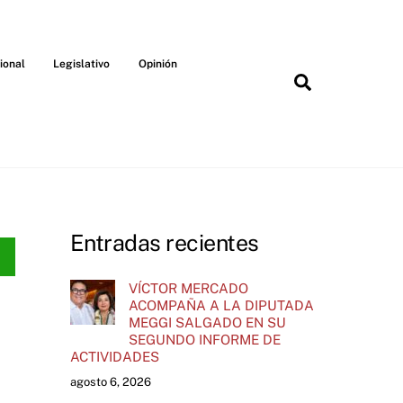
ional
Legislativo
Opinión
Search
Entradas recientes
VÍCTOR MERCADO
ACOMPAÑA A LA DIPUTADA
MEGGI SALGADO EN SU
SEGUNDO INFORME DE
ACTIVIDADES
agosto 6, 2026