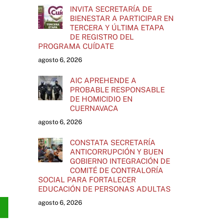
INVITA SECRETARÍA DE
BIENESTAR A PARTICIPAR EN
TERCERA Y ÚLTIMA ETAPA
DE REGISTRO DEL
PROGRAMA CUÍDATE
agosto 6, 2026
AIC APREHENDE A
PROBABLE RESPONSABLE
DE HOMICIDIO EN
CUERNAVACA
agosto 6, 2026
CONSTATA SECRETARÍA
ANTICORRUPCIÓN Y BUEN
GOBIERNO INTEGRACIÓN DE
COMITÉ DE CONTRALORÍA
SOCIAL PARA FORTALECER
EDUCACIÓN DE PERSONAS ADULTAS
agosto 6, 2026