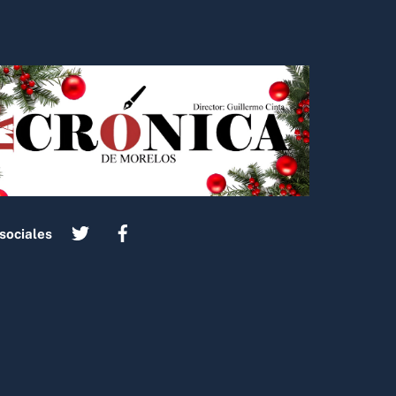
sociales