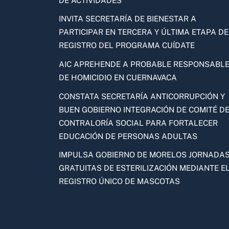
DE ACTIVIDADES
INVITA SECRETARÍA DE BIENESTAR A
PARTICIPAR EN TERCERA Y ÚLTIMA ETAPA DE
REGISTRO DEL PROGRAMA CUÍDATE
AIC APREHENDE A PROBABLE RESPONSABL
DE HOMICIDIO EN CUERNAVACA
CONSTATA SECRETARÍA ANTICORRUPCIÓN Y
BUEN GOBIERNO INTEGRACIÓN DE COMITÉ D
CONTRALORÍA SOCIAL PARA FORTALECER
EDUCACIÓN DE PERSONAS ADULTAS
IMPULSA GOBIERNO DE MORELOS JORNADA
GRATUITAS DE ESTERILIZACIÓN MEDIANTE E
REGISTRO ÚNICO DE MASCOTAS