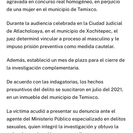
agravada en concurso real homogéneo, en perjuicio
de una mujer en el municipio de Temixco.
Durante la audiencia celebrada en la Ciudad Judicial
de Atlacholoaya, en el municipio de Xochitepec, el
juez determinó vincular a proceso al masculino y le
impuso prisión preventiva como medida cautelar.
Además, estableció un mes de plazo para el cierre de
la investigación complementaria.
De acuerdo con las indagatorias, los hechos
presuntivos del delito se suscitaron en julio del 2021,
en un inmueble del municipio de Temixco.
La víctima acudió a presentar su denuncia ante el
agente del Ministerio Público especializado en delitos
sexuales, quien integró la investigación y obtuvo la