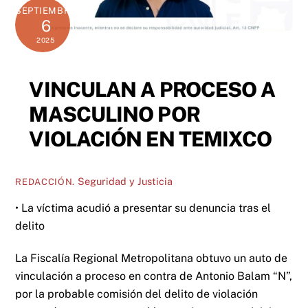
SEPTIEMBRE
6
2025
VINCULAN A PROCESO A
MASCULINO POR
VIOLACIÓN EN TEMIXCO
Seguridad y Justicia
REDACCIÓN.
• La víctima acudió a presentar su denuncia tras el
delito
La Fiscalía Regional Metropolitana obtuvo un auto de
vinculación a proceso en contra de Antonio Balam “N”,
por la probable comisión del delito de violación