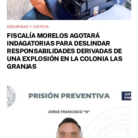
SEGURIDAD Y JUSTICIA
FISCALÍA MORELOS AGOTARÁ
INDAGATORIAS PARA DESLINDAR
RESPONSABILIDADES DERIVADAS DE
UNA EXPLOSIÓN EN LA COLONIA LAS
GRANJAS