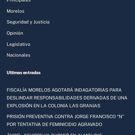
Morelos
Seguridad y Justicia
Opinión
Legislativo
Nacionales
Ultimas entradas
FISCALÍA MORELOS AGOTARÁ INDAGATORIAS PARA
DESLINDAR RESPONSABILIDADES DERIVADAS DE UNA
EXPLOSIÓN EN LA COLONIA LAS GRANJAS
PRISIÓN PREVENTIVA CONTRA JORGE FRANCISCO “N”
POR TENTATIVA DE FEMINICIDIO AGRAVADO