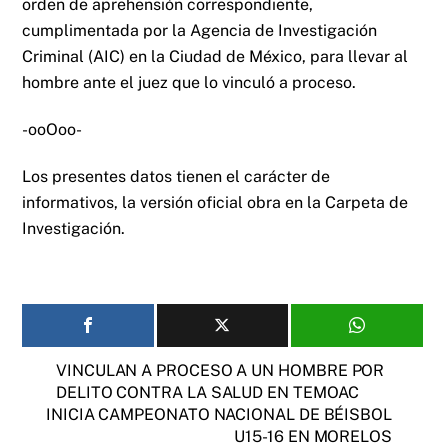
orden de aprehensión correspondiente,
cumplimentada por la Agencia de Investigación
Criminal (AIC) en la Ciudad de México, para llevar al
hombre ante el juez que lo vinculó a proceso.
-ooOoo-
Los presentes datos tienen el carácter de
informativos, la versión oficial obra en la Carpeta de
Investigación.
VINCULAN A PROCESO A UN HOMBRE POR
DELITO CONTRA LA SALUD EN TEMOAC
INICIA CAMPEONATO NACIONAL DE BÉISBOL
U15-16 EN MORELOS