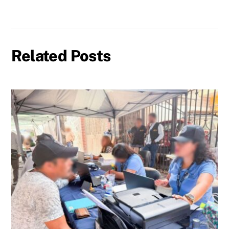
Related Posts