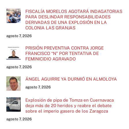
FISCALÍA MORELOS AGOTARÁ INDAGATORIAS
PARA DESLINDAR RESPONSABILIDADES
DERIVADAS DE UNA EXPLOSIÓN EN LA
COLONIA LAS GRANJAS
agosto 7, 2026
PRISIÓN PREVENTIVA CONTRA JORGE
FRANCISCO “N” POR TENTATIVA DE
FEMINICIDIO AGRAVADO
agosto 7, 2026
ÁNGEL AGUIRRE YA DURMIÓ EN ALMOLOYA
agosto 7, 2026
Explosión de pipa de Tomza en Cuernavaca
deja más de 20 heridos y reabre el debate
sobre el imperio gasero de los Zaragoza
agosto 7, 2026