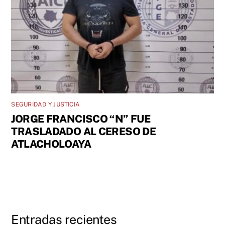
SEGURIDAD Y JUSTICIA
JORGE FRANCISCO “N” FUE
TRASLADADO AL CERESO DE
ATLACHOLOAYA
Entradas recientes