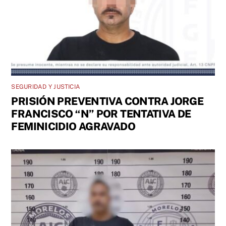
SEGURIDAD Y JUSTICIA
PRISIÓN PREVENTIVA CONTRA JORGE
FRANCISCO “N” POR TENTATIVA DE
FEMINICIDIO AGRAVADO