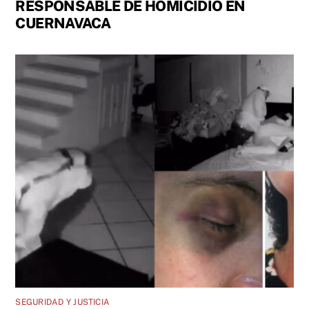
RESPONSABLE DE HOMICIDIO EN
CUERNAVACA
SEGURIDAD Y JUSTICIA