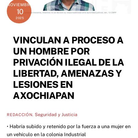
NOVIEMBRE
10
2025
VINCULAN A PROCESO A
UN HOMBRE POR
PRIVACIÓN ILEGAL DE LA
LIBERTAD, AMENAZAS Y
LESIONES EN
AXOCHIAPAN
Seguridad y Justicia
REDACCIÓN.
• Habría subido y retenido por la fuerza a una mujer en
un vehículo en la colonia Industrial