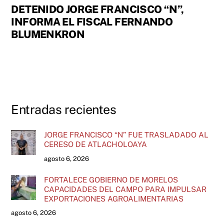
DETENIDO JORGE FRANCISCO “N”,
INFORMA EL FISCAL FERNANDO
BLUMENKRON
Entradas recientes
JORGE FRANCISCO “N” FUE TRASLADADO AL
CERESO DE ATLACHOLOAYA
agosto 6, 2026
FORTALECE GOBIERNO DE MORELOS
CAPACIDADES DEL CAMPO PARA IMPULSAR
EXPORTACIONES AGROALIMENTARIAS
agosto 6, 2026