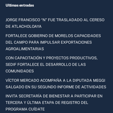
Ultimas entradas
JORGE FRANCISCO “N” FUE TRASLADADO AL CERESO
DE ATLACHOLOAYA
FORTALECE GOBIERNO DE MORELOS CAPACIDADES
DEL CAMPO PARA IMPULSAR EXPORTACIONES
AGROALIMENTARIAS
CON CAPACITACIÓN Y PROYECTOS PRODUCTIVOS,
SEDIF FORTALECE EL DESARROLLO DE LAS
COMUNIDADES
VÍCTOR MERCADO ACOMPAÑA A LA DIPUTADA MEGGI
SALGADO EN SU SEGUNDO INFORME DE ACTIVIDADES
INVITA SECRETARÍA DE BIENESTAR A PARTICIPAR EN
TERCERA Y ÚLTIMA ETAPA DE REGISTRO DEL
PROGRAMA CUÍDATE