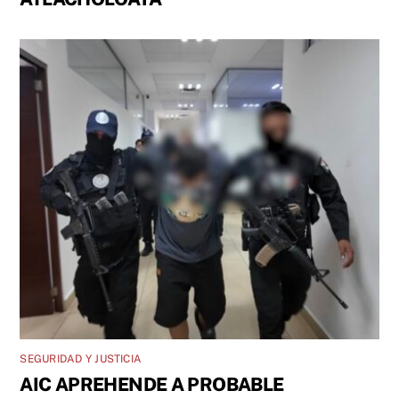
SEGURIDAD Y JUSTICIA
AIC APREHENDE A PROBABLE