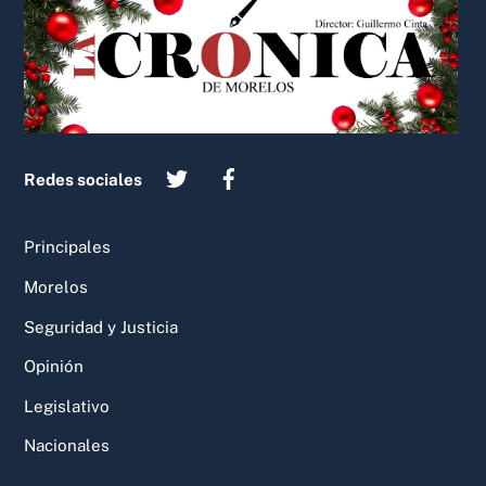
To
Top
Redes sociales
Principales
Morelos
Seguridad y Justicia
Opinión
Legislativo
Nacionales