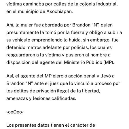
víctima caminaba por calles de la colonia Industrial,
en el municipio de Axochiapan.
Ahí, la mujer fue abordada por Brandon “N”, quien
presuntamente la tomó por la fuerza y obligó a subir a
su vehículo emprendiendo la huída, sin embargo, fue
detenido metros adelante por policías, los cuales
resguardaron a la víctima y pusieron al hombre a
disposición del agente del Ministerio Público (MP).
Así, el agente del MP ejerció acción penal y llevó a
Brandon “N” ante el juez que lo vinculó a proceso por
los delitos de privación ilegal de la libertad,
amenazas y lesiones calificadas.
-ooOoo-
Los presentes datos tienen el carácter de