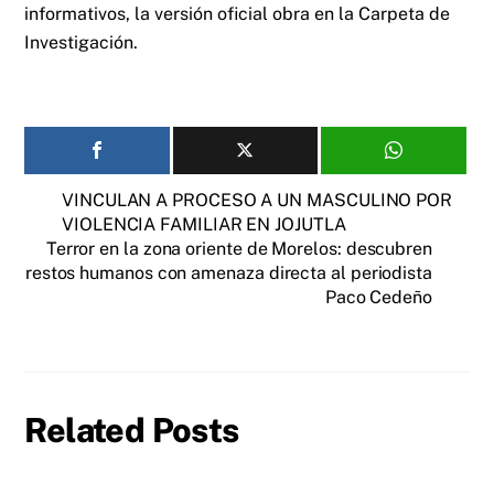
informativos, la versión oficial obra en la Carpeta de
Investigación.
VINCULAN A PROCESO A UN MASCULINO POR
VIOLENCIA FAMILIAR EN JOJUTLA
Terror en la zona oriente de Morelos: descubren
restos humanos con amenaza directa al periodista
Paco Cedeño
Related Posts