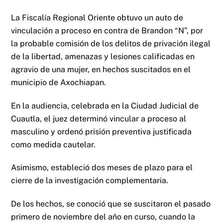
La Fiscalía Regional Oriente obtuvo un auto de
vinculación a proceso en contra de Brandon “N”, por
la probable comisión de los delitos de privación ilegal
de la libertad, amenazas y lesiones calificadas en
agravio de una mujer, en hechos suscitados en el
municipio de Axochiapan.
En la audiencia, celebrada en la Ciudad Judicial de
Cuautla, el juez determinó vincular a proceso al
masculino y ordenó prisión preventiva justificada
como medida cautelar.
Asimismo, estableció dos meses de plazo para el
cierre de la investigación complementaria.
De los hechos, se conoció que se suscitaron el pasado
primero de noviembre del año en curso, cuando la