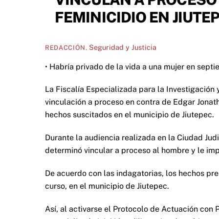
FEMINICIDIO EN JIUTE
Seguridad y Justicia
REDACCIÓN.
• Habría privado de la vida a una mujer en sept
La Fiscalía Especializada para la Investigación
vinculación a proceso en contra de Edgar Jonatha
hechos suscitados en el municipio de Jiutepec.
Durante la audiencia realizada en la Ciudad Judi
determinó vincular a proceso al hombre y le im
De acuerdo con las indagatorias, los hechos pre
curso, en el municipio de Jiutepec.
Así, al activarse el Protocolo de Actuación con P