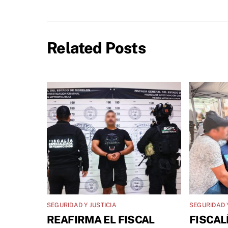
Related Posts
SEGURIDAD Y JUSTICIA
SEGURIDAD Y
REAFIRMA EL FISCAL
FISCAL