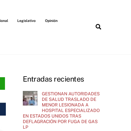
ional
Legislativo
Opinión
Search
Entradas recientes
GESTIONAN AUTORIDADES
DE SALUD TRASLADO DE
MENOR LESIONADA A
HOSPITAL ESPECIALIZADO
EN ESTADOS UNIDOS TRAS
DEFLAGRACIÓN POR FUGA DE GAS
LP