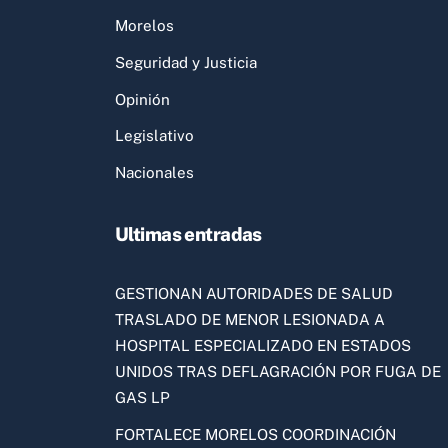
Morelos
Seguridad y Justicia
Opinión
Legislativo
Nacionales
Ultimas entradas
GESTIONAN AUTORIDADES DE SALUD
TRASLADO DE MENOR LESIONADA A
HOSPITAL ESPECIALIZADO EN ESTADOS
UNIDOS TRAS DEFLAGRACIÓN POR FUGA DE
GAS LP
FORTALECE MORELOS COORDINACIÓN