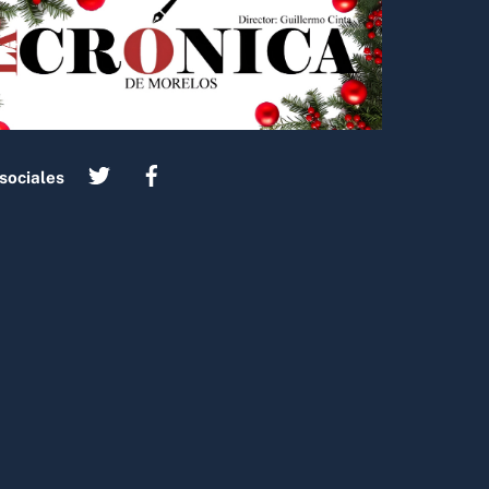
sociales