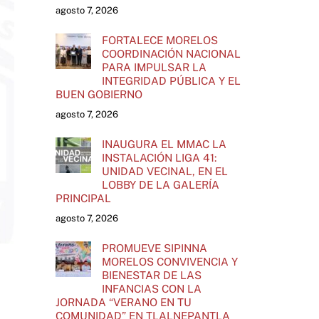
agosto 7, 2026
FORTALECE MORELOS
COORDINACIÓN NACIONAL
PARA IMPULSAR LA
INTEGRIDAD PÚBLICA Y EL
BUEN GOBIERNO
agosto 7, 2026
INAUGURA EL MMAC LA
INSTALACIÓN LIGA 41:
UNIDAD VECINAL, EN EL
LOBBY DE LA GALERÍA
PRINCIPAL
agosto 7, 2026
PROMUEVE SIPINNA
MORELOS CONVIVENCIA Y
BIENESTAR DE LAS
INFANCIAS CON LA
JORNADA “VERANO EN TU
COMUNIDAD” EN TLALNEPANTLA