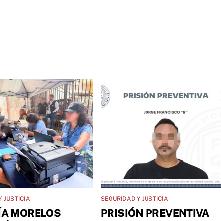
 JUSTICIA
SEGURIDAD Y JUSTICIA
ÍA MORELOS
PRISIÓN PREVENTIVA