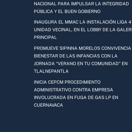
NACIONAL PARA IMPULSAR LA INTEGRIDAD
PÚBLICA Y EL BUEN GOBIERNO
INAUGURA EL MMAC LA INSTALACIÓN LIGA 41
UNIDAD VECINAL, EN EL LOBBY DE LA GALER
PRINCIPAL
PROMUEVE SIPINNA MORELOS CONVIVENCIA
BIENESTAR DE LAS INFANCIAS CON LA
JORNADA “VERANO EN TU COMUNIDAD” EN
TLALNEPANTLA
INICIA CEPCM PROCEDIMIENTO
ADMINISTRATIVO CONTRA EMPRESA
INVOLUCRADA EN FUGA DE GAS LP EN
CUERNAVACA