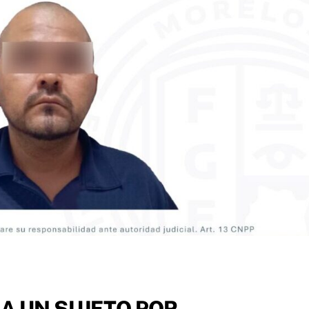
A UN SUJETO POR