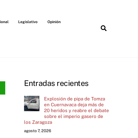
ional
Legislativo
Opinión
Search
Entradas recientes
Explosión de pipa de Tomza
en Cuernavaca deja más de
20 heridos y reabre el debate
sobre el imperio gasero de
los Zaragoza
agosto 7, 2026