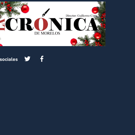
sociales