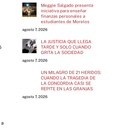
Meggie Salgado presenta
iniciativa para enseñar
finanzas personales a
estudiantes de Morelos
agosto 7, 2026
LA JUSTICIA QUE LLEGA
TARDE Y SOLO CUANDO
ó
GRITA LA SOCIEDAD
agosto 7, 2026
UN MILAGRO DE 21 HERIDOS:
CUANDO LA TRAGEDIA DE
LA CONCORDIA CASI SE
REPITE EN LAS GRANJAS
agosto 7, 2026
 a