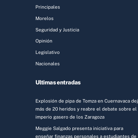
Principales
Morelos
Seguridad y Justicia
Opinión
Legislativo
Nacionales
Ultimas entradas
Explosión de pipa de Tomza en Cuernavaca de
más de 20 heridos y reabre el debate sobre el
imperio gasero de los Zaragoza
Meggie Salgado presenta iniciativa para
enseñar finanzas personales a estudiantes de