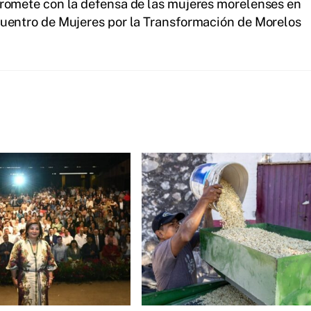
omete con la defensa de las mujeres morelenses en
uentro de Mujeres por la Transformación de Morelos