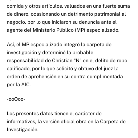
comida y otros artículos, valuados en una fuerte suma
de dinero, ocasionando un detrimento patrimonial al
negocio, por lo que iniciaron su denuncia ante el
agente del Ministerio Público (MP) especializado.
Así, el MP especializado integró la carpeta de
investigación y determinó la probable
responsabilidad de Christian “N” en el delito de robo
calificado, por lo que solicitó y obtuvo del juez la
orden de aprehensión en su contra cumplimentada
por la AIC.
-ooOoo-
Los presentes datos tienen el carácter de
informativos, la versión oficial obra en la Carpeta de
Investigación.