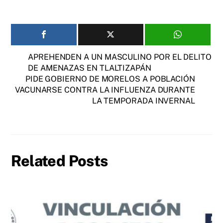
APREHENDEN A UN MASCULINO POR EL DELITO
DE AMENAZAS EN TLALTIZAPÁN
PIDE GOBIERNO DE MORELOS A POBLACIÓN
VACUNARSE CONTRA LA INFLUENZA DURANTE
LA TEMPORADA INVERNAL
Related Posts