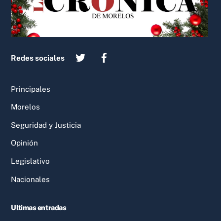
Redes sociales
Principales
Morelos
Seguridad y Justicia
Opinión
Legislativo
Nacionales
Ultimas entradas