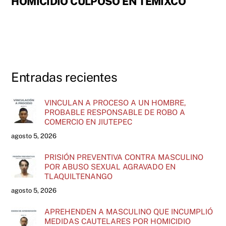
HOMICIDIO CULPOSO EN TEMIXCO
Entradas recientes
VINCULAN A PROCESO A UN HOMBRE,
PROBABLE RESPONSABLE DE ROBO A
COMERCIO EN JIUTEPEC
agosto 5, 2026
PRISIÓN PREVENTIVA CONTRA MASCULINO
POR ABUSO SEXUAL AGRAVADO EN
TLAQUILTENANGO
agosto 5, 2026
APREHENDEN A MASCULINO QUE INCUMPLIÓ
MEDIDAS CAUTELARES POR HOMICIDIO