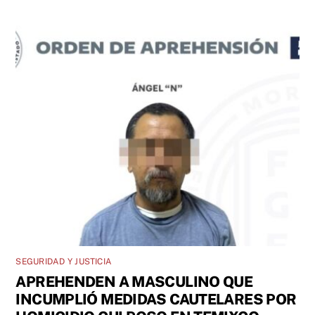
SEGURIDAD Y JUSTICIA
APREHENDEN A MASCULINO QUE
INCUMPLIÓ MEDIDAS CAUTELARES POR