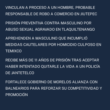
VINCULAN A PROCESO A UN HOMBRE, PROBABLE
RESPONSABLE DE ROBO A COMERCIO EN JIUTEPEC
PRISIÓN PREVENTIVA CONTRA MASCULINO POR
ABUSO SEXUAL AGRAVADO EN TLAQUILTENANGO
APREHENDEN A MASCULINO QUE INCUMPLIÓ
MEDIDAS CAUTELARES POR HOMICIDIO CULPOSO EN
TEMIXCO
RECIBE MÁS DE 11 AÑOS DE PRISIÓN TRAS ACEPTAR
HABER INTENTADO QUITARLE LA VIDA A UN POLICÍA
DE JANTETELCO
FORTALECE GOBIERNO DE MORELOS ALIANZA CON
BALNEARIOS PARA REFORZAR SU COMPETITIVIDAD Y
PROMOCIÓN