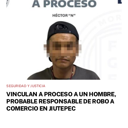
SEGURIDAD Y JUSTICIA
VINCULAN A PROCESO A UN HOMBRE,
PROBABLE RESPONSABLE DE ROBO A
COMERCIO EN JIUTEPEC