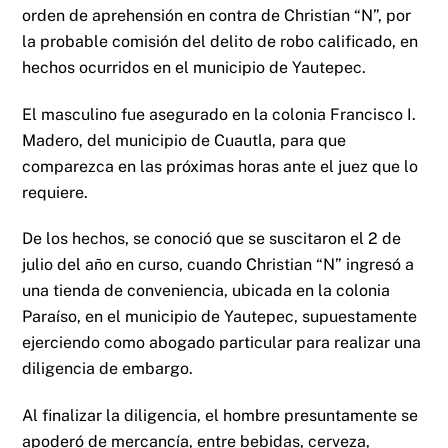
orden de aprehensión en contra de Christian “N”, por
la probable comisión del delito de robo calificado, en
hechos ocurridos en el municipio de Yautepec.
El masculino fue asegurado en la colonia Francisco I.
Madero, del municipio de Cuautla, para que
comparezca en las próximas horas ante el juez que lo
requiere.
De los hechos, se conoció que se suscitaron el 2 de
julio del año en curso, cuando Christian “N” ingresó a
una tienda de conveniencia, ubicada en la colonia
Paraíso, en el municipio de Yautepec, supuestamente
ejerciendo como abogado particular para realizar una
diligencia de embargo.
Al finalizar la diligencia, el hombre presuntamente se
apoderó de mercancía, entre bebidas, cerveza,