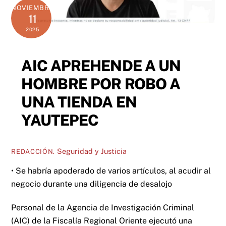
NOVIEMBRE
11
2025
AIC APREHENDE A UN
HOMBRE POR ROBO A
UNA TIENDA EN
YAUTEPEC
Seguridad y Justicia
REDACCIÓN.
• Se habría apoderado de varios artículos, al acudir al
negocio durante una diligencia de desalojo
Personal de la Agencia de Investigación Criminal
(AIC) de la Fiscalía Regional Oriente ejecutó una