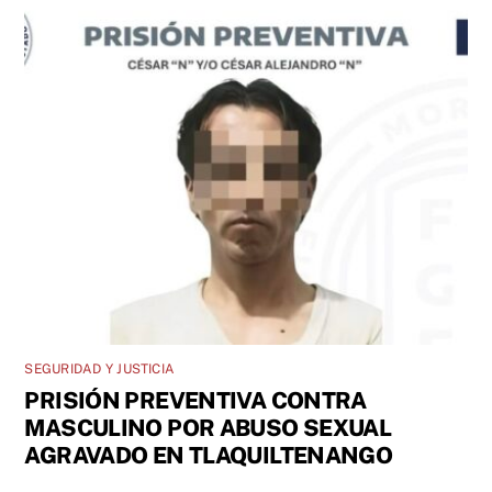
SEGURIDAD Y JUSTICIA
PRISIÓN PREVENTIVA CONTRA
MASCULINO POR ABUSO SEXUAL
AGRAVADO EN TLAQUILTENANGO