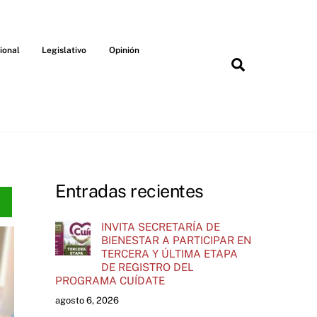
ional
Legislativo
Opinión
Search
Entradas recientes
INVITA SECRETARÍA DE
BIENESTAR A PARTICIPAR EN
TERCERA Y ÚLTIMA ETAPA
DE REGISTRO DEL
PROGRAMA CUÍDATE
agosto 6, 2026