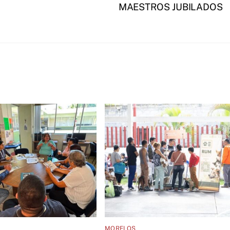
MAESTROS JUBILADOS
MORELOS