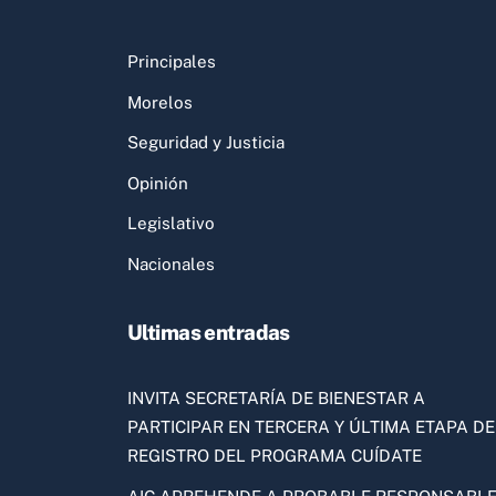
Principales
Morelos
Seguridad y Justicia
Opinión
Legislativo
Nacionales
Ultimas entradas
INVITA SECRETARÍA DE BIENESTAR A
PARTICIPAR EN TERCERA Y ÚLTIMA ETAPA DE
REGISTRO DEL PROGRAMA CUÍDATE