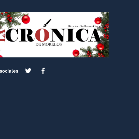
sociales