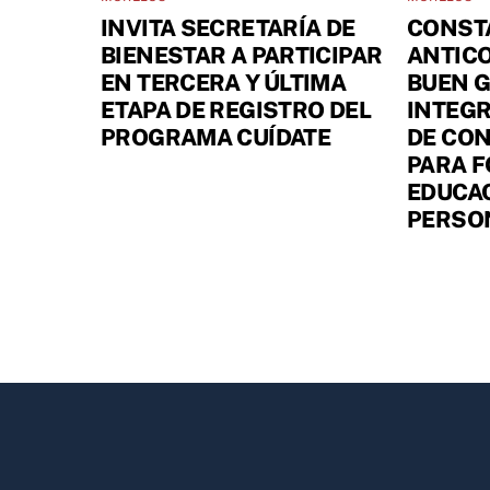
INVITA SECRETARÍA DE
CONST
BIENESTAR A PARTICIPAR
ANTIC
EN TERCERA Y ÚLTIMA
BUEN 
ETAPA DE REGISTRO DEL
INTEGR
PROGRAMA CUÍDATE
DE CON
PARA 
EDUCAC
PERSO