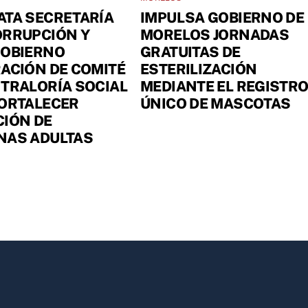
ATA SECRETARÍA
IMPULSA GOBIERNO DE
ORRUPCIÓN Y
MORELOS JORNADAS
GOBIERNO
GRATUITAS DE
ACIÓN DE COMITÉ
ESTERILIZACIÓN
TRALORÍA SOCIAL
MEDIANTE EL REGISTR
FORTALECER
ÚNICO DE MASCOTAS
IÓN DE
NAS ADULTAS