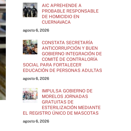
AIC APREHENDE A
PROBABLE RESPONSABLE
DE HOMICIDIO EN
CUERNAVACA
agosto 6, 2026
CONSTATA SECRETARÍA
ANTICORRUPCIÓN Y BUEN
GOBIERNO INTEGRACIÓN DE
COMITÉ DE CONTRALORÍA
SOCIAL PARA FORTALECER
EDUCACIÓN DE PERSONAS ADULTAS
agosto 6, 2026
IMPULSA GOBIERNO DE
MORELOS JORNADAS
GRATUITAS DE
ESTERILIZACIÓN MEDIANTE
EL REGISTRO ÚNICO DE MASCOTAS
agosto 6, 2026