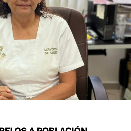
RELOS A POBLACIÓN